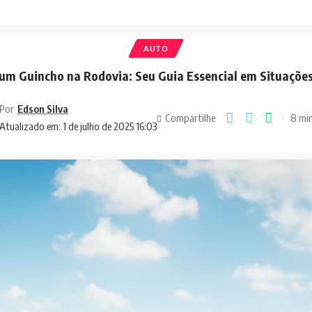
AUTO
 um Guincho na Rodovia: Seu Guia Essencial em Situaçõe
Por
Edson Silva
Compartilhe
8 min
Atualizado em: 1 de julho de 2025 16:03