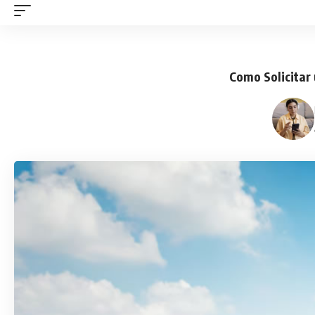
Como Solicitar