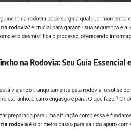
guincho na rodovia pode surgir a qualquer momento, e
 na rodovia?
é crucial para garantir sua segurança e a 
completo desmistifica o processo, oferecendo informaç
uincho na Rodovia: Seu Guia Essencial 
está viajando tranquilamente pela rodovia, o sol se po
ho estranho, o carro engasga e para. O que fazer? Onde
tar preparado para uma situação como essa é fundame
 na rodovia
é o primeiro passo para sair do apuro com