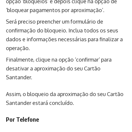
opção ‘bloqueios’ e depois clique na opção de
‘bloquear pagamentos por aproximação’.
Será preciso preencher um formulário de
confirmação do bloqueio. Inclua todos os seus
dados e informações necessárias para finalizar a
operação.
Finalmente, clique na opção ‘confirmar’ para
desativar a aproximação do seu Cartão
Santander.
Assim, o bloqueio da aproximação do seu Cartão
Santander estará concluído.
Por Telefone