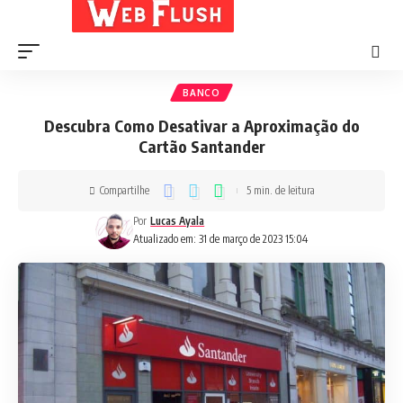
BANCO
Descubra Como Desativar a Aproximação do
Cartão Santander
Compartilhe
5 min. de leitura
Por
Lucas Ayala
Atualizado em: 31 de março de 2023 15:04