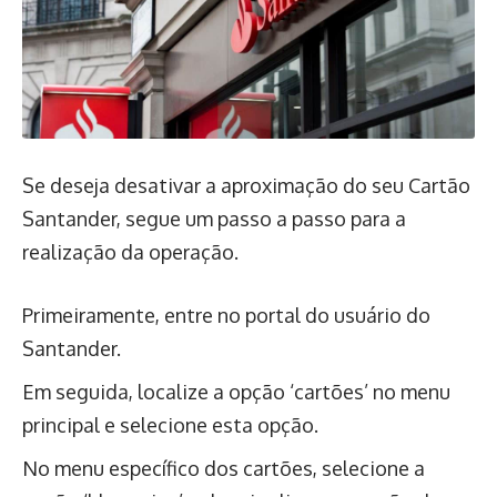
Se deseja desativar a aproximação do seu Cartão
Santander, segue um passo a passo para a
realização da operação.
Primeiramente, entre no portal do usuário do
Santander.
Em seguida, localize a opção ‘cartões’ no menu
principal e selecione esta opção.
No menu específico dos cartões, selecione a