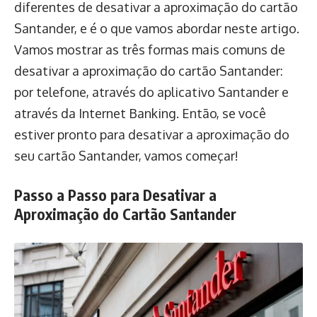
diferentes de desativar a aproximação do cartão
Santander, e é o que vamos abordar neste artigo.
Vamos mostrar as três formas mais comuns de
desativar a aproximação do cartão Santander:
por telefone, através do aplicativo Santander e
através da Internet Banking. Então, se você
estiver pronto para desativar a aproximação do
seu cartão Santander, vamos começar!
Passo a Passo para Desativar a
Aproximação do Cartão Santander