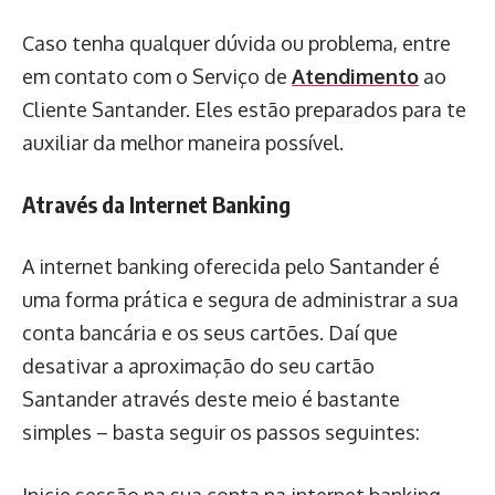
Caso tenha qualquer dúvida ou problema, entre
em contato com o Serviço de
Atendimento
ao
Cliente Santander. Eles estão preparados para te
auxiliar da melhor maneira possível.
Através da Internet Banking
A internet banking oferecida pelo Santander é
uma forma prática e segura de administrar a sua
conta bancária e os seus cartões. Daí que
desativar a aproximação do seu cartão
Santander através deste meio é bastante
simples – basta seguir os passos seguintes: