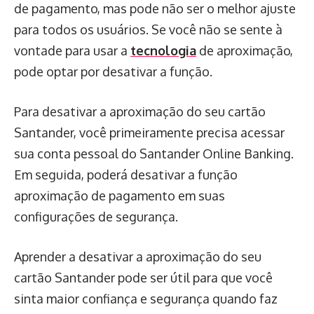
de pagamento, mas pode não ser o melhor ajuste
para todos os usuários. Se você não se sente à
vontade para usar a
tecnologia
de aproximação,
pode optar por desativar a função.
Para desativar a aproximação do seu cartão
Santander, você primeiramente precisa acessar
sua conta pessoal do Santander Online Banking.
Em seguida, poderá desativar a função
aproximação de pagamento em suas
configurações de segurança.
Aprender a desativar a aproximação do seu
cartão Santander pode ser útil para que você
sinta maior confiança e segurança quando faz