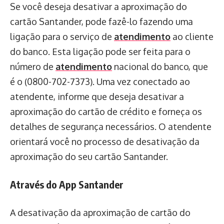
Se você deseja desativar a aproximação do
cartão Santander, pode fazê-lo fazendo uma
ligação para o serviço de
atendimento
ao cliente
do banco. Esta ligação pode ser feita para o
número de
atendimento
nacional do banco, que
é o (0800-702-7373). Uma vez conectado ao
atendente, informe que deseja desativar a
aproximação do cartão de crédito e forneça os
detalhes de segurança necessários. O atendente
orientará você no processo de desativação da
aproximação do seu cartão Santander.
Através do App Santander
A desativação da aproximação de cartão do