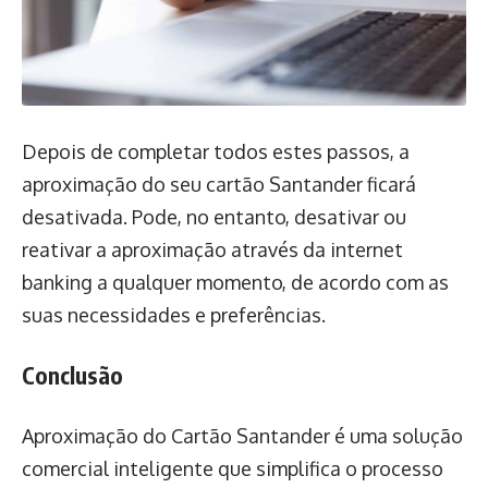
Depois de completar todos estes passos, a
aproximação do seu cartão Santander ficará
desativada. Pode, no entanto, desativar ou
reativar a aproximação através da internet
banking a qualquer momento, de acordo com as
suas necessidades e preferências.
Conclusão
Aproximação do Cartão Santander é uma solução
comercial inteligente que simplifica o processo