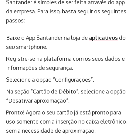
Santander é simples de ser feita através do app
da empresa. Para isso, basta seguir os seguintes
passos:
Baixe o App Santander na loja de
aplicativos
do
seu smartphone.
Registre-se na plataforma com os seus dados e
informações de segurança.
Selecione a opção “Configurações”.
Na seção “Cartão de Débito”, selecione a opção
“Desativar aproximação”.
Pronto! Agora o seu cartão já está pronto para
uso somente com a inserção no caixa eletrônico,
sem a necessidade de aproximação.