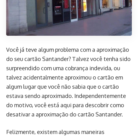
Você já teve algum problema com a aproximação
do seu cartão Santander? Talvez você tenha sido
surpreendido com uma cobrança indevida, ou
talvez acidentalmente aproximou o cartão em
algum lugar que você não sabia que o cartão
estava sendo aproximado. Independentemente
do motivo, você está aqui para descobrir como
desativar a aproximação do cartão Santander.
Felizmente, existem algumas maneiras