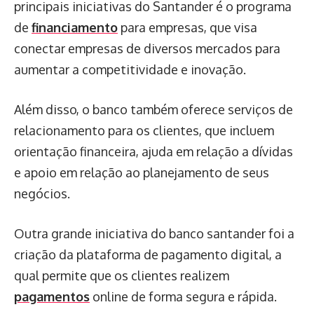
principais iniciativas do Santander é o programa
de
financiamento
para empresas, que visa
conectar empresas de diversos mercados para
aumentar a competitividade e inovação.
Além disso, o banco também oferece serviços de
relacionamento para os clientes, que incluem
orientação financeira, ajuda em relação a dívidas
e apoio em relação ao planejamento de seus
negócios.
Outra grande iniciativa do banco santander foi a
criação da plataforma de pagamento digital, a
qual permite que os clientes realizem
pagamentos
online de forma segura e rápida.