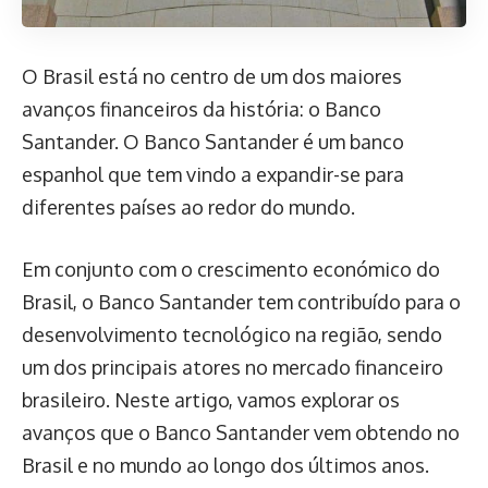
O Brasil está no centro de um dos maiores
avanços financeiros da história: o Banco
Santander. O Banco Santander é um banco
espanhol que tem vindo a expandir-se para
diferentes países ao redor do mundo.
Em conjunto com o crescimento económico do
Brasil, o Banco Santander tem contribuído para o
desenvolvimento tecnológico na região, sendo
um dos principais atores no mercado financeiro
brasileiro. Neste artigo, vamos explorar os
avanços que o Banco Santander vem obtendo no
Brasil e no mundo ao longo dos últimos anos.