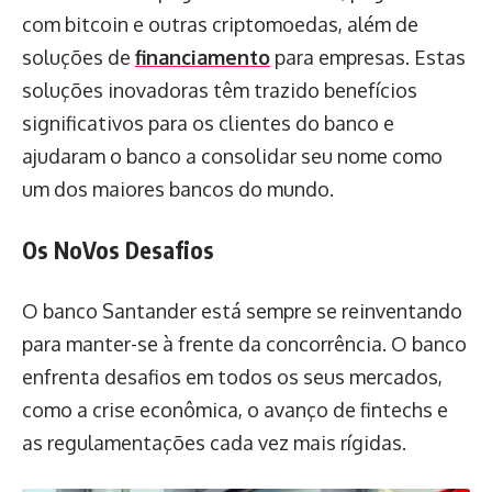
com bitcoin e outras criptomoedas, além de
soluções de
financiamento
para empresas. Estas
soluções inovadoras têm trazido benefícios
significativos para os clientes do banco e
ajudaram o banco a consolidar seu nome como
um dos maiores bancos do mundo.
Os NoVos Desafios
O banco Santander está sempre se reinventando
para manter-se à frente da concorrência. O banco
enfrenta desafios em todos os seus mercados,
como a crise econômica, o avanço de fintechs e
as regulamentações cada vez mais rígidas.