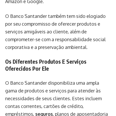
Amazon e Google.
O Banco Santander também tem sido elogiado
por seu compromisso de oferecer produtos e
serviços amigáveis ​​ao cliente, além de
comprometer-se com a responsabilidade social
corporativa e a preservação ambiental.
Os Diferentes Produtos E Serviços
Oferecidos Por Ele
O Banco Santander disponibiliza uma ampla
gama de produtos e serviços para atender às
necessidades de seus clientes. Estes incluem
contas correntes, cartões de crédito,
empréstimos,
seguros
, planos de aposentadoria