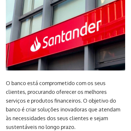
O banco está comprometido com os seus
clientes, procurando oferecer os melhores
serviços e produtos financeiros. O objetivo do
banco é criar soluções inovadoras que atendam
às necessidades dos seus clientes e sejam
sustentáveis no longo prazo.