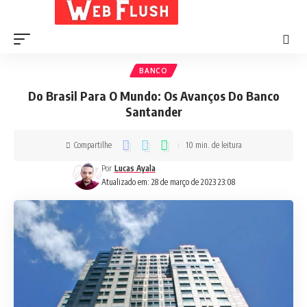
BANCO
Do Brasil Para O Mundo: Os Avanços Do Banco
Santander
Compartilhe
10 min. de leitura
Por
Lucas Ayala
Atualizado em: 28 de março de 2023 23:08