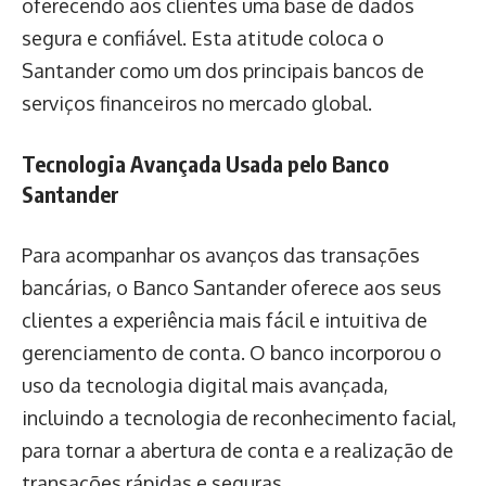
oferecendo aos clientes uma base de dados
segura e confiável. Esta atitude coloca o
Santander como um dos principais bancos de
serviços financeiros no mercado global.
Tecnologia Avançada Usada pelo Banco
Santander
Para acompanhar os avanços das transações
bancárias, o Banco Santander oferece aos seus
clientes a experiência mais fácil e intuitiva de
gerenciamento de conta. O banco incorporou o
uso da tecnologia digital mais avançada,
incluindo a tecnologia de reconhecimento facial,
para tornar a abertura de conta e a realização de
transações rápidas e seguras.