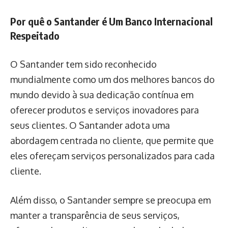
Por quê o Santander é Um Banco Internacional
Respeitado
O Santander tem sido reconhecido
mundialmente como um dos melhores bancos do
mundo devido à sua dedicação contínua em
oferecer produtos e serviços inovadores para
seus clientes. O Santander adota uma
abordagem centrada no cliente, que permite que
eles ofereçam serviços personalizados para cada
cliente.
Além disso, o Santander sempre se preocupa em
manter a transparência de seus serviços,