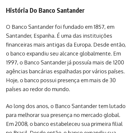
História Do Banco Santander
O Banco Santander foi fundado em 1857, em
Santander, Espanha. É uma das instituições
financeiras mais antigas da Europa. Desde então,
o banco expandiu seu alcance globalmente. Em
1997, o Banco Santander já possuía mais de 1200
agências bancárias espalhadas por vários países.
Hoje, o banco possui presença em mais de 30
países ao redor do mundo.
Ao long dos anos, o Banco Santander tem lutado
para melhorar sua presença no mercado global.
Em 2008, o banco estabeleceu sua primeira filial
no Brasil. Desde então, o banco expandiu sua