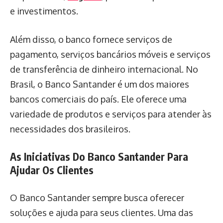
e investimentos.
Além disso, o banco fornece serviços de
pagamento, serviços bancários móveis e serviços
de transferência de dinheiro internacional. No
Brasil, o Banco Santander é um dos maiores
bancos comerciais do país. Ele oferece uma
variedade de produtos e serviços para atender às
necessidades dos brasileiros.
As Iniciativas Do Banco Santander Para
Ajudar Os Clientes
O Banco Santander sempre busca oferecer
soluções e ajuda para seus clientes. Uma das