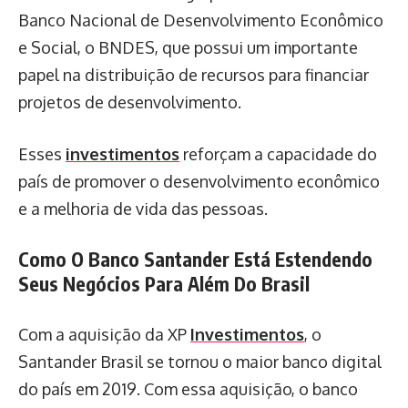
Banco Nacional de Desenvolvimento Econômico
e Social, o BNDES, que possui um importante
papel na distribuição de recursos para financiar
projetos de desenvolvimento.
Esses
investimentos
reforçam a capacidade do
país de promover o desenvolvimento econômico
e a melhoria de vida das pessoas.
Como O Banco Santander Está Estendendo
Seus Negócios Para Além Do Brasil
Com a aquisição da XP
Investimentos
, o
Santander Brasil se tornou o maior banco digital
do país em 2019. Com essa aquisição, o banco