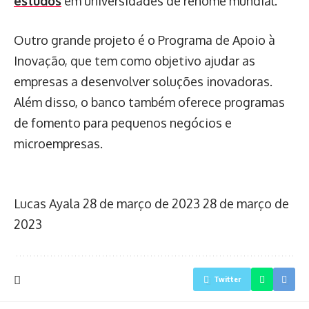
estudos
em universidades de renome mundial.
Outro grande projeto é o Programa de Apoio à
Inovação, que tem como objetivo ajudar as
empresas a desenvolver soluções inovadoras.
Além disso, o banco também oferece programas
de fomento para pequenos negócios e
microempresas.
Lucas Ayala
28 de março de 2023
28 de março de
2023
Twitter