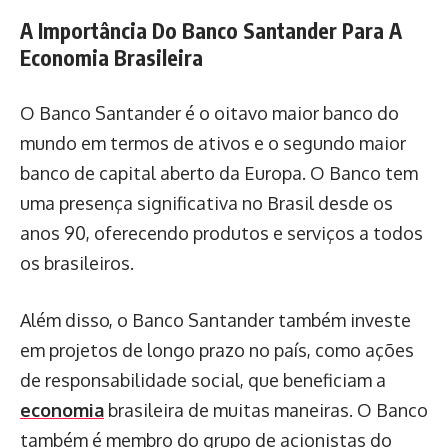
A Importância Do Banco Santander Para A
Economia Brasileira
O Banco Santander é o oitavo maior banco do
mundo em termos de ativos e o segundo maior
banco de capital aberto da Europa. O Banco tem
uma presença significativa no Brasil desde os
anos 90, oferecendo produtos e serviços a todos
os brasileiros.
Além disso, o Banco Santander também investe
em projetos de longo prazo no país, como ações
de responsabilidade social, que beneficiam a
economia
brasileira de muitas maneiras. O Banco
também é membro do grupo de acionistas do