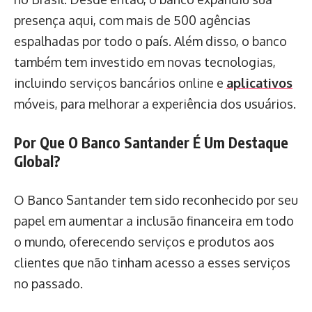
presença aqui, com mais de 500 agências
espalhadas por todo o país. Além disso, o banco
também tem investido em novas tecnologias,
incluindo serviços bancários online e
aplicativos
móveis, para melhorar a experiência dos usuários.
Por Que O Banco Santander É Um Destaque
Global?
O Banco Santander tem sido reconhecido por seu
papel em aumentar a inclusão financeira em todo
o mundo, oferecendo serviços e produtos aos
clientes que não tinham acesso a esses serviços
no passado.