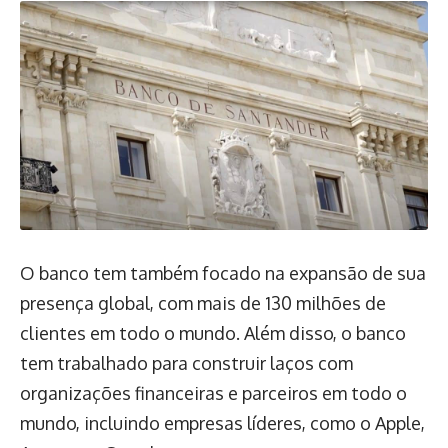
O banco tem também focado na expansão de sua
presença global, com mais de 130 milhões de
clientes em todo o mundo. Além disso, o banco
tem trabalhado para construir laços com
organizações financeiras e parceiros em todo o
mundo, incluindo empresas líderes, como o Apple,