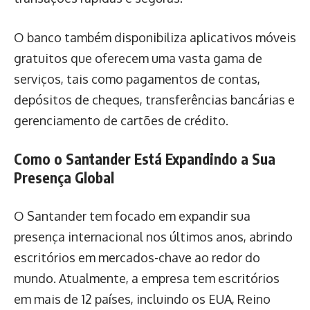
O banco também disponibiliza aplicativos móveis
gratuitos que oferecem uma vasta gama de
serviços, tais como pagamentos de contas,
depósitos de cheques, transferências bancárias e
gerenciamento de cartões de crédito.
Como o Santander Está Expandindo a Sua
Presença Global
O Santander tem focado em expandir sua
presença internacional nos últimos anos, abrindo
escritórios em mercados-chave ao redor do
mundo. Atualmente, a empresa tem escritórios
em mais de 12 países, incluindo os EUA, Reino