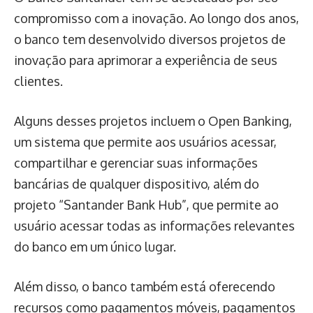
compromisso com a inovação. Ao longo dos anos,
o banco tem desenvolvido diversos projetos de
inovação para aprimorar a experiência de seus
clientes.
Alguns desses projetos incluem o Open Banking,
um sistema que permite aos usuários acessar,
compartilhar e gerenciar suas informações
bancárias de qualquer dispositivo, além do
projeto “Santander Bank Hub”, que permite ao
usuário acessar todas as informações relevantes
do banco em um único lugar.
Além disso, o banco também está oferecendo
recursos como pagamentos móveis, pagamentos