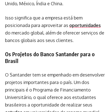
Unido, México, Índia e China.
Isso significa que a empresa está bem
posicionada para aproveitar as
oportunidades
do mercado global, além de oferecer serviços de
bancos globais aos seus clientes.
Os Projetos do Banco Santander para o
Brasil
O Santander tem se empenhado em desenvolver
projetos importantes para o país. Um dos
principais é o Programa de Financiamento
Universitário, o qual oferece aos estudantes
brasileiros a oportunidade de realizar seus