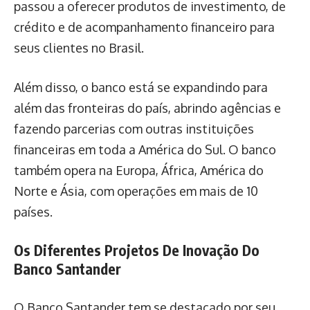
passou a oferecer produtos de investimento, de
crédito e de acompanhamento financeiro para
seus clientes no Brasil.
Além disso, o banco está se expandindo para
além das fronteiras do país, abrindo agências e
fazendo parcerias com outras instituições
financeiras em toda a América do Sul. O banco
também opera na Europa, África, América do
Norte e Ásia, com operações em mais de 10
países.
Os Diferentes Projetos De Inovação Do
Banco Santander
O Banco Santander tem se destacado por seu