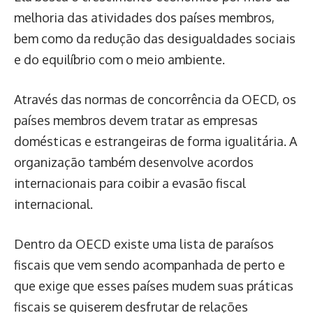
melhoria das atividades dos países membros,
bem como da redução das desigualdades sociais
e do equilíbrio com o meio ambiente.
Através das normas de concorrência da OECD, os
países membros devem tratar as empresas
domésticas e estrangeiras de forma igualitária. A
organização também desenvolve acordos
internacionais para coibir a evasão fiscal
internacional.
Dentro da OECD existe uma lista de paraísos
fiscais que vem sendo acompanhada de perto e
que exige que esses países mudem suas práticas
fiscais se quiserem desfrutar de relações