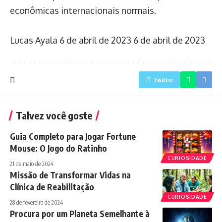
econômicas internacionais normais.
Lucas Ayala
6 de abril de 2023
6 de abril de 2023
Twitter
Talvez você goste
Guia Completo para Jogar Fortune
Mouse: O Jogo do Ratinho
CURIOSIDADE
21 de maio de 2024
Missão de Transformar Vidas na
Clínica de Reabilitação
CURIOSIDADE
28 de fevereiro de 2024
Procura por um Planeta Semelhante à