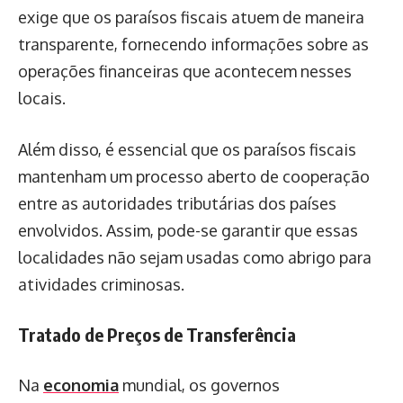
exige que os paraísos fiscais atuem de maneira
transparente, fornecendo informações sobre as
operações financeiras que acontecem nesses
locais.
Além disso, é essencial que os paraísos fiscais
mantenham um processo aberto de cooperação
entre as autoridades tributárias dos países
envolvidos. Assim, pode-se garantir que essas
localidades não sejam usadas como abrigo para
atividades criminosas.
Tratado de Preços de Transferência
Na
economia
mundial, os governos