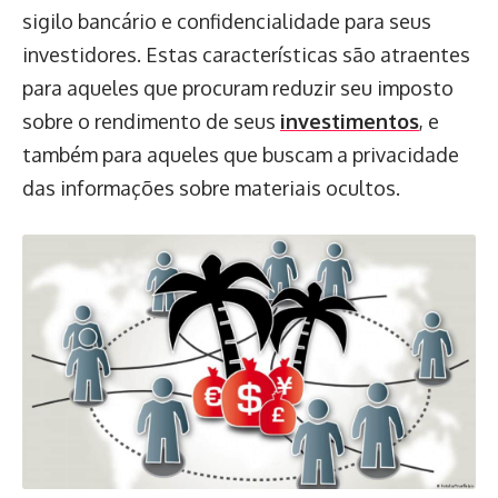
sigilo bancário e confidencialidade para seus
investidores. Estas características são atraentes
para aqueles que procuram reduzir seu imposto
sobre o rendimento de seus
investimentos
, e
também para aqueles que buscam a privacidade
das informações sobre materiais ocultos.