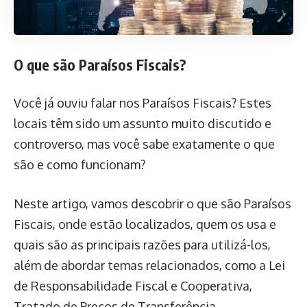
O que são Paraísos Fiscais?
Você já ouviu falar nos Paraísos Fiscais? Estes
locais têm sido um assunto muito discutido e
controverso, mas você sabe exatamente o que
são e como funcionam?
Neste artigo, vamos descobrir o que são Paraísos
Fiscais, onde estão localizados, quem os usa e
quais são as principais razões para utilizá-los,
além de abordar temas relacionados, como a Lei
de Responsabilidade Fiscal e Cooperativa,
Tratado de Preços de Transferência,