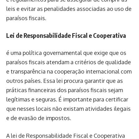
leis e evitar as penalidades associadas ao uso de
paraísos fiscais.
Lei de Responsabilidade Fiscal e Cooperativa
é uma política governamental que exige que os
paraísos fiscais atendam a critérios de qualidade
e transparência na cooperação internacional com
outros países. Essa lei procura garantir que as
práticas financeiras dos paraísos fiscais sejam
legítimas e seguras. É importante para certificar
que nesses locais não existam atividades ilegais
e de evasão de impostos.
A lei de Responsabilidade Fiscal e Cooperativa