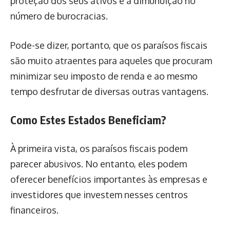
proteção dos seus ativos e a dimunuição no
número de burocracias.
Pode-se dizer, portanto, que os paraísos fiscais
são muito atraentes para aqueles que procuram
minimizar seu imposto de renda e ao mesmo
tempo desfrutar de diversas outras vantagens.
Como Estes Estados Beneficiam?
À primeira vista, os paraísos fiscais podem
parecer abusivos. No entanto, eles podem
oferecer benefícios importantes às empresas e
investidores que investem nesses centros
financeiros.