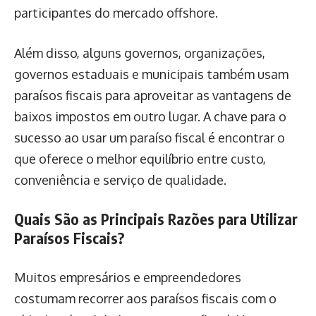
participantes do mercado offshore.
Além disso, alguns governos, organizações,
governos estaduais e municipais também usam
paraísos fiscais para aproveitar as vantagens de
baixos impostos em outro lugar. A chave para o
sucesso ao usar um paraíso fiscal é encontrar o
que oferece o melhor equilíbrio entre custo,
conveniência e serviço de qualidade.
Quais São as Principais Razões para Utilizar
Paraísos Fiscais?
Muitos empresários e empreendedores
costumam recorrer aos paraísos fiscais com o