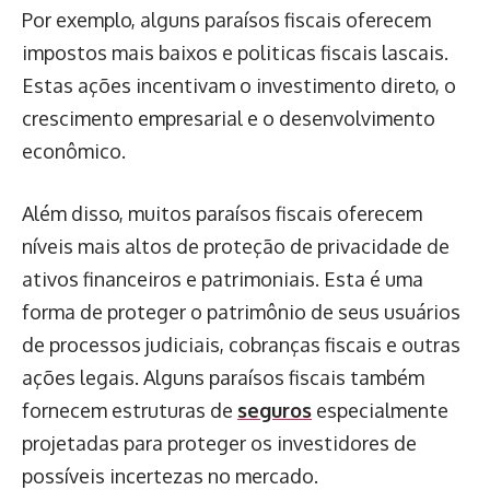
Por exemplo, alguns paraísos fiscais oferecem
impostos mais baixos e politicas fiscais lascais.
Estas ações incentivam o investimento direto, o
crescimento empresarial e o desenvolvimento
econômico.
Além disso, muitos paraísos fiscais oferecem
níveis mais altos de proteção de privacidade de
ativos financeiros e patrimoniais. Esta é uma
forma de proteger o patrimônio de seus usuários
de processos judiciais, cobranças fiscais e outras
ações legais. Alguns paraísos fiscais também
fornecem estruturas de
seguros
especialmente
projetadas para proteger os investidores de
possíveis incertezas no mercado.