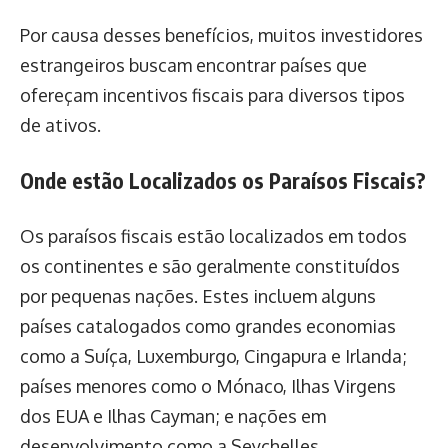
Por causa desses benefícios, muitos investidores
estrangeiros buscam encontrar países que
ofereçam incentivos fiscais para diversos tipos
de ativos.
Onde estão Localizados os Paraísos Fiscais?
Os paraísos fiscais estão localizados em todos
os continentes e são geralmente constituídos
por pequenas nações. Estes incluem alguns
países catalogados como grandes economias
como a Suíça, Luxemburgo, Cingapura e Irlanda;
países menores como o Mónaco, Ilhas Virgens
dos EUA e Ilhas Cayman; e nações em
desenvolvimento como a Seychelles.