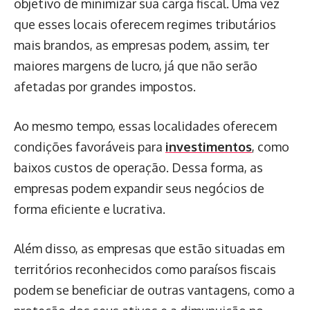
objetivo de minimizar sua carga fiscal. Uma vez
que esses locais oferecem regimes tributários
mais brandos, as empresas podem, assim, ter
maiores margens de lucro, já que não serão
afetadas por grandes impostos.
Ao mesmo tempo, essas localidades oferecem
condições favoráveis para
investimentos
, como
baixos custos de operação. Dessa forma, as
empresas podem expandir seus negócios de
forma eficiente e lucrativa.
Além disso, as empresas que estão situadas em
territórios reconhecidos como paraísos fiscais
podem se beneficiar de outras vantagens, como a