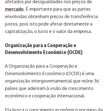
afetados por desigualdades nos preços de
mercado
. É importante para que as partes
envolvidas obtenham preços de transferência
justos, pois isto pode afetar diretamente a
capitalização, o lucro e o valor da empresa.
Organização para a Cooperação e
Desenvolvimento Económico (OCDE)
A Organização para a Cooperação e
Desenvolvimento Económico (OCDE) é uma
organização intergovernamental que reúne 36
países que aderiram à visão de crescimento
económico e cooperação internacional.
Ela busca o crescimento econômico por meio da