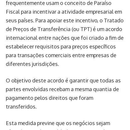
frequentemente usam o conceito de Paraíso
Fiscal para incentivar a atividade empresarial em
seus países. Para apoiar este incentivo, o Tratado
de Preços de Transferência (ou TPT) é um acordo
internacional entre nações que foi criado a fim de
estabelecer requisitos para preços específicos
para transações comerciais entre empresas de
diferentes jurisdições.
O objetivo deste acordo é garantir que todas as
partes envolvidas recebam a mesma quantia de
pagamento pelos direitos que foram
transferidos.
Esta medida previne que os negócios sejam