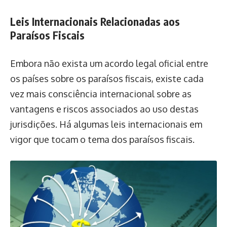
Leis Internacionais Relacionadas aos
Paraísos Fiscais
Embora não exista um acordo legal oficial entre
os países sobre os paraísos fiscais, existe cada
vez mais consciência internacional sobre as
vantagens e riscos associados ao uso destas
jurisdições. Há algumas leis internacionais em
vigor que tocam o tema dos paraísos fiscais.