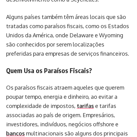
Alguns países também têm áreas locais que são
tratadas como paraísos fiscais, como os Estados
Unidos da América, onde Delaware e Wyoming
são conhecidos por serem localizações
preferidas para empresas de serviços financeiros.
Quem Usa os Paraísos Fiscais?
Os paraísos fiscais atraem aqueles que querem
poupar tempo, energia e dinheiro, ao evitar a
complexidade de impostos,
tarifas
e tarifas
associadas ao país de origem. Empresários,
investidores, indivíduos, negócios offshore e
bancos
multinacionais são alguns dos principais