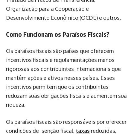
Organização para a Cooperação e
Desenvolvimento Econômico (OCDE) e outros.
Como Funcionam os Paraísos Fiscais?
Os paraísos fiscais são países que oferecem
incentivos fiscais e regulamentações menos
rigorosas aos contribuintes internacionais que
mantêm ações e ativos nesses países. Esses
incentivos permitem que os contribuintes
reduzam suas obrigações fiscais e aumentem sua
riqueza.
Os paraísos fiscais são responsáveis por oferecer
condições de isenção fiscal,
taxas
reduzidas,