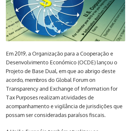
Em 2019, a Organização para a Cooperação e
Desenvolvimento Económico (OCDE) lançou o
Projeto de Base Dual, em que ao abrigo deste
acordo, membros do Global Forum on
Transparency and Exchange of Information for
Tax Purposes realizam atividades de
acompanhamento e vigilância de jurisdições que
possam ser consideradas paraísos fiscais.