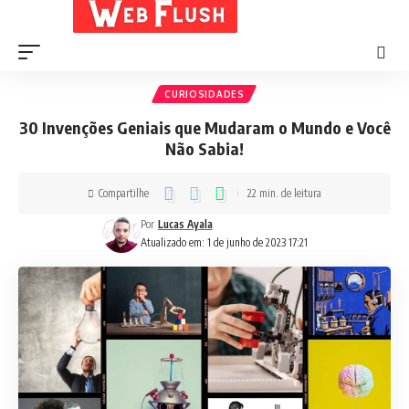
CURIOSIDADES
30 Invenções Geniais que Mudaram o Mundo e Você
Não Sabia!
Compartilhe
22 min. de leitura
Por
Lucas Ayala
Atualizado em: 1 de junho de 2023 17:21