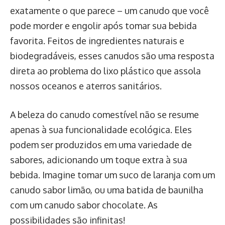
exatamente o que parece – um canudo que você
pode morder e engolir após tomar sua bebida
favorita. Feitos de ingredientes naturais e
biodegradáveis, esses canudos são uma resposta
direta ao problema do lixo plástico que assola
nossos oceanos e aterros sanitários.
A beleza do canudo comestível não se resume
apenas à sua funcionalidade ecológica. Eles
podem ser produzidos em uma variedade de
sabores, adicionando um toque extra à sua
bebida. Imagine tomar um suco de laranja com um
canudo sabor limão, ou uma batida de baunilha
com um canudo sabor chocolate. As
possibilidades são infinitas!