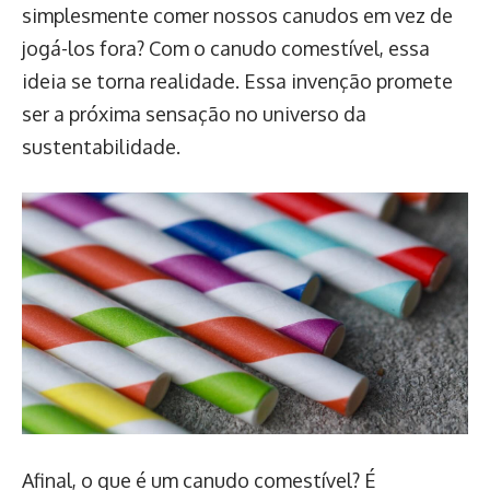
simplesmente comer nossos canudos em vez de
jogá-los fora? Com o canudo comestível, essa
ideia se torna realidade. Essa invenção promete
ser a próxima sensação no universo da
sustentabilidade.
Afinal, o que é um canudo comestível? É