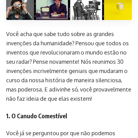
Você acha que sabe tudo sobre as grandes
invenções da humanidade? Pensou que todos os
inventos que revolucionaram o mundo estão no
seu radar? Pense novamente! Nós reunimos 30
invenções incrivelmente geniais que mudaram o
curso da nossa história de maneira silenciosa,
mas poderosa. E adivinhe só, você provavelmente
não faz ideia de que elas existem!
1. O Canudo Comestível
Você já se perguntou por que não podemos