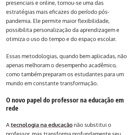
presenciais e online, tornou-se uma das
estratégias mais eficazes do período pós-
pandemia. Ele permite maior flexibilidade,
possibilita personalização da aprendizagem e
otimiza o uso do tempo e do espaço escolar.
Essas metodologias, quando bem aplicadas, não
apenas melhoram o desempenho acadêmico,
como também preparam os estudantes para um
mundo em constante transformação.
O novo papel do professor na educação em
rede
A
tecnologia na educação
não substitui o
professor, mas transforma profundamente seu