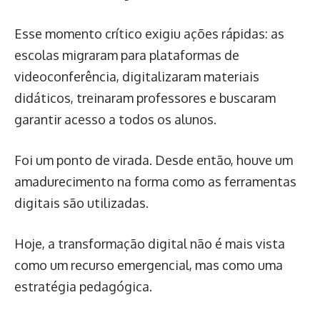
Esse momento crítico exigiu ações rápidas: as
escolas migraram para plataformas de
videoconferência, digitalizaram materiais
didáticos, treinaram professores e buscaram
garantir acesso a todos os alunos.
Foi um ponto de virada. Desde então, houve um
amadurecimento na forma como as ferramentas
digitais são utilizadas.
Hoje, a transformação digital não é mais vista
como um recurso emergencial, mas como uma
estratégia pedagógica.