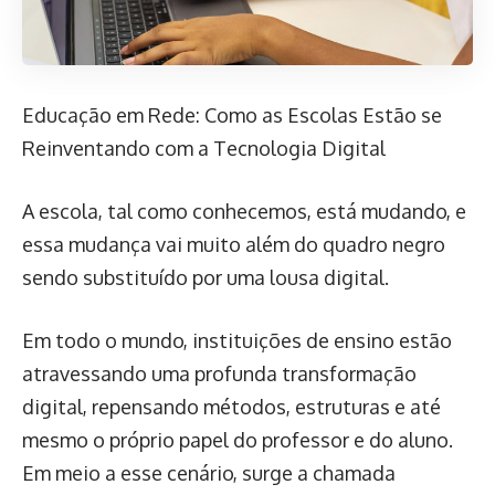
Educação em Rede: Como as Escolas Estão se
Reinventando com a Tecnologia Digital
A escola, tal como conhecemos, está mudando, e
essa mudança vai muito além do quadro negro
sendo substituído por uma lousa digital.
Em todo o mundo, instituições de ensino estão
atravessando uma profunda transformação
digital, repensando métodos, estruturas e até
mesmo o próprio papel do professor e do aluno.
Em meio a esse cenário, surge a chamada