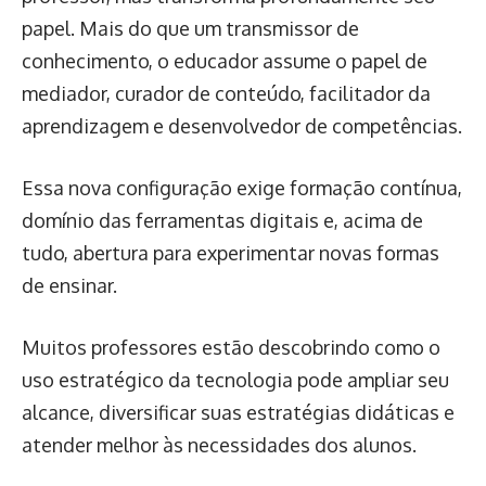
papel. Mais do que um transmissor de
conhecimento, o educador assume o papel de
mediador, curador de conteúdo, facilitador da
aprendizagem e desenvolvedor de competências.
Essa nova configuração exige formação contínua,
domínio das ferramentas digitais e, acima de
tudo, abertura para experimentar novas formas
de ensinar.
Muitos professores estão descobrindo como o
uso estratégico da tecnologia pode ampliar seu
alcance, diversificar suas estratégias didáticas e
atender melhor às necessidades dos alunos.