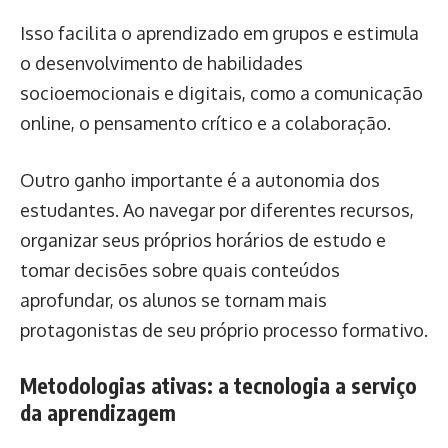
Isso facilita o aprendizado em grupos e estimula
o desenvolvimento de habilidades
socioemocionais e digitais, como a comunicação
online, o pensamento crítico e a colaboração.
Outro ganho importante é a autonomia dos
estudantes. Ao navegar por diferentes recursos,
organizar seus próprios horários de estudo e
tomar decisões sobre quais conteúdos
aprofundar, os alunos se tornam mais
protagonistas de seu próprio processo formativo.
Metodologias ativas: a tecnologia a serviço
da aprendizagem