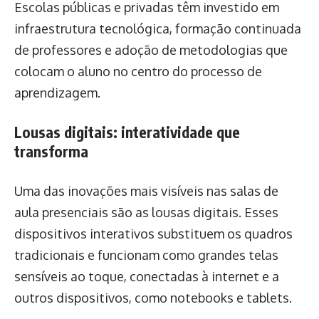
Escolas públicas e privadas têm investido em
infraestrutura tecnológica, formação continuada
de professores e adoção de metodologias que
colocam o aluno no centro do processo de
aprendizagem.
Lousas digitais: interatividade que
transforma
Uma das inovações mais visíveis nas salas de
aula presenciais são as lousas digitais. Esses
dispositivos interativos substituem os quadros
tradicionais e funcionam como grandes telas
sensíveis ao toque, conectadas à internet e a
outros dispositivos, como notebooks e tablets.