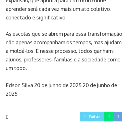
expansão, que aponta para um futuro onde
aprender será cada vez mais um ato coletivo,
conectado e significativo.
As escolas que se abrem para essa transformação
não apenas acompanham os tempos, mas ajudam
a moldá-los. E nesse processo, todos ganham:
alunos, professores, famílias e a sociedade como
um todo.
Edson Silva
20 de junho de 2025
20 de junho de
2025
Twitter