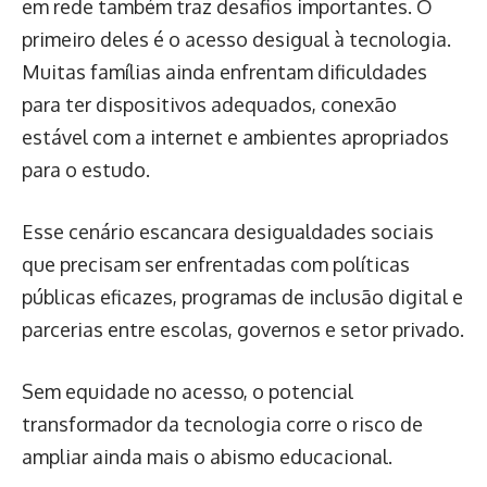
em rede também traz desafios importantes. O
primeiro deles é o acesso desigual à tecnologia.
Muitas famílias ainda enfrentam dificuldades
para ter dispositivos adequados, conexão
estável com a internet e ambientes apropriados
para o estudo.
Esse cenário escancara desigualdades sociais
que precisam ser enfrentadas com políticas
públicas eficazes, programas de inclusão digital e
parcerias entre escolas, governos e setor privado.
Sem equidade no acesso, o potencial
transformador da tecnologia corre o risco de
ampliar ainda mais o abismo educacional.