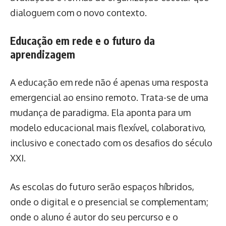
dialoguem com o novo contexto.
Educação em rede e o futuro da
aprendizagem
A educação em rede não é apenas uma resposta
emergencial ao ensino remoto. Trata-se de uma
mudança de paradigma. Ela aponta para um
modelo educacional mais flexível, colaborativo,
inclusivo e conectado com os desafios do século
XXI.
As escolas do futuro serão espaços híbridos,
onde o digital e o presencial se complementam;
onde o aluno é autor do seu percurso e o