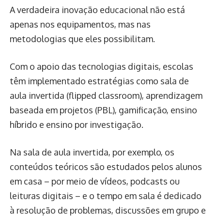
A verdadeira inovação educacional não está
apenas nos equipamentos, mas nas
metodologias que eles possibilitam.
Com o apoio das tecnologias digitais, escolas
têm implementado estratégias como sala de
aula invertida (flipped classroom), aprendizagem
baseada em projetos (PBL), gamificação, ensino
híbrido e ensino por investigação.
Na sala de aula invertida, por exemplo, os
conteúdos teóricos são estudados pelos alunos
em casa – por meio de vídeos, podcasts ou
leituras digitais – e o tempo em sala é dedicado
à resolução de problemas, discussões em grupo e