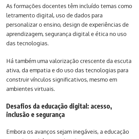
As formações docentes têm incluído temas como
letramento digital, uso de dados para
personalizar o ensino, design de experiências de
aprendizagem, segurança digital e ética no uso
das tecnologias.
Há também uma valorização crescente da escuta
ativa, da empatia e do uso das tecnologias para
construir vínculos significativos, mesmo em
ambientes virtuais.
Desafios da educação digital: acesso,
inclusão e segurança
Embora os avanços sejam inegáveis, a educação