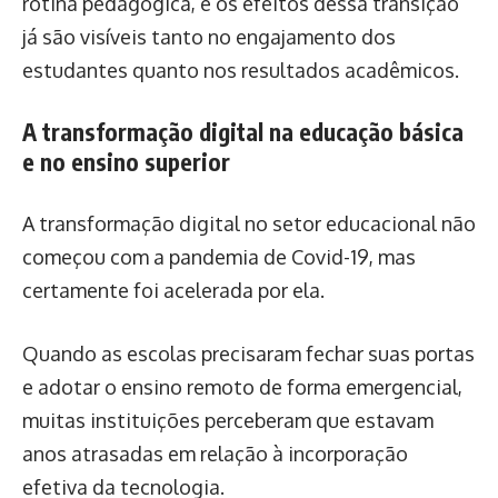
rotina pedagógica, e os efeitos dessa transição
já são visíveis tanto no engajamento dos
estudantes quanto nos resultados acadêmicos.
A transformação digital na educação básica
e no ensino superior
A transformação digital no setor educacional não
começou com a pandemia de Covid-19, mas
certamente foi acelerada por ela.
Quando as escolas precisaram fechar suas portas
e adotar o ensino remoto de forma emergencial,
muitas instituições perceberam que estavam
anos atrasadas em relação à incorporação
efetiva da tecnologia.