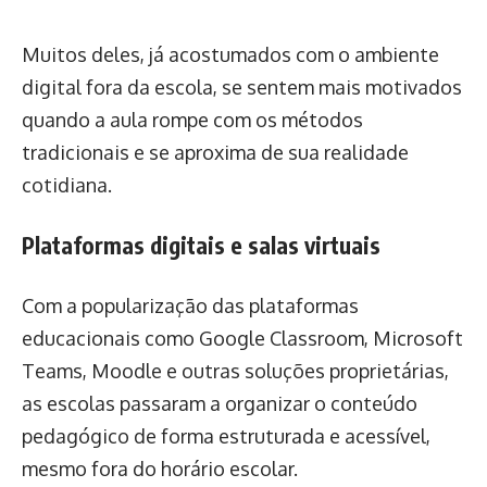
Muitos deles, já acostumados com o ambiente
digital fora da escola, se sentem mais motivados
quando a aula rompe com os métodos
tradicionais e se aproxima de sua realidade
cotidiana.
Plataformas digitais e salas virtuais
Com a popularização das plataformas
educacionais como Google Classroom, Microsoft
Teams, Moodle e outras soluções proprietárias,
as escolas passaram a organizar o conteúdo
pedagógico de forma estruturada e acessível,
mesmo fora do horário escolar.