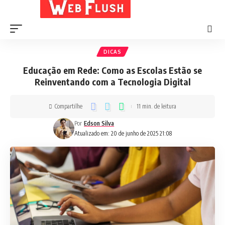
DICAS
Educação em Rede: Como as Escolas Estão se
Reinventando com a Tecnologia Digital
Compartilhe
11 min. de leitura
Por
Edson Silva
Atualizado em: 20 de junho de 2025 21:08