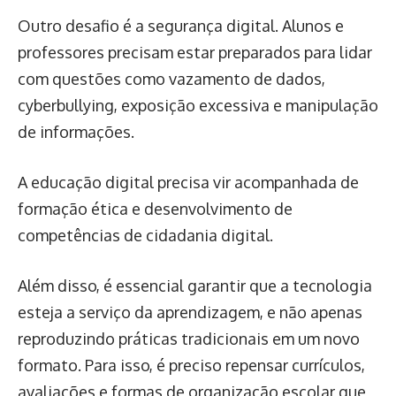
Outro desafio é a segurança digital. Alunos e
professores precisam estar preparados para lidar
com questões como vazamento de dados,
cyberbullying, exposição excessiva e manipulação
de informações.
A educação digital precisa vir acompanhada de
formação ética e desenvolvimento de
competências de cidadania digital.
Além disso, é essencial garantir que a tecnologia
esteja a serviço da aprendizagem, e não apenas
reproduzindo práticas tradicionais em um novo
formato. Para isso, é preciso repensar currículos,
avaliações e formas de organização escolar que