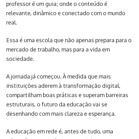
professor é um guia; onde o conteúdo é
relevante, dinâmico e conectado com o mundo
real.
Essa é uma escola que não apenas prepara para o
mercado de trabalho, mas para a vida em
sociedade.
A jornada já começou. À medida que mais
instituições aderem à transformação digital,
compartilham boas práticas e superam barreiras
estruturais, o futuro da educação vai se
desenhando com mais clareza e esperança.
A educação em rede é, antes de tudo, uma