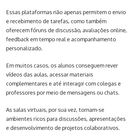
Essas plataformas não apenas permitem o envio
e recebimento de tarefas, como também
oferecem fóruns de discussão, avaliações online,
feedback em tempo real e acompanhamento
personalizado.
Em muitos casos, os alunos conseguem rever
vídeos das aulas, acessar materiais
complementares e até interagir com colegas e
professores por meio de mensagens ou chats.
As salas virtuais, por sua vez, tornam-se
ambientes ricos para discussões, apresentações
e desenvolvimento de projetos colaborativos.