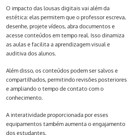
O impacto das lousas digitais vai além da
estética: elas permitem que o professor escreva,
desenhe, projete vídeos, abra documentos e
acesse conteúdos em tempo real. Isso dinamiza
as aulas e facilita a aprendizagem visual e
auditiva dos alunos.
Além disso, os conteúdos podem ser salvos e
compartilhados, permitindo revisões posteriores
e ampliando o tempo de contato com o
conhecimento.
A interatividade proporcionada por esses
equipamentos também aumenta o engajamento
dos estudantes.