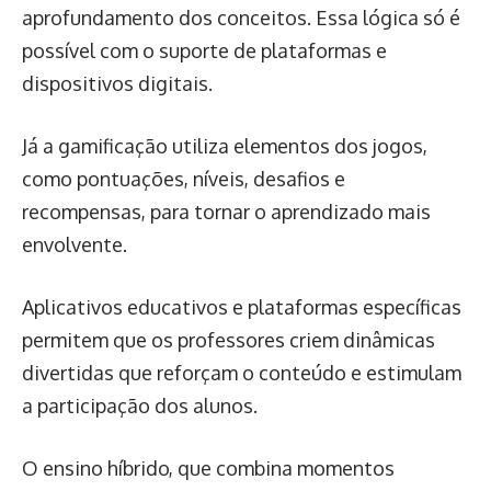
aprofundamento dos conceitos. Essa lógica só é
possível com o suporte de plataformas e
dispositivos digitais.
Já a gamificação utiliza elementos dos jogos,
como pontuações, níveis, desafios e
recompensas, para tornar o aprendizado mais
envolvente.
Aplicativos educativos e plataformas específicas
permitem que os professores criem dinâmicas
divertidas que reforçam o conteúdo e estimulam
a participação dos alunos.
O ensino híbrido, que combina momentos