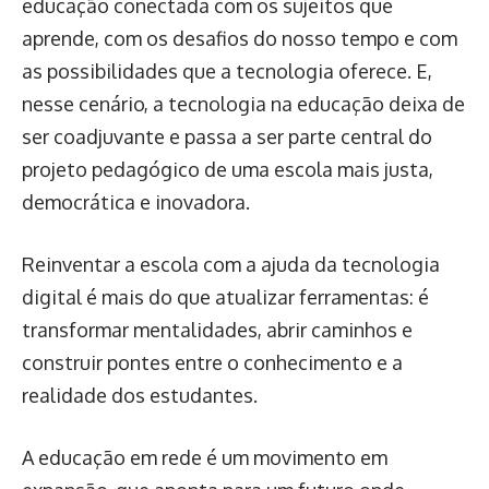
educação conectada com os sujeitos que
aprende, com os desafios do nosso tempo e com
as possibilidades que a tecnologia oferece. E,
nesse cenário, a tecnologia na educação deixa de
ser coadjuvante e passa a ser parte central do
projeto pedagógico de uma escola mais justa,
democrática e inovadora.
Reinventar a escola com a ajuda da tecnologia
digital é mais do que atualizar ferramentas: é
transformar mentalidades, abrir caminhos e
construir pontes entre o conhecimento e a
realidade dos estudantes.
A educação em rede é um movimento em