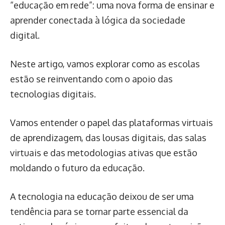
“educação em rede”: uma nova forma de ensinar e
aprender conectada à lógica da sociedade
digital.
Neste artigo, vamos explorar como as escolas
estão se reinventando com o apoio das
tecnologias digitais.
Vamos entender o papel das plataformas virtuais
de aprendizagem, das lousas digitais, das salas
virtuais e das metodologias ativas que estão
moldando o futuro da educação.
A tecnologia na educação deixou de ser uma
tendência para se tornar parte essencial da