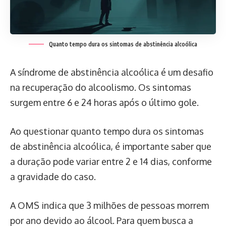
Quanto tempo dura os sintomas de abstinência alcoólica
A síndrome de abstinência alcoólica é um desafio
na recuperação do alcoolismo. Os sintomas
surgem entre 6 e 24 horas após o último gole.
Ao questionar quanto tempo dura os sintomas
de abstinência alcoólica, é importante saber que
a duração pode variar entre 2 e 14 dias, conforme
a gravidade do caso.
A OMS indica que 3 milhões de pessoas morrem
por ano devido ao álcool. Para quem busca a