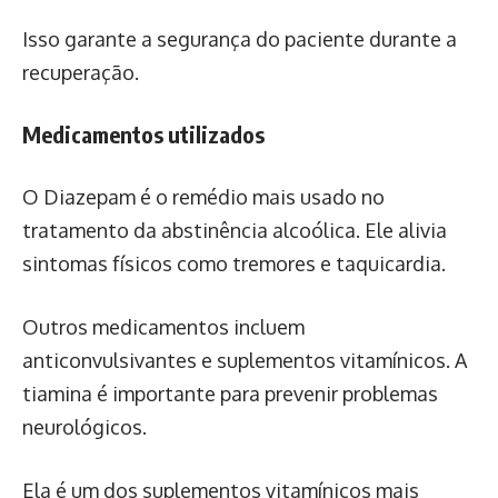
Isso garante a segurança do paciente durante a
recuperação.
Medicamentos utilizados
O Diazepam é o remédio mais usado no
tratamento da abstinência alcoólica. Ele alivia
sintomas físicos como tremores e taquicardia.
Outros medicamentos incluem
anticonvulsivantes e suplementos vitamínicos. A
tiamina é importante para prevenir problemas
neurológicos.
Ela é um dos suplementos vitamínicos mais