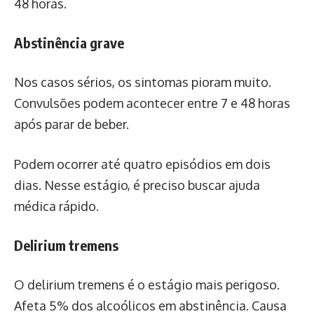
48 horas.
Abstinência grave
Nos casos sérios, os sintomas pioram muito.
Convulsões podem acontecer entre 7 e 48 horas
após parar de beber.
Podem ocorrer até quatro episódios em dois
dias. Nesse estágio, é preciso buscar ajuda
médica rápido.
Delirium tremens
O delirium tremens é o estágio mais perigoso.
Afeta 5% dos alcoólicos em abstinência. Causa