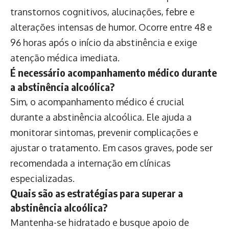
transtornos cognitivos, alucinações, febre e
alterações intensas de humor. Ocorre entre 48 e
96 horas após o início da abstinência e exige
atenção médica imediata.
É necessário acompanhamento médico durante
a abstinência alcoólica?
Sim, o acompanhamento médico é crucial
durante a abstinência alcoólica. Ele ajuda a
monitorar sintomas, prevenir complicações e
ajustar o tratamento. Em casos graves, pode ser
recomendada a internação em clínicas
especializadas.
Quais são as estratégias para superar a
abstinência alcoólica?
Mantenha-se hidratado e busque apoio de