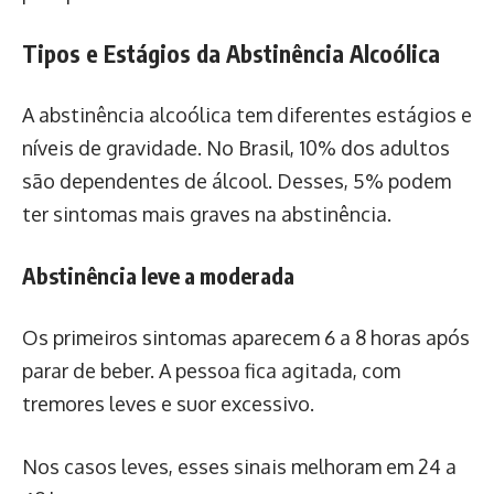
Tipos e Estágios da Abstinência Alcoólica
A abstinência alcoólica tem diferentes estágios e
níveis de gravidade. No Brasil, 10% dos adultos
são dependentes de álcool. Desses, 5% podem
ter sintomas mais graves na abstinência.
Abstinência leve a moderada
Os primeiros sintomas aparecem 6 a 8 horas após
parar de beber. A pessoa fica agitada, com
tremores leves e suor excessivo.
Nos casos leves, esses sinais melhoram em 24 a