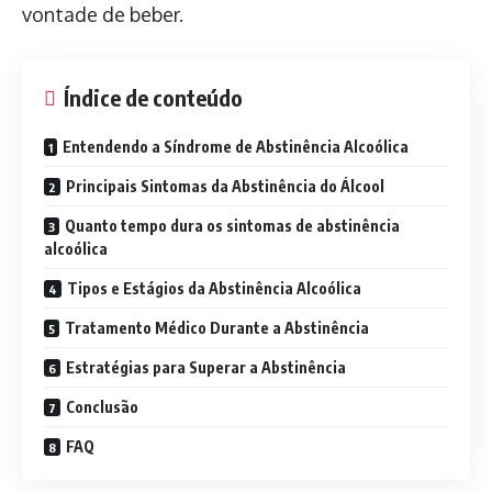
vontade de beber.
Índice de conteúdo
Entendendo a Síndrome de Abstinência Alcoólica
Principais Sintomas da Abstinência do Álcool
Quanto tempo dura os sintomas de abstinência
alcoólica
Tipos e Estágios da Abstinência Alcoólica
Tratamento Médico Durante a Abstinência
Estratégias para Superar a Abstinência
Conclusão
FAQ