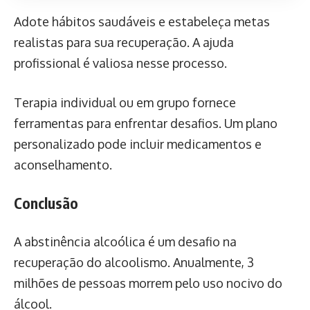
Adote hábitos saudáveis e estabeleça metas
realistas para sua recuperação. A ajuda
profissional é valiosa nesse processo.
Terapia individual ou em grupo fornece
ferramentas para enfrentar desafios. Um plano
personalizado pode incluir medicamentos e
aconselhamento.
Conclusão
A abstinência alcoólica é um desafio na
recuperação do alcoolismo. Anualmente, 3
milhões de pessoas morrem pelo uso nocivo do
álcool.