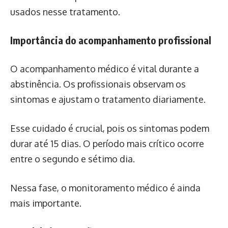
usados nesse tratamento.
Importância do acompanhamento profissional
O acompanhamento médico é vital durante a
abstinência. Os profissionais observam os
sintomas e ajustam o tratamento diariamente.
Esse cuidado é crucial, pois os sintomas podem
durar até 15 dias. O período mais crítico ocorre
entre o segundo e sétimo dia.
Nessa fase, o monitoramento médico é ainda
mais importante.