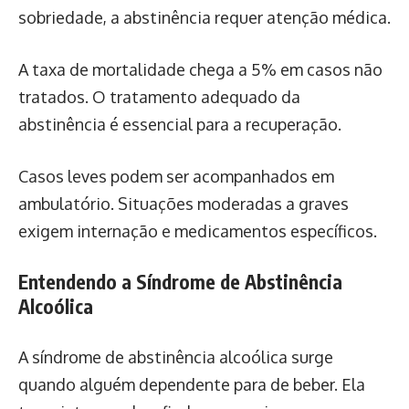
sobriedade, a abstinência requer atenção médica.
A taxa de mortalidade chega a 5% em casos não
tratados. O tratamento adequado da
abstinência é essencial para a recuperação.
Casos leves podem ser acompanhados em
ambulatório. Situações moderadas a graves
exigem internação e medicamentos específicos.
Entendendo a Síndrome de Abstinência
Alcoólica
A síndrome de abstinência alcoólica surge
quando alguém dependente para de beber. Ela