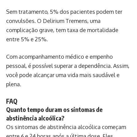
Sem tratamento, 5% dos pacientes podem ter
convulsões. O Delirium Tremens, uma
complicação grave, tem taxa de mortalidade
entre 5% e 25%.
Com acompanhamento médico e empenho
pessoal, é possível superar a dependência. Assim,
você pode alcançar uma vida mais saudável e
plena.
FAQ
Quanto tempo duram os sintomas de
abstinência alcoólica?
Os sintomas de abstinência alcoólica começam
entre 6 e 24 horas após a última dose. Eles