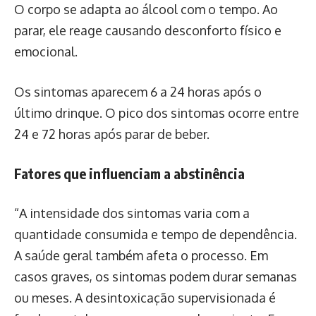
O corpo se adapta ao álcool com o tempo. Ao
parar, ele reage causando desconforto físico e
emocional.
Os sintomas aparecem 6 a 24 horas após o
último drinque. O pico dos sintomas ocorre entre
24 e 72 horas após parar de beber.
Fatores que influenciam a abstinência
“A intensidade dos sintomas varia com a
quantidade consumida e tempo de dependência.
A saúde geral também afeta o processo. Em
casos graves, os sintomas podem durar semanas
ou meses. A desintoxicação supervisionada é