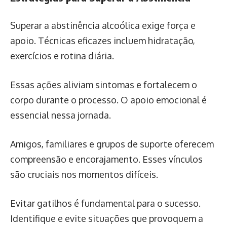
Superar a abstinência alcoólica exige força e
apoio. Técnicas eficazes incluem hidratação,
exercícios e rotina diária.
Essas ações aliviam sintomas e fortalecem o
corpo durante o processo. O apoio emocional é
essencial nessa jornada.
Amigos, familiares e grupos de suporte oferecem
compreensão e encorajamento. Esses vínculos
são cruciais nos momentos difíceis.
Evitar gatilhos é fundamental para o sucesso.
Identifique e evite situações que provoquem a