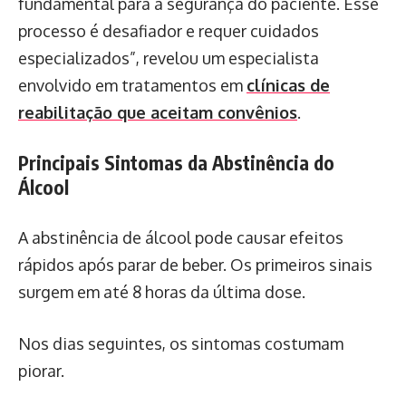
fundamental para a segurança do paciente. Esse
processo é desafiador e requer cuidados
especializados”, revelou um especialista
envolvido em tratamentos em
clínicas de
reabilitação que aceitam convênios
.
Principais Sintomas da Abstinência do
Álcool
A abstinência de álcool pode causar efeitos
rápidos após parar de beber. Os primeiros sinais
surgem em até 8 horas da última dose.
Nos dias seguintes, os sintomas costumam
piorar.