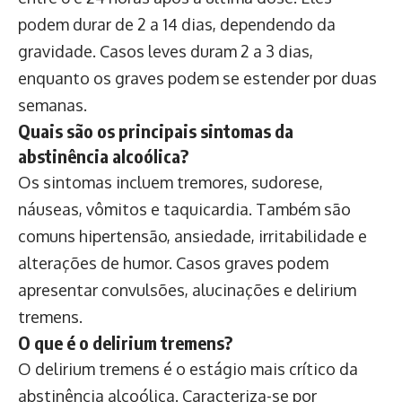
podem durar de 2 a 14 dias, dependendo da
gravidade. Casos leves duram 2 a 3 dias,
enquanto os graves podem se estender por duas
semanas.
Quais são os principais sintomas da
abstinência alcoólica?
Os sintomas incluem tremores, sudorese,
náuseas, vômitos e taquicardia. Também são
comuns hipertensão, ansiedade, irritabilidade e
alterações de humor. Casos graves podem
apresentar convulsões, alucinações e delirium
tremens.
O que é o delirium tremens?
O delirium tremens é o estágio mais crítico da
abstinência alcoólica. Caracteriza-se por