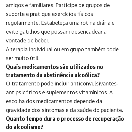
amigos e familiares. Participe de grupos de
suporte e pratique exercícios físicos
regularmente. Estabeleça uma rotina diária e
evite gatilhos que possam desencadear a
vontade de beber.
A terapia individual ou em grupo também pode
ser muito útil.
Quais medicamentos são utilizados no
tratamento da abstinência alcoólica?
O tratamento pode incluir anticonvulsivantes,
antipsicóticos e suplementos vitamínicos. A
escolha dos medicamentos depende da
gravidade dos sintomas e da saúde do paciente.
Quanto tempo dura o processo de recuperação
do alcoolismo?