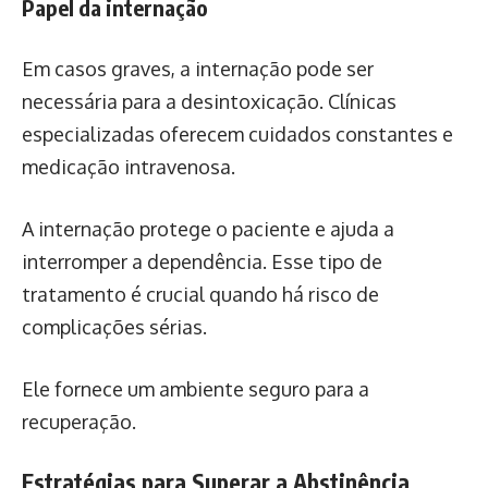
Papel da internação
Em casos graves, a internação pode ser
necessária para a desintoxicação. Clínicas
especializadas oferecem cuidados constantes e
medicação intravenosa.
A internação protege o paciente e ajuda a
interromper a dependência. Esse tipo de
tratamento é crucial quando há risco de
complicações sérias.
Ele fornece um ambiente seguro para a
recuperação.
Estratégias para Superar a Abstinência