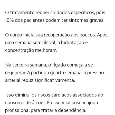
O tratamento requer cuidados específicos, pois
10% dos pacientes podem ter sintomas graves.
O corpo inicia sua recuperação aos poucos. Após
uma semana sem álcool, a hidratação e
concentração melhoram.
Na terceira semana, o fígado começa a se
regenerar. A partir da quarta semana, a pressão
arterial reduz significativamente.
Isso diminui os riscos cardíacos associados ao
consumo de álcool. É essencial buscar ajuda
profissional para tratar a dependência.