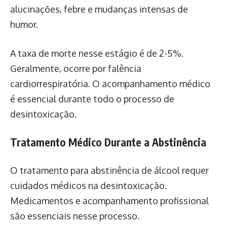
alucinações, febre e mudanças intensas de
humor.
A taxa de morte nesse estágio é de 2-5%.
Geralmente, ocorre por falência
cardiorrespiratória. O acompanhamento médico
é essencial durante todo o processo de
desintoxicação.
Tratamento Médico Durante a Abstinência
O tratamento para abstinência de álcool requer
cuidados médicos na desintoxicação.
Medicamentos e acompanhamento profissional
são essenciais nesse processo.