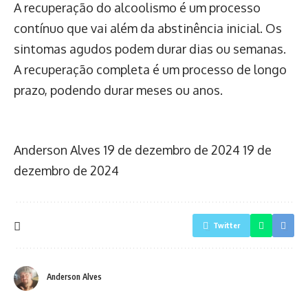
A recuperação do alcoolismo é um processo
contínuo que vai além da abstinência inicial. Os
sintomas agudos podem durar dias ou semanas.
A recuperação completa é um processo de longo
prazo, podendo durar meses ou anos.
Anderson Alves
19 de dezembro de 2024
19 de
dezembro de 2024
Twitter
Anderson Alves