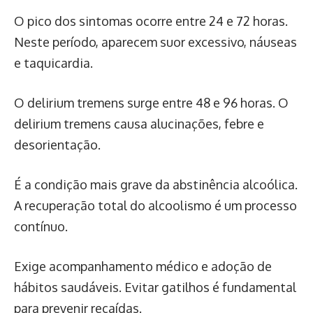
O pico dos sintomas ocorre entre 24 e 72 horas.
Neste período, aparecem suor excessivo, náuseas
e taquicardia.
O delirium tremens surge entre 48 e 96 horas. O
delirium tremens causa alucinações, febre e
desorientação.
É a condição mais grave da abstinência alcoólica.
A recuperação total do alcoolismo é um processo
contínuo.
Exige acompanhamento médico e adoção de
hábitos saudáveis. Evitar gatilhos é fundamental
para prevenir recaídas.