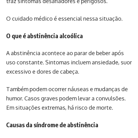
traz sintomas desafiadores e perigosos.
O cuidado médico é essencial nessa situação.
O que é abstinência alcoólica
A abstinência acontece ao parar de beber após
uso constante. Sintomas incluem ansiedade, suor
excessivo e dores de cabeça.
Também podem ocorrer náuseas e mudanças de
humor. Casos graves podem levar a convulsões.
Em situações extremas, há risco de morte.
Causas da síndrome de abstinência