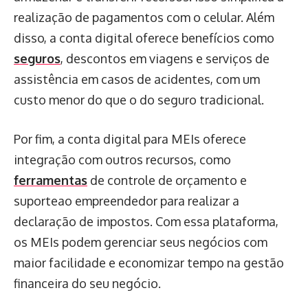
realização de pagamentos com o celular. Além
disso, a conta digital oferece benefícios como
seguros
, descontos em viagens e serviços de
assistência em casos de acidentes, com um
custo menor do que o do seguro tradicional.
Por fim, a conta digital para MEIs oferece
integração com outros recursos, como
ferramentas
de controle de orçamento e
suporteao empreendedor para realizar a
declaração de impostos. Com essa plataforma,
os MEIs podem gerenciar seus negócios com
maior facilidade e economizar tempo na gestão
financeira do seu negócio.