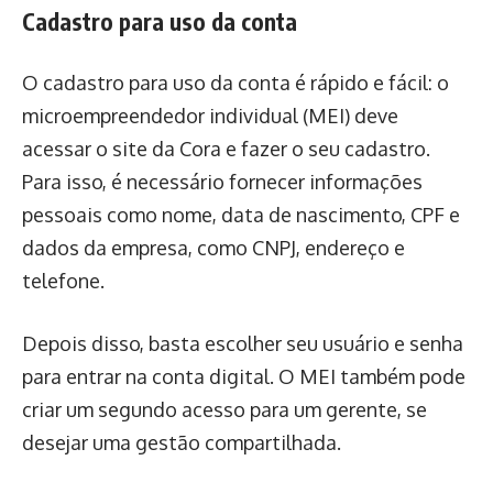
Cadastro para uso da conta
O cadastro para uso da conta é rápido e fácil: o
microempreendedor individual (MEI) deve
acessar o site da Cora e fazer o seu cadastro.
Para isso, é necessário fornecer informações
pessoais como nome, data de nascimento, CPF e
dados da empresa, como CNPJ, endereço e
telefone.
Depois disso, basta escolher seu usuário e senha
para entrar na conta digital. O MEI também pode
criar um segundo acesso para um gerente, se
desejar uma gestão compartilhada.