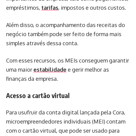
empréstimos,
tarifas
, impostos e outros custos.
Além disso, o acompanhamento das receitas do
negócio também pode ser feito de forma mais
simples através dessa conta.
Com esses recursos, os MEIs conseguem garantir
uma maior
estabilidade
e gerir melhor as
finanças da empresa.
Acesso a cartão virtual
Para usufruir da conta digital lançada pela Cora,
microempreendedores individuais (MEI) contam
com o cartão virtual, que pode ser usado para