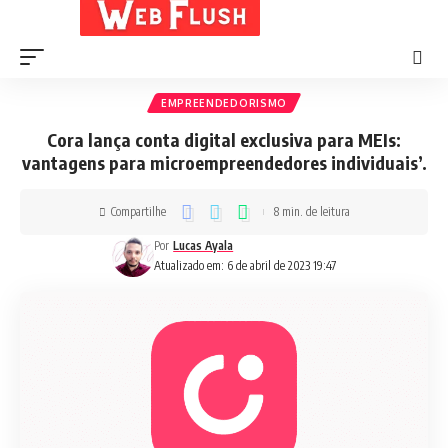
EMPREENDEDORISMO
Cora lança conta digital exclusiva para MEIs:
vantagens para microempreendedores individuais’.
Compartilhe
8 min. de leitura
Por
Lucas Ayala
Atualizado em: 6 de abril de 2023 19:47