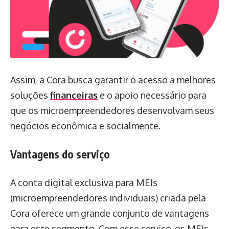
Assim, a Cora busca garantir o acesso a melhores
soluções
financeiras
e o apoio necessário para
que os microempreendedores desenvolvam seus
negócios econômica e socialmente.
Vantagens do serviço
A conta digital exclusiva para MEIs
(microempreendedores individuais) criada pela
Cora oferece um grande conjunto de vantagens
para este segmento. Com esse serviço, os MEIs