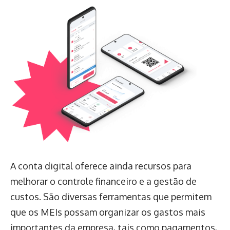
A conta digital oferece ainda recursos para
melhorar o controle financeiro e a gestão de
custos. São diversas ferramentas que permitem
que os MEIs possam organizar os gastos mais
importantes da empresa, tais como pagamentos,