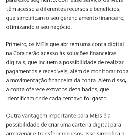
têm acesso a diferentes recursos e benefícios,
que simplificam o seu gerenciamento financeiro,
otimizando o seu negócio.
Primeiro, os MEIs que abrirem uma conta digital
na Cora terão acesso às soluções financeiras
digitais, que incluem a possibilidade de realizar
pagamentos e recebíveis, além de monitorar toda
a movimentação financeira da conta. Além disso,
a conta oferece extratos detalhados, que
identificam onde cada centavo foi gasto.
Outra vantagem importante para MEIs é a
possibilidade de criar uma carteira digital para
armazenar e transferir recursos. Isso simplifica a