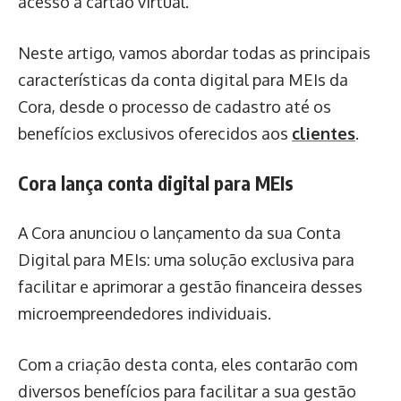
acesso a cartão virtual.
Neste artigo, vamos abordar todas as principais
características da conta digital para MEIs da
Cora, desde o processo de cadastro até os
benefícios exclusivos oferecidos aos
clientes
.
Cora lança conta digital para MEIs
A Cora anunciou o lançamento da sua Conta
Digital para MEIs: uma solução exclusiva para
facilitar e aprimorar a gestão financeira desses
microempreendedores individuais.
Com a criação desta conta, eles contarão com
diversos benefícios para facilitar a sua gestão