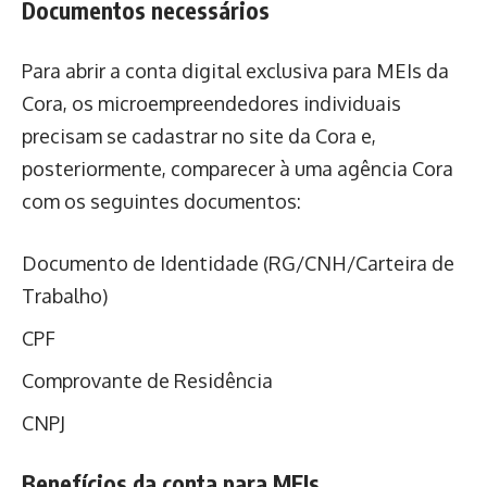
Documentos necessários
Para abrir a conta digital exclusiva para MEIs da
Cora, os microempreendedores individuais
precisam se cadastrar no site da Cora e,
posteriormente, comparecer à uma agência Cora
com os seguintes documentos:
Documento de Identidade (RG/CNH/Carteira de
Trabalho)
CPF
Comprovante de Residência
CNPJ
Benefícios da conta para MEIs