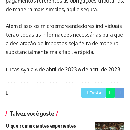
pagamentos referentes às obrigações tributárias,
de maneira mais simples, ágil e segura.
Além disso, os microempreendedores individuais
terão todas as informações necessárias para que
a declaração de impostos seja feita de maneira
substancialmente mais fácil e rápida.
Lucas Ayala
6 de abril de 2023
6 de abril de 2023
Twitter
Talvez você goste
O que comerciantes experientes