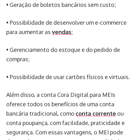
• Geração de boletos bancários sem custo;
• Possibilidade de desenvolver um e-commerce
para aumentar as
vendas
;
• Gerenciamento do estoque e do pedido de
compras;
• Possibilidade de usar cartões físicos e virtuais.
Além disso, a conta Cora Digital para MEIs
oferece todos os benefícios de uma conta
bancária tradicional, como
conta corrente
ou
conta poupança, com facilidade, praticidade e
segurança. Com essas vantagens, o MEI pode