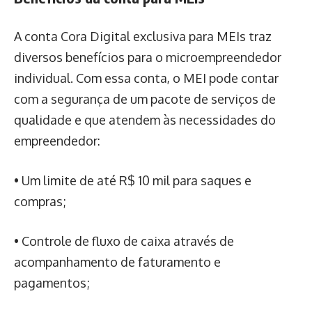
A conta Cora Digital exclusiva para MEIs traz
diversos benefícios para o microempreendedor
individual. Com essa conta, o MEI pode contar
com a segurança de um pacote de serviços de
qualidade e que atendem às necessidades do
empreendedor:
• Um limite de até R$ 10 mil para saques e
compras;
• Controle de fluxo de caixa através de
acompanhamento de faturamento e
pagamentos;