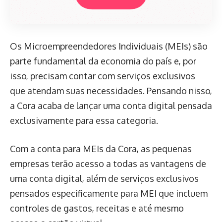
Os Microempreendedores Individuais (MEIs) são
parte fundamental da economia do país e, por
isso, precisam contar com serviços exclusivos
que atendam suas necessidades. Pensando nisso,
a Cora acaba de lançar uma conta digital pensada
exclusivamente para essa categoria.
Com a conta para MEIs da Cora, as pequenas
empresas terão acesso a todas as vantagens de
uma conta digital, além de serviços exclusivos
pensados especificamente para MEI que incluem
controles de gastos, receitas e até mesmo