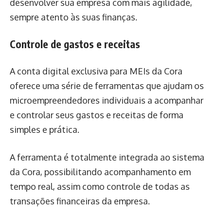
desenvolver sua empresa com mais agilidade,
sempre atento às suas finanças.
Controle de gastos e receitas
A conta digital exclusiva para MEIs da Cora
oferece uma série de ferramentas que ajudam os
microempreendedores individuais a acompanhar
e controlar seus gastos e receitas de forma
simples e prática.
A ferramenta é totalmente integrada ao sistema
da Cora, possibilitando acompanhamento em
tempo real, assim como controle de todas as
transações financeiras da empresa.