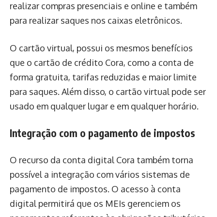
realizar compras presenciais e online e também
para realizar saques nos caixas eletrônicos.
O cartão virtual, possui os mesmos benefícios
que o cartão de crédito Cora, como a conta de
forma gratuita, tarifas reduzidas e maior limite
para saques. Além disso, o cartão virtual pode ser
usado em qualquer lugar e em qualquer horário.
Integração com o pagamento de impostos
O recurso da conta digital Cora também torna
possível a integração com vários sistemas de
pagamento de impostos. O acesso à conta
digital permitirá que os MEIs gerenciem os