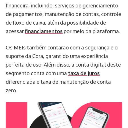
financeira, incluindo: serviços de gerenciamento
de pagamentos, manutenção de contas, controle
de fluxo de caixa, além da possibilidade de
acessar
financiamentos
por meio da plataforma.
Os MEIs também contarão com a segurança e o
suporte da Cora, garantido uma experiência
perfeita de uso. Além disso, a conta digital deste
segmento conta com uma
taxa de juros
diferenciada e taxa de manutenção de conta
zero.