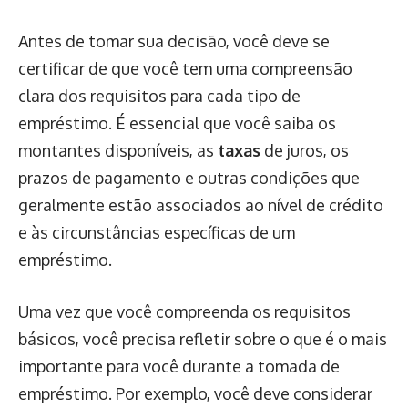
Antes de tomar sua decisão, você deve se
certificar de que você tem uma compreensão
clara dos requisitos para cada tipo de
empréstimo. É essencial que você saiba os
montantes disponíveis, as
taxas
de juros, os
prazos de pagamento e outras condições que
geralmente estão associados ao nível de crédito
e às circunstâncias específicas de um
empréstimo.
Uma vez que você compreenda os requisitos
básicos, você precisa refletir sobre o que é o mais
importante para você durante a tomada de
empréstimo. Por exemplo, você deve considerar