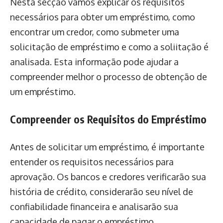
Nesta secção vamos explicar os requisitos
necessários para obter um empréstimo, como
encontrar um credor, como submeter uma
solicitação de empréstimo e como a soliitação é
analisada. Esta informação pode ajudar a
compreender melhor o processo de obtenção de
um empréstimo.
Compreender os Requisitos do Empréstimo
Antes de solicitar um empréstimo, é importante
entender os requisitos necessários para
aprovação. Os bancos e credores verificarão sua
história de crédito, considerarão seu nível de
confiabilidade financeira e analisarão sua
capacidade de pagar o empréstimo.