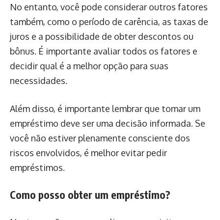
No entanto, você pode considerar outros fatores
também, como o período de carência, as taxas de
juros e a possibilidade de obter descontos ou
bônus. É importante avaliar todos os fatores e
decidir qual é a melhor opção para suas
necessidades.
Além disso, é importante lembrar que tomar um
empréstimo deve ser uma decisão informada. Se
você não estiver plenamente consciente dos
riscos envolvidos, é melhor evitar pedir
empréstimos.
Como posso obter um empréstimo?