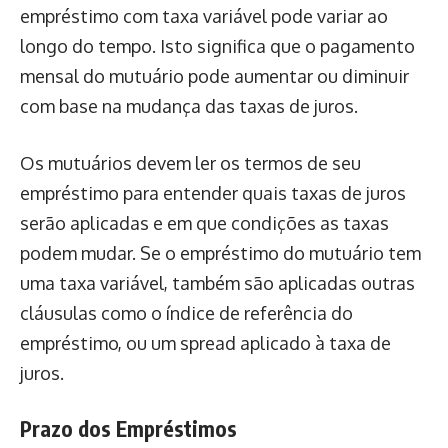
empréstimo com taxa variável pode variar ao
longo do tempo. Isto significa que o pagamento
mensal do mutuário pode aumentar ou diminuir
com base na mudança das taxas de juros.
Os mutuários devem ler os termos de seu
empréstimo para entender quais taxas de juros
serão aplicadas e em que condições as taxas
podem mudar. Se o empréstimo do mutuário tem
uma taxa variável, também são aplicadas outras
cláusulas como o índice de referência do
empréstimo, ou um spread aplicado à taxa de
juros.
Prazo dos Empréstimos