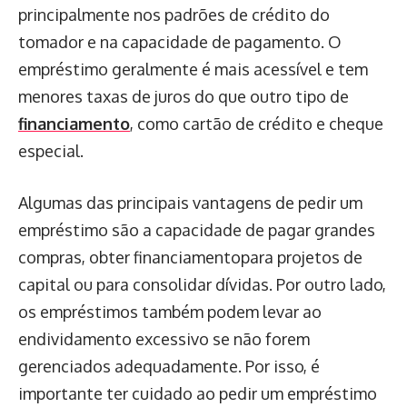
principalmente nos padrões de crédito do
tomador e na capacidade de pagamento. O
empréstimo geralmente é mais acessível e tem
menores taxas de juros do que outro tipo de
financiamento
, como cartão de crédito e cheque
especial.
Algumas das principais vantagens de pedir um
empréstimo são a capacidade de pagar grandes
compras, obter financiamentopara projetos de
capital ou para consolidar dívidas. Por outro lado,
os empréstimos também podem levar ao
endividamento excessivo se não forem
gerenciados adequadamente. Por isso, é
importante ter cuidado ao pedir um empréstimo