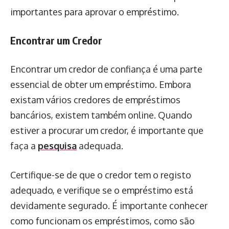
importantes para aprovar o empréstimo.
Encontrar um Credor
Encontrar um credor de confiança é uma parte
essencial de obter um empréstimo. Embora
existam vários credores de empréstimos
bancários, existem também online. Quando
estiver a procurar um credor, é importante que
faça a
pesquisa
adequada.
Certifique-se de que o credor tem o registo
adequado, e verifique se o empréstimo está
devidamente segurado. É importante conhecer
como funcionam os empréstimos, como são