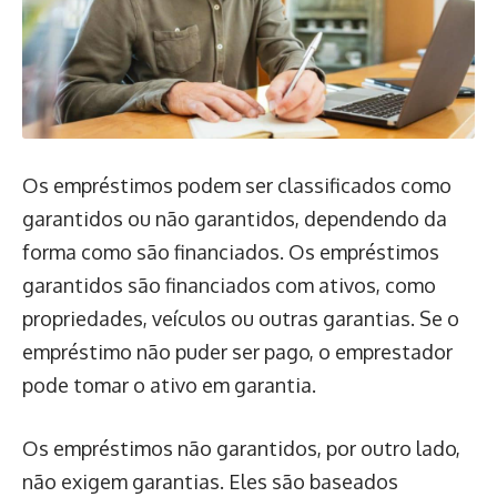
Os empréstimos podem ser classificados como
garantidos ou não garantidos, dependendo da
forma como são financiados. Os empréstimos
garantidos são financiados com ativos, como
propriedades, veículos ou outras garantias. Se o
empréstimo não puder ser pago, o emprestador
pode tomar o ativo em garantia.
Os empréstimos não garantidos, por outro lado,
não exigem garantias. Eles são baseados