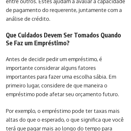
entre outros. Estes ajudam a avaliar a capacidade
de pagamento do requerente, juntamente com a
análise de crédito.
Que Cuidados Devem Ser Tomados Quando
Se Faz um Empréstimo?
Antes de decidir pedir um empréstimo, é
importante considerar alguns fatores
importantes para fazer uma escolha sábia. Em
primeiro lugar, considere de que maneira o
empréstimo pode afetar seu orçamento futuro.
Por exemplo, o empréstimo pode ter taxas mais
altas do que o esperado, o que significa que você
terá que pagar mais ao longo do tempo para