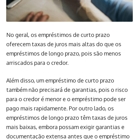
No geral, os empréstimos de curto prazo
oferecem taxas de juros mais altas do que os
empréstimos de longo prazo, pois são menos
arriscados para o credor.
Além disso, um empréstimo de curto prazo
também não precisará de garantias, pois o risco
para o credor é menor e o empréstimo pode ser
pago mais rapidamente. Por outro lado, os
empréstimos de longo prazo têm taxas de juros
mais baixas, embora possam exigir garantias e
documentação extensa antes que o empréstimo