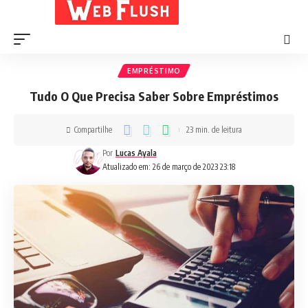
EMPRÉSTIMO
Tudo O Que Precisa Saber Sobre Empréstimos
Compartilhe
23 min. de leitura
Por
Lucas Ayala
Atualizado em: 26 de março de 2023 23:18