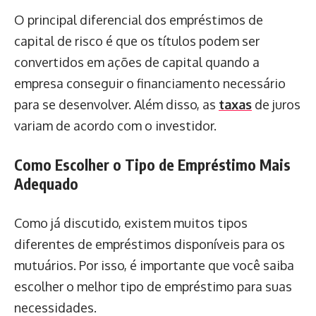
O principal diferencial dos empréstimos de
capital de risco é que os títulos podem ser
convertidos em ações de capital quando a
empresa conseguir o financiamento necessário
para se desenvolver. Além disso, as
taxas
de juros
variam de acordo com o investidor.
Como Escolher o Tipo de Empréstimo Mais
Adequado
Como já discutido, existem muitos tipos
diferentes de empréstimos disponíveis para os
mutuários. Por isso, é importante que você saiba
escolher o melhor tipo de empréstimo para suas
necessidades.