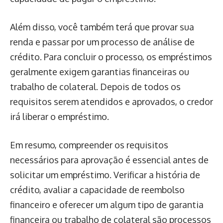
Além disso, você também terá que provar sua
renda e passar por um processo de análise de
crédito. Para concluir o processo, os empréstimos
geralmente exigem garantias financeiras ou
trabalho de colateral. Depois de todos os
requisitos serem atendidos e aprovados, o credor
irá liberar o empréstimo.
Em resumo, compreender os requisitos
necessários para aprovação é essencial antes de
solicitar um empréstimo. Verificar a história de
crédito, avaliar a capacidade de reembolso
financeiro e oferecer um algum tipo de garantia
financeira ou trabalho de colateral são processos