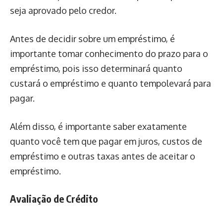
seja aprovado pelo credor.
Antes de decidir sobre um empréstimo, é
importante tomar conhecimento do prazo para o
empréstimo, pois isso determinará quanto
custará o empréstimo e quanto tempolevará para
pagar.
Além disso, é importante saber exatamente
quanto você tem que pagar em juros, custos de
empréstimo e outras taxas antes de aceitar o
empréstimo.
Avaliação de Crédito