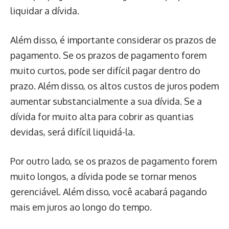
liquidar a dívida.
Além disso, é importante considerar os prazos de
pagamento. Se os prazos de pagamento forem
muito curtos, pode ser difícil pagar dentro do
prazo. Além disso, os altos custos de juros podem
aumentar substancialmente a sua dívida. Se a
dívida for muito alta para cobrir as quantias
devidas, será difícil liquidá-la.
Por outro lado, se os prazos de pagamento forem
muito longos, a dívida pode se tornar menos
gerenciável. Além disso, você acabará pagando
mais em juros ao longo do tempo.