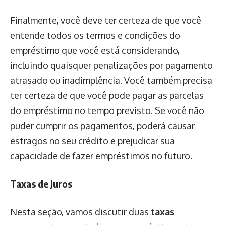
Finalmente, você deve ter certeza de que você
entende todos os termos e condições do
empréstimo que você está considerando,
incluindo quaisquer penalizações por pagamento
atrasado ou inadimplência. Você também precisa
ter certeza de que você pode pagar as parcelas
do empréstimo no tempo previsto. Se você não
puder cumprir os pagamentos, poderá causar
estragos no seu crédito e prejudicar sua
capacidade de fazer empréstimos no futuro.
Taxas de Juros
Nesta seção, vamos discutir duas
taxas