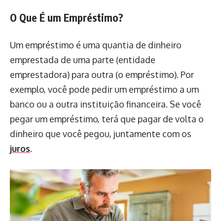
O Que É um Empréstimo?
Um empréstimo é uma quantia de dinheiro
emprestada de uma parte (entidade
emprestadora) para outra (o empréstimo). Por
exemplo, você pode pedir um empréstimo a um
banco ou a outra instituição financeira. Se você
pegar um empréstimo, terá que pagar de volta o
dinheiro que você pegou, juntamente com os
juros
.