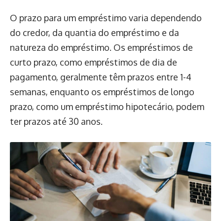
O prazo para um empréstimo varia dependendo
do credor, da quantia do empréstimo e da
natureza do empréstimo. Os empréstimos de
curto prazo, como empréstimos de dia de
pagamento, geralmente têm prazos entre 1-4
semanas, enquanto os empréstimos de longo
prazo, como um empréstimo hipotecário, podem
ter prazos até 30 anos.