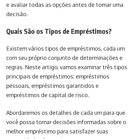
e avaliar todas as opções antes de tomar uma
decisão.
Quais São os Tipos de Empréstimos?
Existem vários tipos de empréstimos, cada um
com seu próprio conjunto de determinações e
regras. Neste artigo, vamos examinar três tipos
principais de empréstimos: empréstimos
pessoais, empréstimos garantidos e
empréstimos de capital de risco.
Abordaremos os detalhes de cada um para que
você possa tomar decisões informadas sobre o
melhor empréstimo para satisfazer suas