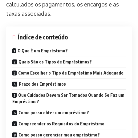
calculados os pagamentos, os encargos e as
taxas associadas.
Índice de conteúdo
O Que É um Empréstimo?
Quais São os Tipos de Empréstimos?
Como Escolher o Tipo de Empréstimo Mais Adequado
Prazo dos Empréstimos
Que Cuidados Devem Ser Tomados Quando Se Faz um
Empréstimo?
Como posso obter um empréstimo?
Compreender os Requisitos do Empréstimo
Como posso gerenciar meu empréstimo?