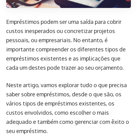
Empréstimos podem ser uma saída para cobrir
custos inesperados ou concretizar projetos
pessoais, ou empresariais. No entanto, é
importante compreender os diferentes tipos de
empréstimos existentes e as implicações que
cada um destes pode trazer ao seu orçamento.
Neste artigo, vamos explorar tudo o que precisa
saber sobre empréstimos, desde o que são, os
vários tipos de empréstimos existentes, os
custos envolvidos, como escolher o mais
adequado e também como gerenciar com êxito o
seu empréstimo.