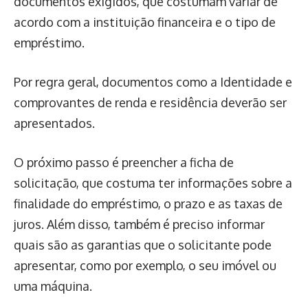
documentos exigidos, que costumam variar de
acordo com a instituição financeira e o tipo de
empréstimo.
Por regra geral, documentos como a Identidade e
comprovantes de renda e residência deverão ser
apresentados.
O próximo passo é preencher a ficha de
solicitação, que costuma ter informações sobre a
finalidade do empréstimo, o prazo e as taxas de
juros. Além disso, também é preciso informar
quais são as garantias que o solicitante pode
apresentar, como por exemplo, o seu imóvel ou
uma máquina.