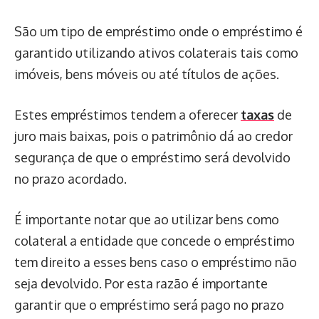
São um tipo de empréstimo onde o empréstimo é
garantido utilizando ativos colaterais tais como
imóveis, bens móveis ou até títulos de ações.
Estes empréstimos tendem a oferecer
taxas
de
juro mais baixas, pois o patrimônio dá ao credor
segurança de que o empréstimo será devolvido
no prazo acordado.
É importante notar que ao utilizar bens como
colateral a entidade que concede o empréstimo
tem direito a esses bens caso o empréstimo não
seja devolvido. Por esta razão é importante
garantir que o empréstimo será pago no prazo