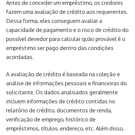
Antes de conceder um empréstimo, os credores
fazem uma avaliação de crédito aos requerentes.
Dessa forma, eles conseguem avaliar a
capacidade de pagamento e o risco de crédito do
possível devedor para calcular quão provável é o
empréstimo ser pago dentro das condições
acordadas.
A avaliação de crédito é baseada na coleção e
análise de informações pessoais e financeiras do
solicitante. Os dados analisados geralmente
incluem informações de crédito contidas no
relatório de crédito, documentos de renda,
verificação de emprego, histórico de
empréstimos, títulos, endereço, etc. Além disso,