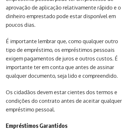
aprovação de aplicação relativamente rápido e o
dinheiro emprestado pode estar disponível em
poucos dias.
É importante lembrar que, como qualquer outro
tipo de empréstimo, os empréstimos pessoais
exigem pagamentos de juros e outros custos. É
importante ter em conta que antes de assinar
qualquer documento, seja lido e compreendido.
Os cidadãos devem estar cientes dos termos e
condições do contrato antes de aceitar qualquer
empréstimo pessoal.
Empréstimos Garantidos