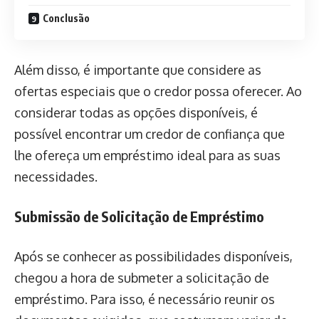
Conclusão
Além disso, é importante que considere as
ofertas especiais que o credor possa oferecer. Ao
considerar todas as opções disponíveis, é
possível encontrar um credor de confiança que
lhe ofereça um empréstimo ideal para as suas
necessidades.
Submissão de Solicitação de Empréstimo
Após se conhecer as possibilidades disponíveis,
chegou a hora de submeter a solicitação de
empréstimo. Para isso, é necessário reunir os