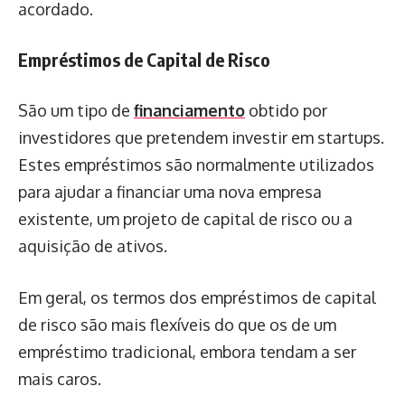
acordado.
Empréstimos de Capital de Risco
São um tipo de
financiamento
obtido por
investidores que pretendem investir em startups.
Estes empréstimos são normalmente utilizados
para ajudar a financiar uma nova empresa
existente, um projeto de capital de risco ou a
aquisição de ativos.
Em geral, os termos dos empréstimos de capital
de risco são mais flexíveis do que os de um
empréstimo tradicional, embora tendam a ser
mais caros.