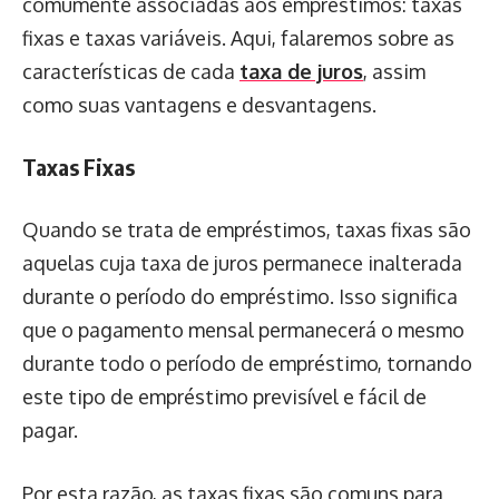
comumente associadas aos empréstimos: taxas
fixas e taxas variáveis. Aqui, falaremos sobre as
características de cada
taxa de juros
, assim
como suas vantagens e desvantagens.
Taxas Fixas
Quando se trata de empréstimos, taxas fixas são
aquelas cuja taxa de juros permanece inalterada
durante o período do empréstimo. Isso significa
que o pagamento mensal permanecerá o mesmo
durante todo o período de empréstimo, tornando
este tipo de empréstimo previsível e fácil de
pagar.
Por esta razão, as taxas fixas são comuns para