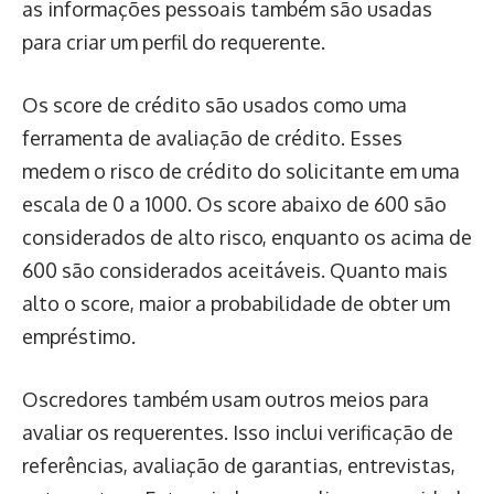
as informações pessoais também são usadas
para criar um perfil do requerente.
Os score de crédito são usados como uma
ferramenta de avaliação de crédito. Esses
medem o risco de crédito do solicitante em uma
escala de 0 a 1000. Os score abaixo de 600 são
considerados de alto risco, enquanto os acima de
600 são considerados aceitáveis. Quanto mais
alto o score, maior a probabilidade de obter um
empréstimo.
Oscredores também usam outros meios para
avaliar os requerentes. Isso inclui verificação de
referências, avaliação de garantias, entrevistas,