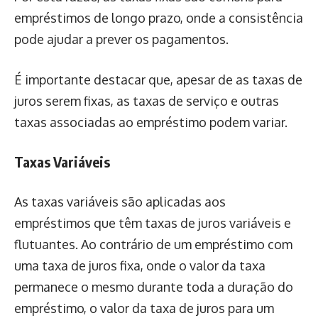
empréstimos de longo prazo, onde a consistência
pode ajudar a prever os pagamentos.
É importante destacar que, apesar de as taxas de
juros serem fixas, as taxas de serviço e outras
taxas associadas ao empréstimo podem variar.
Taxas Variáveis
As taxas variáveis são aplicadas aos
empréstimos que têm taxas de juros variáveis e
flutuantes. Ao contrário de um empréstimo com
uma taxa de juros fixa, onde o valor da taxa
permanece o mesmo durante toda a duração do
empréstimo, o valor da taxa de juros para um