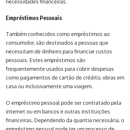
necessidades financeiras.
Empréstimos Pessoais
Também conhecidos como empréstimos ao
consumidor, são destinados a pessoas que
necessitam de dinheiro para financiar custos
pessoais. Estes empréstimos são
frequentemente usados ​​para cobrir despesas
como pagamentos de cartão de crédito, obras em
casa ou inclusivamente uma viagem.
O empréstimo pessoal pode ser contratado pela
internet ou em bancos e outras instituições
financeiras. Dependendo da quantia necessária, o
empréstimo pessoal pode ter um processo de