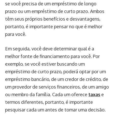
se você precisa de um empréstimo de longo
prazo ou um empréstimo de curto prazo. Ambos
têm seus próprios benefícios e desvantagens,
portanto, é importante pensar no que é melhor
para você.
Em seguida, você deve determinar qual é a
melhor fonte de financiamento para você. Por
exemplo, se você estiver buscando um
empréstimo de curto prazo, poderá optar por um
empréstimo bancário, de um credor de crédito, de
um provedor de serviços financeiros, de um amigo
ou membro da família. Cada um oferece
taxas
e
termos diferentes, portanto, é importante
pesquisar cada um antes de tomar uma decisão.