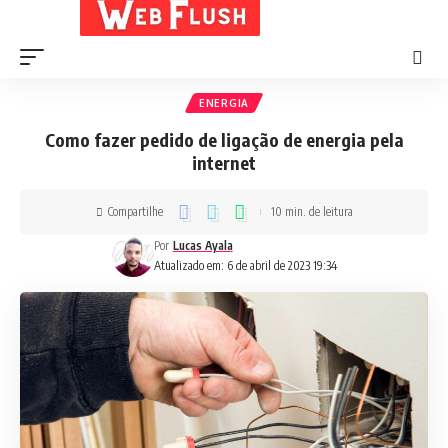
ENERGIA
Como fazer pedido de ligação de energia pela
internet
Compartilhe
10 min. de leitura
Por
Lucas Ayala
Atualizado em: 6 de abril de 2023 19:34