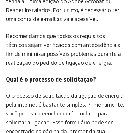
tenha a última edição do Adobe Acrobat ou
Reader instalados. Por último, é necessário ter
uma conta de e-mail ativa e acessível.
Recomendamos que todos os requisitos
técnicos sejam verificados com antecedência a
fim de minimizar possíveis problemas durante a
realização do pedido de ligação de energia.
Qual é o processo de solicitação?
O processo de solicitação da ligação de energia
pela internet é bastante simples. Primeiramente,
você precisa preencher um formulário para
solicitar a ligação. Esse formulário pode ser
encontrado na página da internet da sua