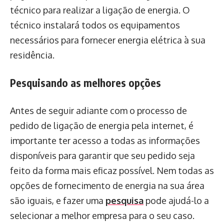
técnico para realizar a ligação de energia. O
técnico instalará todos os equipamentos
necessários para fornecer energia elétrica à sua
residência.
Pesquisando as melhores opções
Antes de seguir adiante com o processo de
pedido de ligação de energia pela internet, é
importante ter acesso a todas as informações
disponíveis para garantir que seu pedido seja
feito da forma mais eficaz possível. Nem todas as
opções de fornecimento de energia na sua área
são iguais, e fazer uma
pesquisa
pode ajudá-lo a
selecionar a melhor empresa para o seu caso.