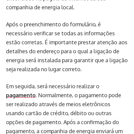
companhia de energia local.
Após o preenchimento do formulário, é
necessário verificar se todas as informações
estão corretas. É importante prestar atenção aos
detalhes do endereço para o qual a ligação de
energia será instalada para garantir que a ligação
seja realizada no lugar correto.
Em seguida, será necessário realizar o
pagamento
. Normalmente, o pagamento pode
ser realizado através de meios eletrônicos
usando cartão de crédito, débito ou outras
opções de pagamento. Após a confirmação do
pagamento, a companhia de energia enviará um