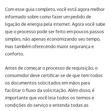
Com esse guia completo, você está agora melhor
informado sobre como fazer um pedido de
ligação de energia pela internet. Agora você sabe
que o processo pode ser feito em poucos passos
simples, não apenas economizando seu tempo,
mas também oferecendo maior segurança e
conforto.
Antes de começar o processo de requisição, o
consumidor deve certificar-se de que tem todos
os documentos solicitados em mãos para
facilitar o fluxo da solicitação. Além disso, é
importante que você leia todos os termos e
condições do serviço e entenda todas as