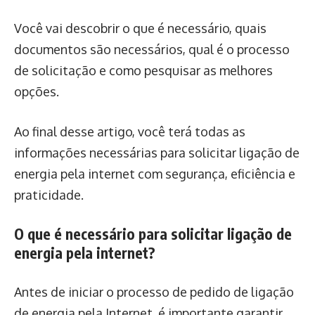
Você vai descobrir o que é necessário, quais
documentos são necessários, qual é o processo
de solicitação e como pesquisar as melhores
opções.
Ao final desse artigo, você terá todas as
informações necessárias para solicitar ligação de
energia pela internet com segurança, eficiência e
praticidade.
O que é necessário para solicitar ligação de
energia pela internet?
Antes de iniciar o processo de pedido de ligação
de energia pela Internet, é importante garantir