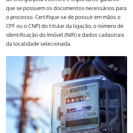
que se possuem os documentos necessários para
o processo. Certifique-se de possuir em mãos o
CPF ou o CNPJ do titular da ligação, o número de
identificação do Imóvel (NIR) e dados cadastrais
da localidade selecionada.