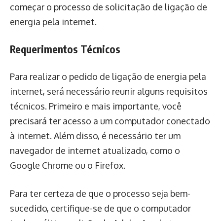
começar o processo de solicitação de ligação de
energia pela internet.
Requerimentos Técnicos
Para realizar o pedido de ligação de energia pela
internet, será necessário reunir alguns requisitos
técnicos. Primeiro e mais importante, você
precisará ter acesso a um computador conectado
à internet. Além disso, é necessário ter um
navegador de internet atualizado, como o
Google Chrome ou o Firefox.
Para ter certeza de que o processo seja bem-
sucedido, certifique-se de que o computador