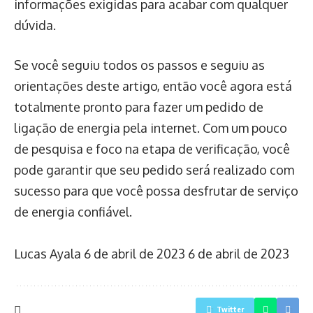
informações exigidas para acabar com qualquer
dúvida.
Se você seguiu todos os passos e seguiu as
orientações deste artigo, então você agora está
totalmente pronto para fazer um pedido de
ligação de energia pela internet. Com um pouco
de pesquisa e foco na etapa de verificação, você
pode garantir que seu pedido será realizado com
sucesso para que você possa desfrutar de serviço
de energia confiável.
Lucas Ayala
6 de abril de 2023
6 de abril de 2023
Twitter