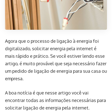
Agora que o processo de ligação à energia foi
digitalizado, solicitar energia pela internet é
mais rápido e prático. Se você estiver lendo esse
artigo, é muito provável que seja necessário fazer
um pedido de ligação de energia para sua casa ou
empresa.
A boa notícia é que nesse artigo você vai
encontrar todas as informações necessárias para
solicitar ligação de energia pela internet.