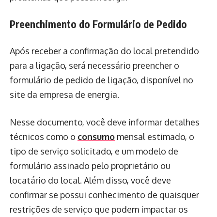
Preenchimento do Formulário de Pedido
Após receber a confirmação do local pretendido
para a ligação, será necessário preencher o
formulário de pedido de ligação, disponível no
site da empresa de energia.
Nesse documento, você deve informar detalhes
técnicos como o
consumo
mensal estimado, o
tipo de serviço solicitado, e um modelo de
formulário assinado pelo proprietário ou
locatário do local. Além disso, você deve
confirmar se possui conhecimento de quaisquer
restrições de serviço que podem impactar os