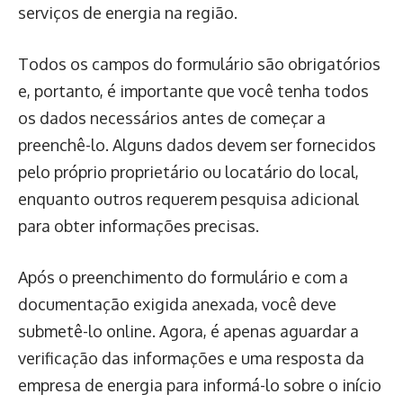
serviços de energia na região.
Todos os campos do formulário são obrigatórios
e, portanto, é importante que você tenha todos
os dados necessários antes de começar a
preenchê-lo. Alguns dados devem ser fornecidos
pelo próprio proprietário ou locatário do local,
enquanto outros requerem pesquisa adicional
para obter informações precisas.
Após o preenchimento do formulário e com a
documentação exigida anexada, você deve
submetê-lo online. Agora, é apenas aguardar a
verificação das informações e uma resposta da
empresa de energia para informá-lo sobre o início