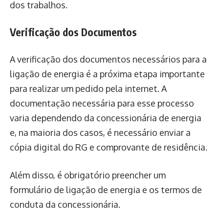
dos trabalhos.
Verificação dos Documentos
A verificação dos documentos necessários para a
ligação de energia é a próxima etapa importante
para realizar um pedido pela internet. A
documentação necessária para esse processo
varia dependendo da concessionária de energia
e, na maioria dos casos, é necessário enviar a
cópia digital do RG e comprovante de residência.
Além disso, é obrigatório preencher um
formulário de ligação de energia e os termos de
conduta da concessionária.