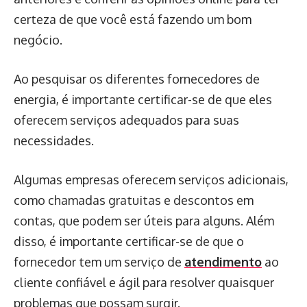
certeza de que você está fazendo um bom
negócio.
Ao pesquisar os diferentes fornecedores de
energia, é importante certificar-se de que eles
oferecem serviços adequados para suas
necessidades.
Algumas empresas oferecem serviços adicionais,
como chamadas gratuitas e descontos em
contas, que podem ser úteis para alguns. Além
disso, é importante certificar-se de que o
fornecedor tem um serviço de
atendimento
ao
cliente confiável e ágil para resolver quaisquer
problemas que possam surgir.