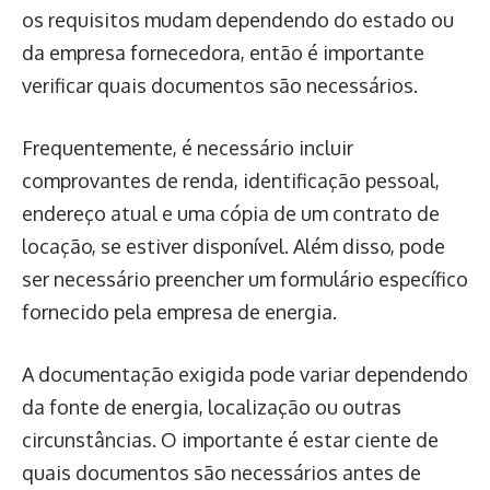
os requisitos mudam dependendo do estado ou
da empresa fornecedora, então é importante
verificar quais documentos são necessários.
Frequentemente, é necessário incluir
comprovantes de renda, identificação pessoal,
endereço atual e uma cópia de um contrato de
locação, se estiver disponível. Além disso, pode
ser necessário preencher um formulário específico
fornecido pela empresa de energia.
A documentação exigida pode variar dependendo
da fonte de energia, localização ou outras
circunstâncias. O importante é estar ciente de
quais documentos são necessários antes de