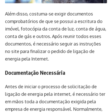
Além disso, costuma-se exigir documentos
comprobatórios de que se possui a escritura do
imóvel, fotocópia da conta de luz, conta de água,
conta de gás e outros. Após reunir todos esses
documentos, é necessário seguir as instruções
no site para finalizar o pedido de ligação de
energia pela Internet.
Documentação Necessária
Antes de iniciar o processo de solicitação de
ligação de energia pela internet, é necessário ter
em mãos toda a documentação exigida pela
empresa de energia responsável. Normalmente,