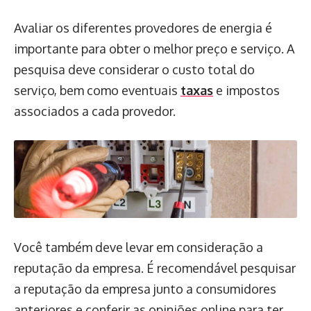
Avaliar os diferentes provedores de energia é
importante para obter o melhor preço e serviço. A
pesquisa deve considerar o custo total do
serviço, bem como eventuais
taxas
e impostos
associados a cada provedor.
Você também deve levar em consideração a
reputação da empresa. É recomendável pesquisar
a reputação da empresa junto a consumidores
anteriores e conferir as opiniões online para ter