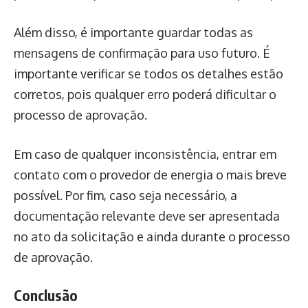
Além disso, é importante guardar todas as
mensagens de confirmação para uso futuro. É
importante verificar se todos os detalhes estão
corretos, pois qualquer erro poderá dificultar o
processo de aprovação.
Em caso de qualquer inconsistência, entrar em
contato com o provedor de energia o mais breve
possível. Por fim, caso seja necessário, a
documentação relevante deve ser apresentada
no ato da solicitação e ainda durante o processo
de aprovação.
Conclusão