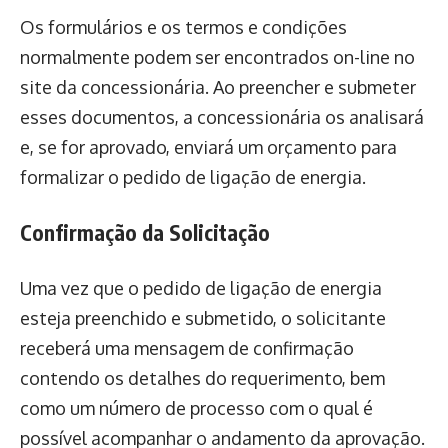
Os formulários e os termos e condições
normalmente podem ser encontrados on-line no
site da concessionária. Ao preencher e submeter
esses documentos, a concessionária os analisará
e, se for aprovado, enviará um orçamento para
formalizar o pedido de ligação de energia.
Confirmação da Solicitação
Uma vez que o pedido de ligação de energia
esteja preenchido e submetido, o solicitante
receberá uma mensagem de confirmação
contendo os detalhes do requerimento, bem
como um número de processo com o qual é
possível acompanhar o andamento da aprovação.