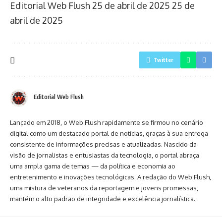
Editorial Web Flush
25 de abril de 2025
25 de
abril de 2025
Twitter
Editorial Web Flush
Lançado em 2018, o Web Flush rapidamente se firmou no cenário
digital como um destacado portal de notícias, graças à sua entrega
consistente de informações precisas e atualizadas. Nascido da
visão de jornalistas e entusiastas da tecnologia, o portal abraça
uma ampla gama de temas — da política e economia ao
entretenimento e inovações tecnológicas. A redação do Web Flush,
uma mistura de veteranos da reportagem e jovens promessas,
mantém o alto padrão de integridade e excelência jornalística.