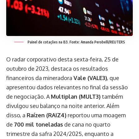
Painel de cotações na B3. Fonte: Amanda Perobelli/REUTERS
O radar corporativo desta sexta-feira, 25 de
outubro de 2023, destaca os resultados
financeiros da mineradora
Vale (VALE3)
, que
apresentou dados relevantes no final da sessão
de negociação. A
Multiplan (MULT3)
também
divulgou seu balanço na noite anterior. Além
disso, a
Raízen (RAIZ4)
reportou uma moagem
de
700 mil toneladas
de cana no quarto
trimestre da safra 2024/2025, enquanto a