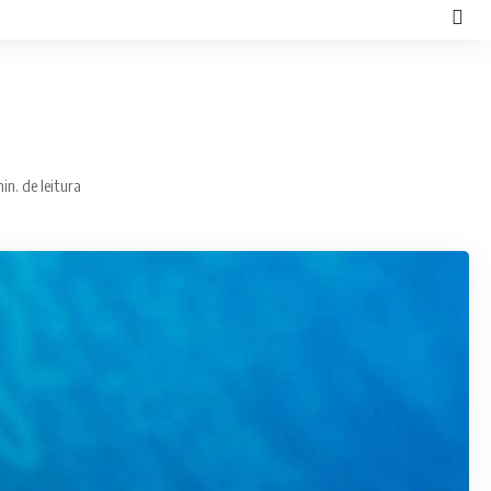
in. de leitura