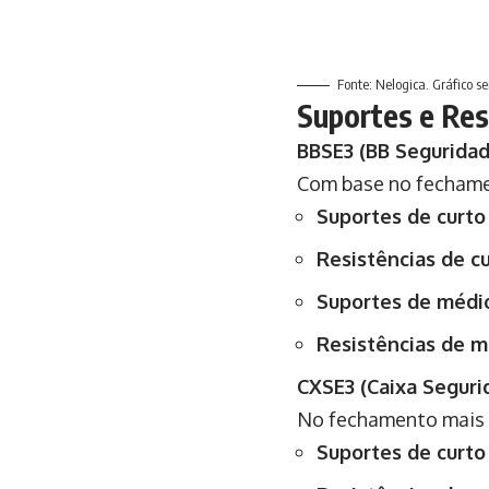
Fonte: Nelogica. Gráfico 
Suportes e Res
BBSE3 (BB Seguridad
Com base no fechame
Suportes de curto
Resistências de cu
Suportes de médio
Resistências de m
CXSE3 (Caixa Seguri
No fechamento mais 
Suportes de curto