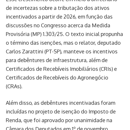
de incertezas sobre a tributação dos ativos
incentivados a partir de 2026, em função das
discussões no Congresso acerca da Medida
Provisória (MP) 1.303/25. O texto inicial propunha
o término das isenções, mas o relator, deputado
Carlos Zarattini (PT-SP), manteve os incentivos
para debêntures de infraestrutura, além de
Certificados de Recebíveis Imobiliários (CRIs) e
Certificados de Recebíveis do Agronegócio
(CRAs).
Além disso, as debêntures incentivadas foram
incluídas no projeto de isenção do Imposto de
Renda, que foi aprovado por unanimidade na
Câmara dos Deputados em 1º de novembro,