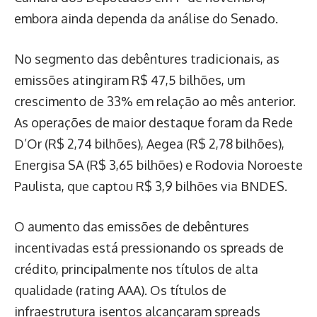
embora ainda dependa da análise do Senado.
No segmento das debêntures tradicionais, as
emissões atingiram R$ 47,5 bilhões, um
crescimento de 33% em relação ao mês anterior.
As operações de maior destaque foram da Rede
D’Or (R$ 2,74 bilhões), Aegea (R$ 2,78 bilhões),
Energisa SA (R$ 3,65 bilhões) e Rodovia Noroeste
Paulista, que captou R$ 3,9 bilhões via BNDES.
O aumento das emissões de debêntures
incentivadas está pressionando os spreads de
crédito, principalmente nos títulos de alta
qualidade (rating AAA). Os títulos de
infraestrutura isentos alcançaram spreads