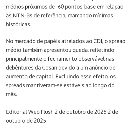
médios próximos de -60 pontos-base em relação
às NTN-Bs de referência, marcando mínimas
históricas.
No mercado de papéis atrelados ao CDI, o spread
médio também apresentou queda, refletindo
principalmente o fechamento observável nas
debêntures da Cosan devido a um anúncio de
aumento de capital. Excluindo esse efeito, os
spreads mantiveram-se estáveis ao longo do
mês.
Editorial Web Flush
2 de outubro de 2025
2 de
outubro de 2025