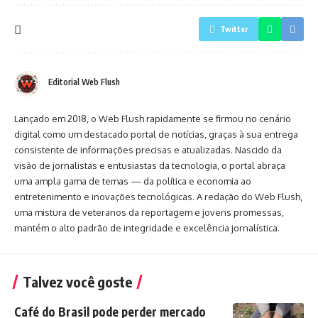
Twitter
Editorial Web Flush
Lançado em 2018, o Web Flush rapidamente se firmou no cenário
digital como um destacado portal de notícias, graças à sua entrega
consistente de informações precisas e atualizadas. Nascido da
visão de jornalistas e entusiastas da tecnologia, o portal abraça
uma ampla gama de temas — da política e economia ao
entretenimento e inovações tecnológicas. A redação do Web Flush,
uma mistura de veteranos da reportagem e jovens promessas,
mantém o alto padrão de integridade e excelência jornalística.
Talvez você goste
Café do Brasil pode perder mercado