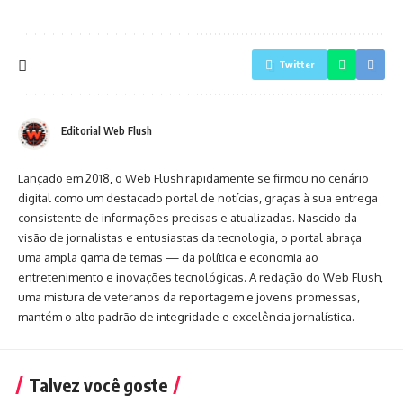
Twitter
Editorial Web Flush
Lançado em 2018, o Web Flush rapidamente se firmou no cenário
digital como um destacado portal de notícias, graças à sua entrega
consistente de informações precisas e atualizadas. Nascido da
visão de jornalistas e entusiastas da tecnologia, o portal abraça
uma ampla gama de temas — da política e economia ao
entretenimento e inovações tecnológicas. A redação do Web Flush,
uma mistura de veteranos da reportagem e jovens promessas,
mantém o alto padrão de integridade e excelência jornalística.
Talvez você goste