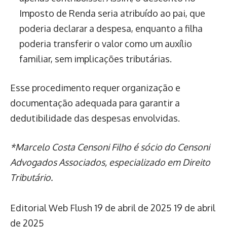
Imposto de Renda seria atribuído ao pai, que
poderia declarar a despesa, enquanto a filha
poderia transferir o valor como um auxílio
familiar, sem implicações tributárias.
Esse procedimento requer organização e
documentação adequada para garantir a
dedutibilidade das despesas envolvidas.
*Marcelo Costa Censoni Filho é sócio do Censoni
Advogados Associados, especializado em Direito
Tributário.
Editorial Web Flush
19 de abril de 2025
19 de abril
de 2025