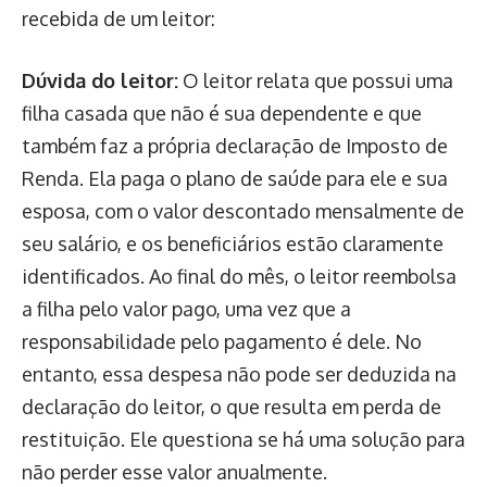
recebida de um leitor:
Dúvida do leitor:
O leitor relata que possui uma
filha casada que não é sua dependente e que
também faz a própria declaração de Imposto de
Renda. Ela paga o plano de saúde para ele e sua
esposa, com o valor descontado mensalmente de
seu salário, e os beneficiários estão claramente
identificados. Ao final do mês, o leitor reembolsa
a filha pelo valor pago, uma vez que a
responsabilidade pelo pagamento é dele. No
entanto, essa despesa não pode ser deduzida na
declaração do leitor, o que resulta em perda de
restituição. Ele questiona se há uma solução para
não perder esse valor anualmente.