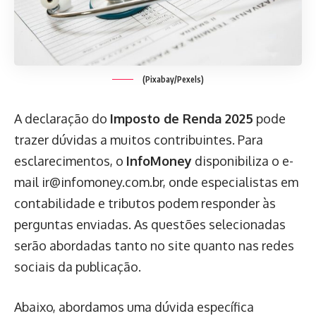
(Pixabay/Pexels)
A declaração do
Imposto de Renda 2025
pode
trazer dúvidas a muitos contribuintes. Para
esclarecimentos, o
InfoMoney
disponibiliza o e-
mail ir@infomoney.com.br, onde especialistas em
contabilidade e tributos podem responder às
perguntas enviadas. As questões selecionadas
serão abordadas tanto no site quanto nas redes
sociais da publicação.
Abaixo, abordamos uma dúvida específica