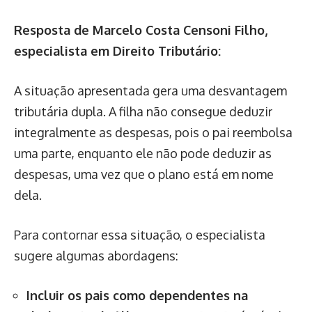
Resposta de Marcelo Costa Censoni Filho,
especialista em Direito Tributário:
A situação apresentada gera uma desvantagem
tributária dupla. A filha não consegue deduzir
integralmente as despesas, pois o pai reembolsa
uma parte, enquanto ele não pode deduzir as
despesas, uma vez que o plano está em nome
dela.
Para contornar essa situação, o especialista
sugere algumas abordagens:
Incluir os pais como dependentes na