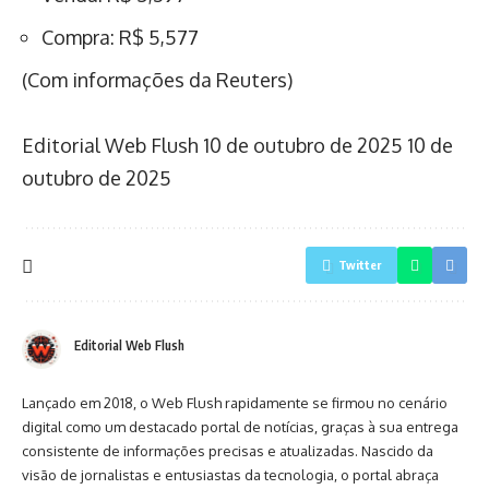
Compra: R$ 5,577
(Com informações da Reuters)
Editorial Web Flush
10 de outubro de 2025
10 de
outubro de 2025
Twitter
Editorial Web Flush
Lançado em 2018, o Web Flush rapidamente se firmou no cenário
digital como um destacado portal de notícias, graças à sua entrega
consistente de informações precisas e atualizadas. Nascido da
visão de jornalistas e entusiastas da tecnologia, o portal abraça