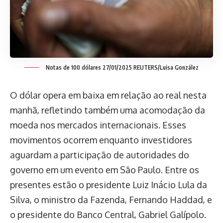
Notas de 100 dólares 27/01/2025 REUTERS/Luisa González
O dólar opera em baixa em relação ao real nesta
manhã, refletindo também uma acomodação da
moeda nos mercados internacionais. Esses
movimentos ocorrem enquanto investidores
aguardam a participação de autoridades do
governo em um evento em São Paulo. Entre os
presentes estão o presidente Luiz Inácio Lula da
Silva, o ministro da Fazenda, Fernando Haddad, e
o presidente do Banco Central, Gabriel Galípolo.