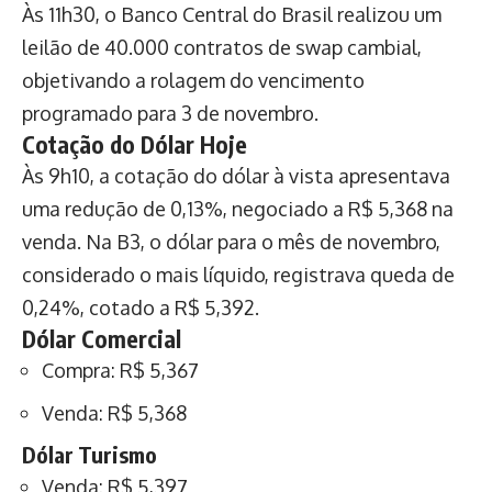
Às 11h30, o Banco Central do Brasil realizou um
leilão de 40.000 contratos de swap cambial,
objetivando a rolagem do vencimento
programado para 3 de novembro.
Cotação do Dólar Hoje
Às 9h10, a cotação do dólar à vista apresentava
uma redução de 0,13%, negociado a R$ 5,368 na
venda. Na B3, o dólar para o mês de novembro,
considerado o mais líquido, registrava queda de
0,24%, cotado a R$ 5,392.
Dólar Comercial
Compra: R$ 5,367
Venda: R$ 5,368
Dólar Turismo
Venda: R$ 5,397