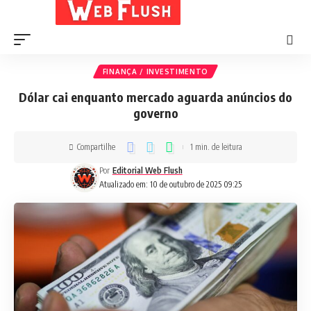
FINANÇA / INVESTIMENTO
Dólar cai enquanto mercado aguarda anúncios do
governo
Compartilhe
1 min. de leitura
Por
Editorial Web Flush
Atualizado em: 10 de outubro de 2025 09:25