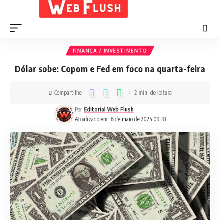
FINANÇA / INVESTIMENTO
Dólar sobe: Copom e Fed em foco na quarta-feira
Compartilhe
2 min. de leitura
Por
Editorial Web Flush
Atualizado em: 6 de maio de 2025 09:33