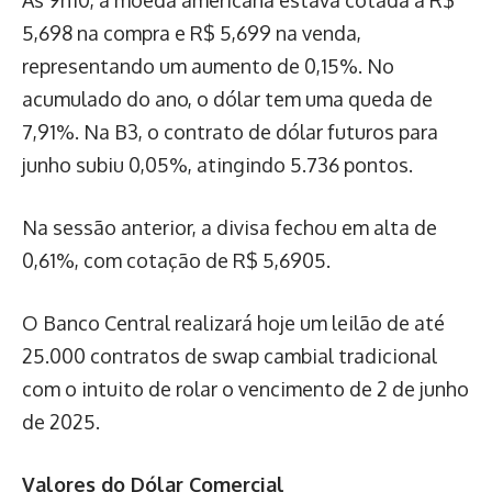
Às 9h10, a moeda americana estava cotada a R$
5,698 na compra e R$ 5,699 na venda,
representando um aumento de 0,15%. No
acumulado do ano, o dólar tem uma queda de
7,91%. Na B3, o contrato de dólar futuros para
junho subiu 0,05%, atingindo 5.736 pontos.
Na sessão anterior, a divisa fechou em alta de
0,61%, com cotação de R$ 5,6905.
O Banco Central realizará hoje um leilão de até
25.000 contratos de swap cambial tradicional
com o intuito de rolar o vencimento de 2 de junho
de 2025.
Valores do Dólar Comercial