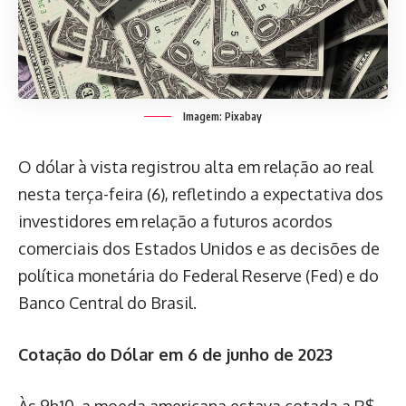
Imagem: Pixabay
O dólar à vista registrou alta em relação ao real
nesta terça-feira (6), refletindo a expectativa dos
investidores em relação a futuros acordos
comerciais dos Estados Unidos e as decisões de
política monetária do Federal Reserve (Fed) e do
Banco Central do Brasil.
Cotação do Dólar em 6 de junho de 2023