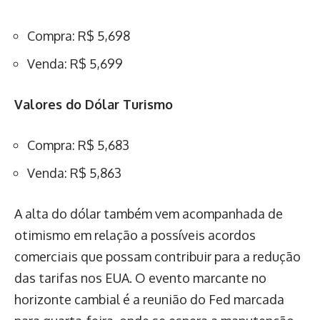
Compra: R$ 5,698
Venda: R$ 5,699
Valores do Dólar Turismo
Compra: R$ 5,683
Venda: R$ 5,863
A alta do dólar também vem acompanhada de
otimismo em relação a possíveis acordos
comerciais que possam contribuir para a redução
das tarifas nos EUA. O evento marcante no
horizonte cambial é a reunião do Fed marcada