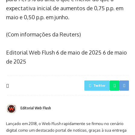
expectativa inicial de aumentos de 0,75 p.p. em
maio e 0,50 p.p. em junho.
(Com informações da Reuters)
Editorial Web Flush
6 de maio de 2025
6 de maio
de 2025
Twitter
Editorial Web Flush
Lançado em 2018, o Web Flush rapidamente se firmou no cenário
digital como um destacado portal de notícias, graças à sua entrega