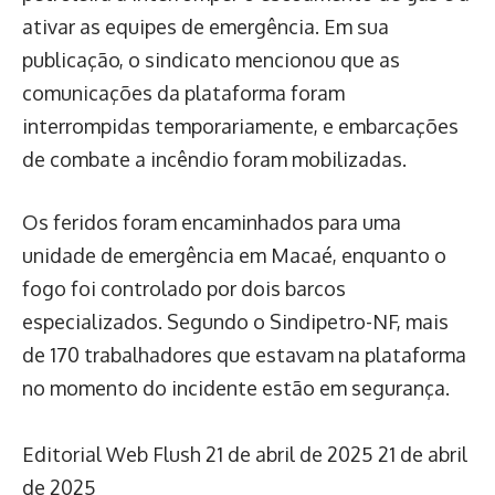
ativar as equipes de emergência. Em sua
publicação, o sindicato mencionou que as
comunicações da plataforma foram
interrompidas temporariamente, e embarcações
de combate a incêndio foram mobilizadas.
Os feridos foram encaminhados para uma
unidade de emergência em Macaé, enquanto o
fogo foi controlado por dois barcos
especializados. Segundo o Sindipetro-NF, mais
de 170 trabalhadores que estavam na plataforma
no momento do incidente estão em segurança.
Editorial Web Flush
21 de abril de 2025
21 de abril
de 2025