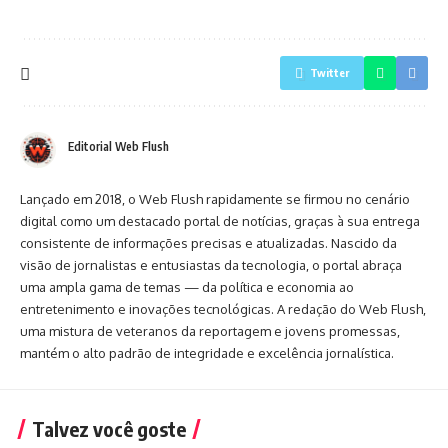
Twitter
Editorial Web Flush
Lançado em 2018, o Web Flush rapidamente se firmou no cenário
digital como um destacado portal de notícias, graças à sua entrega
consistente de informações precisas e atualizadas. Nascido da
visão de jornalistas e entusiastas da tecnologia, o portal abraça
uma ampla gama de temas — da política e economia ao
entretenimento e inovações tecnológicas. A redação do Web Flush,
uma mistura de veteranos da reportagem e jovens promessas,
mantém o alto padrão de integridade e excelência jornalística.
Talvez você goste