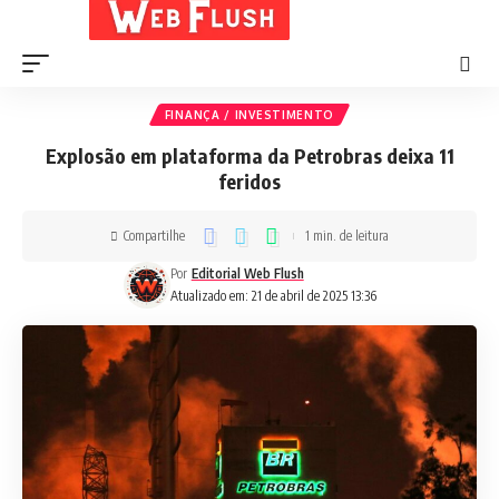
FINANÇA / INVESTIMENTO
Explosão em plataforma da Petrobras deixa 11
feridos
Compartilhe
1 min. de leitura
Por
Editorial Web Flush
Atualizado em: 21 de abril de 2025 13:36