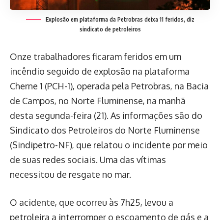
Explosão em plataforma da Petrobras deixa 11 feridos, diz
sindicato de petroleiros
Onze trabalhadores ficaram feridos em um
incêndio seguido de explosão na plataforma
Cherne 1 (PCH-1), operada pela Petrobras, na Bacia
de Campos, no Norte Fluminense, na manhã
desta segunda-feira (21). As informações são do
Sindicato dos Petroleiros do Norte Fluminense
(Sindipetro-NF), que relatou o incidente por meio
de suas redes sociais. Uma das vítimas
necessitou de resgate no mar.
O acidente, que ocorreu às 7h25, levou a
petroleira a interromper o escoamento de gás e a