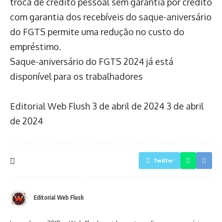
troca de crédito pessoal sem garantia por crédito
com garantia dos recebíveis do saque-aniversário
do FGTS permite uma redução no custo do
empréstimo.
Saque-aniversário do FGTS 2024 já está
disponível para os trabalhadores
Editorial Web Flush
3 de abril de 2024
3 de abril
de 2024
Twitter
Editorial Web Flush