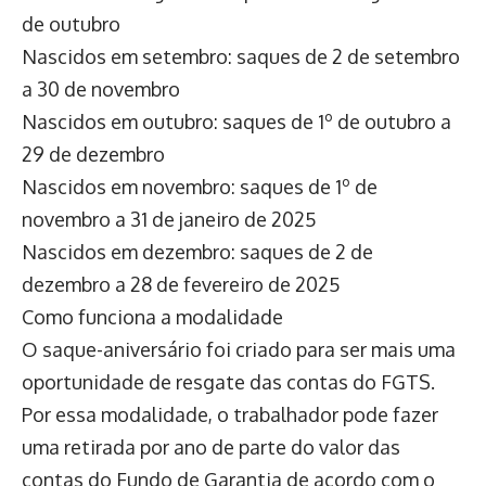
de outubro
Nascidos em setembro: saques de 2 de setembro
a 30 de novembro
Nascidos em outubro: saques de 1º de outubro a
29 de dezembro
Nascidos em novembro: saques de 1º de
novembro a 31 de janeiro de 2025
Nascidos em dezembro: saques de 2 de
dezembro a 28 de fevereiro de 2025
Como funciona a modalidade
O saque-aniversário foi criado para ser mais uma
oportunidade de resgate das contas do FGTS.
Por essa modalidade, o trabalhador pode fazer
uma retirada por ano de parte do valor das
contas do Fundo de Garantia de acordo com o