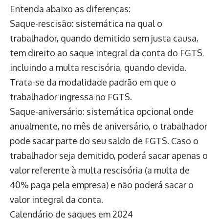
Entenda abaixo as diferenças:
Saque-rescisão: sistemática na qual o
trabalhador, quando demitido sem justa causa,
tem direito ao saque integral da conta do FGTS,
incluindo a multa rescisória, quando devida.
Trata-se da modalidade padrão em que o
trabalhador ingressa no FGTS.
Saque-aniversário: sistemática opcional onde
anualmente, no mês de aniversário, o trabalhador
pode sacar parte do seu saldo de FGTS. Caso o
trabalhador seja demitido, poderá sacar apenas o
valor referente à multa rescisória (a multa de
40% paga pela empresa) e não poderá sacar o
valor integral da conta.
Calendário de saques em 2024