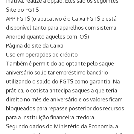
inativa, realize a opção. Eles são os seguintes:
Site do FGTS
APP FGTS (o aplicativo é o Caixa FGTS e está
disponível tanto para aparelhos com sistema
Android quanto aqueles com iOS)
Página do site da Caixa
Uso em operações de crédito
Também é permitido ao optante pelo saque-
aniversário solicitar empréstimo bancário
utilizando o saldo do FGTS como garantia. Na
prática, o cotista antecipa saques a que teria
direito no mês de aniversário e os valores ficam
bloqueados para repasse posterior dos recursos
para a instituição financeira credora.
Segundo dados do Ministério da Economia, a