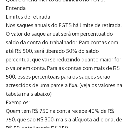
Entenda
Limites de retirada
Nos saques anuais do FGTS há limite de retirada.
O valor do saque anual será um percentual do
saldo da conta do trabalhador. Para contas com
até R$ 500, será liberado 50% do saldo,
percentual que vai se reduzindo quanto maior for
o valor em conta. Para as contas com mais de R$
500, esses percentuais para os saques serão
acrescidos de uma parcela fixa. (veja os valores na
tabela mais abaixo)
Exemplos:
Quem tem R$ 750 na conta recebe 40% de R$
750, que são R$ 300, mais a alíquota adicional de