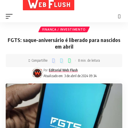
FINANÇA / INVESTIMENTO
FGTS: saque-aniversário é liberado para nascidos
em abril
Compartilhe
8 min. de leitura
Por
Editorial Web Flush
Atualizado em: 3 de abril de 2024 09:34