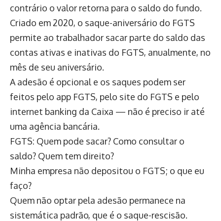
contrário o valor retorna para o saldo do fundo.
Criado em 2020, o saque-aniversário do FGTS
permite ao trabalhador sacar parte do saldo das
contas ativas e inativas do FGTS, anualmente, no
mês de seu aniversário.
A adesão é opcional e os saques podem ser
feitos pelo app FGTS, pelo site do FGTS e pelo
internet banking da Caixa — não é preciso ir até
uma agência bancária.
FGTS: Quem pode sacar? Como consultar o
saldo? Quem tem direito?
Minha empresa não depositou o FGTS; o que eu
faço?
Quem não optar pela adesão permanece na
sistemática padrão, que é o saque-rescisão.