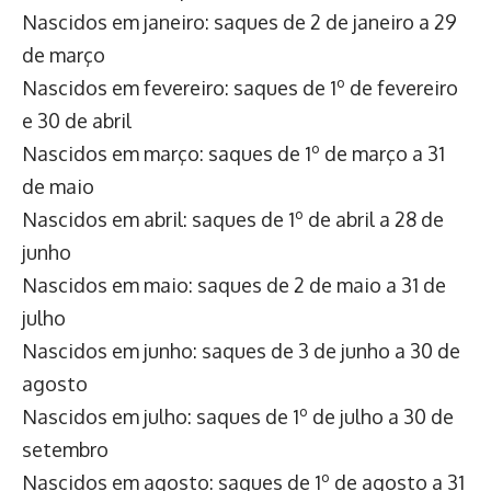
Nascidos em janeiro: saques de 2 de janeiro a 29
de março
Nascidos em fevereiro: saques de 1º de fevereiro
e 30 de abril
Nascidos em março: saques de 1º de março a 31
de maio
Nascidos em abril: saques de 1º de abril a 28 de
junho
Nascidos em maio: saques de 2 de maio a 31 de
julho
Nascidos em junho: saques de 3 de junho a 30 de
agosto
Nascidos em julho: saques de 1º de julho a 30 de
setembro
Nascidos em agosto: saques de 1º de agosto a 31