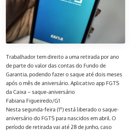
Trabalhador tem direito a uma retirada por ano
de parte do valor das contas do Fundo de
Garantia, podendo fazer o saque até dois meses
após o mês de aniversário. Aplicativo app FGTS
da Caixa – saque-aniversário
Fabiana Figueiredo/G1
Nesta segunda-feira (1º) está liberado o saque-
aniversário do FGTS para nascidos em abril. O
período de retirada vai até 28 de junho, caso