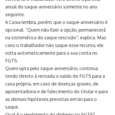
anual do saque-aniversário somente no ano
seguinte.
A Caixa lembra, porém, que o saque-aniversário é
opcional. “Quem não fizer a opção, permanecerá
na sistemática do saque-rescisão”, explica. Mas
caso o trabalhador não saque esse recurso, ele
volta automaticamente para a sua conta no
FGTS.
Quem opta pelo saque aniversário, continua
tendo direito à retirada o saldo do FGTS para a
casa própria, em caso de doenças graves, de
aposentadoria e de falecimento do titular e para
as demais hipóteses previstas em lei para o
saque.
Qual é o rendimento do dinheiro no FGTS?