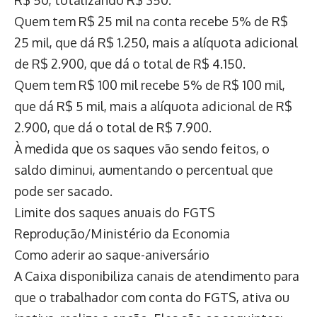
R$ 50, totalizando R$ 350.
Quem tem R$ 25 mil na conta recebe 5% de R$
25 mil, que dá R$ 1.250, mais a alíquota adicional
de R$ 2.900, que dá o total de R$ 4.150.
Quem tem R$ 100 mil recebe 5% de R$ 100 mil,
que dá R$ 5 mil, mais a alíquota adicional de R$
2.900, que dá o total de R$ 7.900.
À medida que os saques vão sendo feitos, o
saldo diminui, aumentando o percentual que
pode ser sacado.
Limite dos saques anuais do FGTS
Reprodução/Ministério da Economia
Como aderir ao saque-aniversário
A Caixa disponibiliza canais de atendimento para
que o trabalhador com conta do FGTS, ativa ou