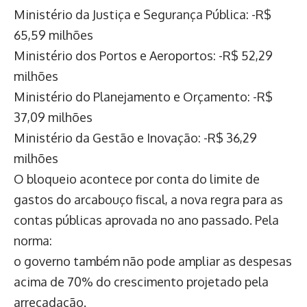
Ministério da Justiça e Segurança Pública: -R$
65,59 milhões
Ministério dos Portos e Aeroportos: -R$ 52,29
milhões
Ministério do Planejamento e Orçamento: -R$
37,09 milhões
Ministério da Gestão e Inovação: -R$ 36,29
milhões
O bloqueio acontece por conta do limite de
gastos do arcabouço fiscal, a nova regra para as
contas públicas aprovada no ano passado. Pela
norma:
o governo também não pode ampliar as despesas
acima de 70% do crescimento projetado pela
arrecadação.