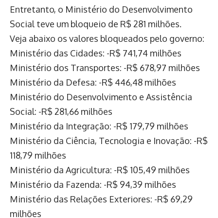
Entretanto, o Ministério do Desenvolvimento
Social teve um bloqueio de R$ 281 milhões.
Veja abaixo os valores bloqueados pelo governo:
Ministério das Cidades: -R$ 741,74 milhões
Ministério dos Transportes: -R$ 678,97 milhões
Ministério da Defesa: -R$ 446,48 milhões
Ministério do Desenvolvimento e Assistência
Social: -R$ 281,66 milhões
Ministério da Integração: -R$ 179,79 milhões
Ministério da Ciência, Tecnologia e Inovação: -R$
118,79 milhões
Ministério da Agricultura: -R$ 105,49 milhões
Ministério da Fazenda: -R$ 94,39 milhões
Ministério das Relações Exteriores: -R$ 69,29
milhões