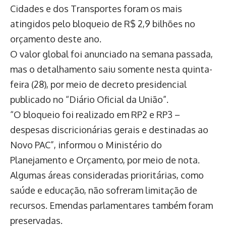
Cidades e dos Transportes foram os mais
atingidos pelo bloqueio de R$ 2,9 bilhões no
orçamento deste ano.
O valor global foi anunciado na semana passada,
mas o detalhamento saiu somente nesta quinta-
feira (28), por meio de decreto presidencial
publicado no “Diário Oficial da União”.
“O bloqueio foi realizado em RP2 e RP3 –
despesas discricionárias gerais e destinadas ao
Novo PAC”, informou o Ministério do
Planejamento e Orçamento, por meio de nota.
Algumas áreas consideradas prioritárias, como
saúde e educação, não sofreram limitação de
recursos. Emendas parlamentares também foram
preservadas.