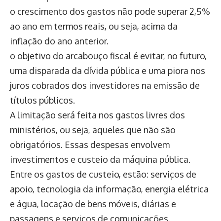
o crescimento dos gastos não pode superar 2,5%
ao ano em termos reais, ou seja, acima da
inflação do ano anterior.
o objetivo do arcabouço fiscal é evitar, no futuro,
uma disparada da dívida pública e uma piora nos
juros cobrados dos investidores na emissão de
títulos públicos.
A limitação será feita nos gastos livres dos
ministérios, ou seja, aqueles que não são
obrigatórios. Essas despesas envolvem
investimentos e custeio da máquina pública.
Entre os gastos de custeio, estão: serviços de
apoio, tecnologia da informação, energia elétrica
e água, locação de bens móveis, diárias e
passagens e serviços de comunicações.