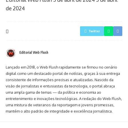
de 2024
Twitter
Editorial Web Flush
Lançado em 2018, o Web Flush rapidamente se firmou no cenário
digital como um destacado portal de notícias, graças à sua entrega
consistente de informações precisas e atualizadas. Nascido da
visão de jornalistas e entusiastas da tecnologia, o portal abraça
uma ampla gama de temas — da política e economia ao
entretenimento e inovações tecnológicas. A redação do Web Flush,
uma mistura de veteranos da reportagem e jovens promessas,
mantém o alto padrão de integridade e excelência jornalística.