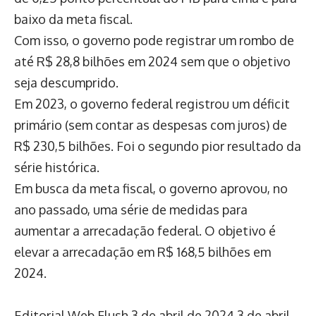
baixo da meta fiscal.
Com isso, o governo pode registrar um rombo de
até R$ 28,8 bilhões em 2024 sem que o objetivo
seja descumprido.
Em 2023, o governo federal registrou um déficit
primário (sem contar as despesas com juros) de
R$ 230,5 bilhões. Foi o segundo pior resultado da
série histórica.
Em busca da meta fiscal, o governo aprovou, no
ano passado, uma série de medidas para
aumentar a arrecadação federal. O objetivo é
elevar a arrecadação em R$ 168,5 bilhões em
2024.
Editorial Web Flush
3 de abril de 2024
3 de abril