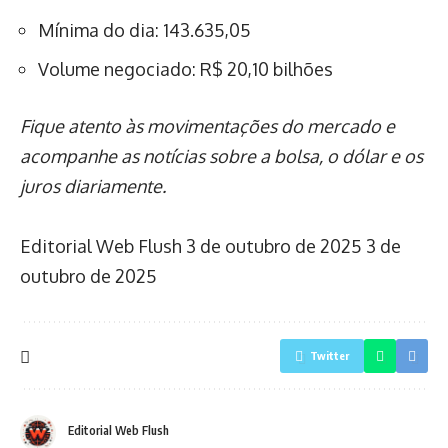
Mínima do dia: 143.635,05
Volume negociado: R$ 20,10 bilhões
Fique atento às movimentações do mercado e
acompanhe as notícias sobre a bolsa, o dólar e os
juros diariamente.
Editorial Web Flush
3 de outubro de 2025
3 de
outubro de 2025
Twitter
Editorial Web Flush