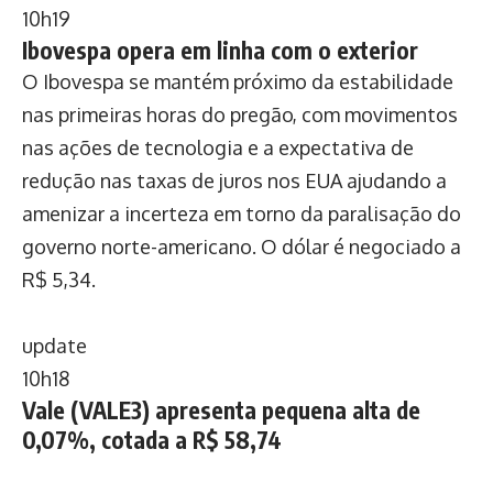
10h19
Ibovespa opera em linha com o exterior
O Ibovespa se mantém próximo da estabilidade
nas primeiras horas do pregão, com movimentos
nas ações de tecnologia e a expectativa de
redução nas taxas de juros nos EUA ajudando a
amenizar a incerteza em torno da paralisação do
governo norte-americano. O dólar é negociado a
R$ 5,34.
update
10h18
Vale (VALE3) apresenta pequena alta de
0,07%, cotada a R$ 58,74