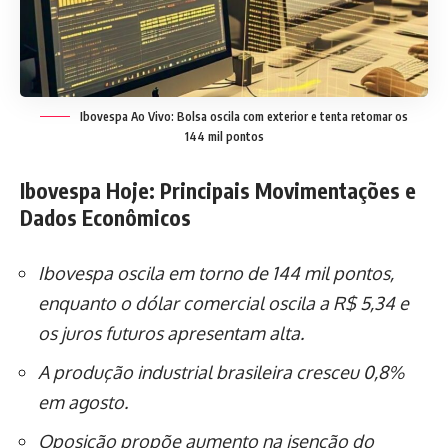
Ibovespa Ao Vivo: Bolsa oscila com exterior e tenta retomar os
144 mil pontos
Ibovespa Hoje: Principais Movimentações e
Dados Econômicos
Ibovespa oscila em torno de 144 mil pontos,
enquanto o dólar comercial oscila a R$ 5,34 e
os juros futuros apresentam alta.
A produção industrial brasileira cresceu 0,8%
em agosto.
Oposição propõe aumento na isenção do