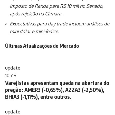
Imposto de Renda para R$ 10 mil no Senado,
após rejeição na Câmara.
Expectativas para day trade incluem análises de
mini dólar e mini-índice.
Últimas Atualizações do Mercado
update
10h19
Varejistas apresentam queda na abertura do
pregão: AMER3 (-0,65%), AZZA3 (-2,50%),
BHIA3 (-1,11%), entre outros.
update