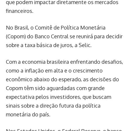
que podem impactar diretamente os mercados
financeiros.
No Brasil, o Comitê de Política Monetária
(Copom) do Banco Central se reunirá para decidir
sobre a taxa básica de juros, a Selic.
Com a economia brasileira enfrentando desafios,
como a inflação em alta e o crescimento
econômico abaixo do esperado, as decisões do
Copom têm sido aguardadas com grande
expectativa pelos investidores, que buscam
sinais sobre a direção futura da política
monetária do país.
Nos Estados Unidos, o Federal Reserve, o banco