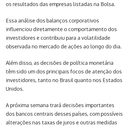
os resultados das empresas listadas na Bolsa.
Essa análise dos balanços corporativos
influenciou diretamente o comportamento dos
investidores e contribuiu para a volatilidade
observada no mercado de ações ao longo do dia.
Além disso, as decisões de política monetária
têm sido um dos principais focos de atenção dos
investidores, tanto no Brasil quanto nos Estados
Unidos.
A próxima semana trará decisões importantes
dos bancos centrais desses países, com possíveis
alterações nas taxas de juros e outras medidas