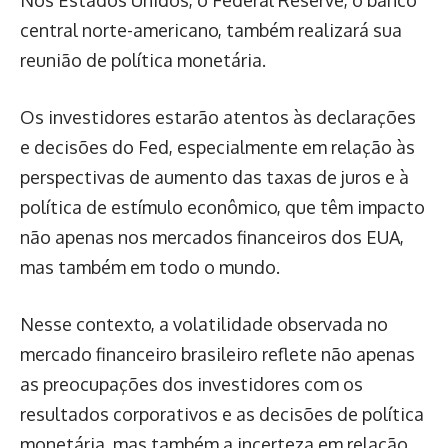
central norte-americano, também realizará sua
reunião de política monetária.
Os investidores estarão atentos às declarações
e decisões do Fed, especialmente em relação às
perspectivas de aumento das taxas de juros e à
política de estímulo econômico, que têm impacto
não apenas nos mercados financeiros dos EUA,
mas também em todo o mundo.
Nesse contexto, a volatilidade observada no
mercado financeiro brasileiro reflete não apenas
as preocupações dos investidores com os
resultados corporativos e as decisões de política
monetária, mas também a incerteza em relação