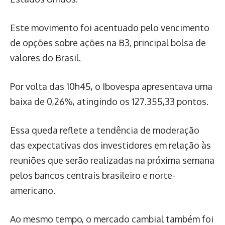
Este movimento foi acentuado pelo vencimento
de opções sobre ações na B3, principal bolsa de
valores do Brasil.
Por volta das 10h45, o Ibovespa apresentava uma
baixa de 0,26%, atingindo os 127.355,33 pontos.
Essa queda reflete a tendência de moderação
das expectativas dos investidores em relação às
reuniões que serão realizadas na próxima semana
pelos bancos centrais brasileiro e norte-
americano.
Ao mesmo tempo, o mercado cambial também foi