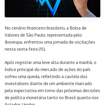
No cenário financeiro brasileiro, a Bolsa de
Valores de São Paulo, representada pelo
Ibovespa, enfrentou uma jornada de oscilações
nesta sexta-feira (15).
Após registrar uma leve alta durante a manhã, o
índice principal do mercado de ações do país
sofreu uma queda, refletindo a cautela dos
investidores diante de um ambiente marcado
pela expectativa em torno das próximas decisões
de política monetária tanto no Brasil quanto nos
Estados Unidos.