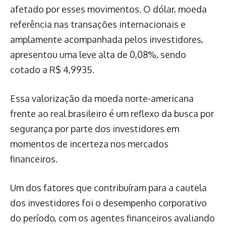
afetado por esses movimentos. O dólar, moeda
referência nas transações internacionais e
amplamente acompanhada pelos investidores,
apresentou uma leve alta de 0,08%, sendo
cotado a R$ 4,9935.
Essa valorização da moeda norte-americana
frente ao real brasileiro é um reflexo da busca por
segurança por parte dos investidores em
momentos de incerteza nos mercados
financeiros.
Um dos fatores que contribuíram para a cautela
dos investidores foi o desempenho corporativo
do período, com os agentes financeiros avaliando