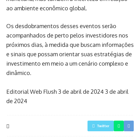
ao ambiente econômico global.
Os desdobramentos desses eventos serão
acompanhados de perto pelos investidores nos
próximos dias, à medida que buscam informações
e sinais que possam orientar suas estratégias de
investimento em meio a um cenário complexo e
dinâmico.
Editorial Web Flush
3 de abril de 2024
3 de abril
de 2024
Twitter