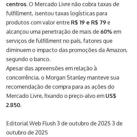
centros
. O Mercado Livre não cobra taxas de
fulfillment, isentou taxas logísticas para
produtos com valor entre
R$ 19 e R$ 79
e
alcançou uma penetração de mais de
60%
em
serviços de fulfillment no país, fatores que
diminuem o impacto das promoções da Amazon,
segundo o banco.
Apesar das apreensões em relação à
concorrência, o Morgan Stanley manteve sua
recomendação de compra para as ações do
Mercado Livre, fixando o preço-alvo em
US$
2.850
.
Editorial Web Flush
3 de outubro de 2025
3 de
outubro de 2025