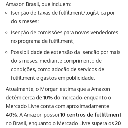
Amazon Brasil, que incluem:
Isenção de taxas de fulfillment/logística por
dois meses;
Isenção de comissões para novos vendedores
no programa de fulfillment;
Possibilidade de extensão da isenção por mais
dois meses, mediante cumprimento de
condições, como adoção de serviços de
fulfillment e gastos em publicidade.
Atualmente, o Morgan estima que a Amazon
detém cerca de
10%
do mercado, enquanto o
Mercado Livre conta com aproximadamente
40%
. A Amazon possui
10 centros de fulfillment
no Brasil, enquanto o Mercado Livre supera os
20