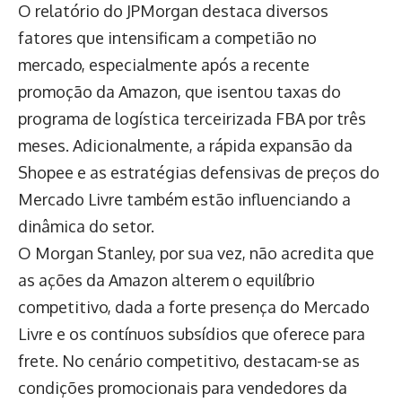
O relatório do JPMorgan destaca diversos
fatores que intensificam a competião no
mercado, especialmente após a recente
promoção da Amazon, que isentou taxas do
programa de logística terceirizada FBA por três
meses. Adicionalmente, a rápida expansão da
Shopee e as estratégias defensivas de preços do
Mercado Livre também estão influenciando a
dinâmica do setor.
O Morgan Stanley, por sua vez, não acredita que
as ações da Amazon alterem o equilíbrio
competitivo, dada a forte presença do Mercado
Livre e os contínuos subsídios que oferece para
frete. No cenário competitivo, destacam-se as
condições promocionais para vendedores da