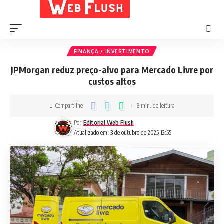
FINANÇA / INVESTIMENTO
JPMorgan reduz preço-alvo para Mercado Livre por
custos altos
Compartilhe
3 min. de leitura
Por
Editorial Web Flush
Atualizado em: 3 de outubro de 2025 12:55