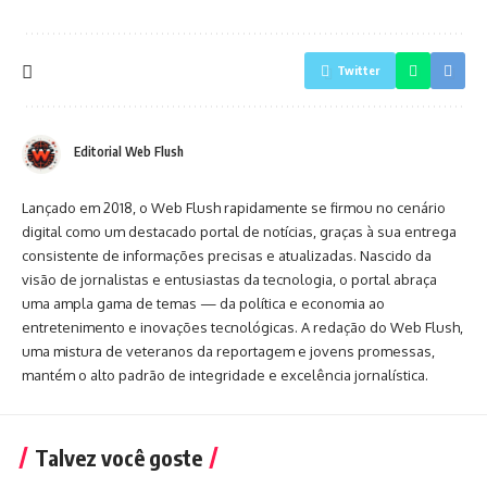
Twitter
Editorial Web Flush
Lançado em 2018, o Web Flush rapidamente se firmou no cenário
digital como um destacado portal de notícias, graças à sua entrega
consistente de informações precisas e atualizadas. Nascido da
visão de jornalistas e entusiastas da tecnologia, o portal abraça
uma ampla gama de temas — da política e economia ao
entretenimento e inovações tecnológicas. A redação do Web Flush,
uma mistura de veteranos da reportagem e jovens promessas,
mantém o alto padrão de integridade e excelência jornalística.
Talvez você goste