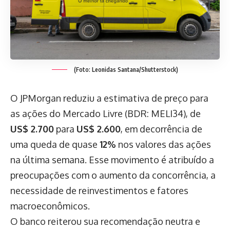
(Foto: Leonidas Santana/Shutterstock)
O JPMorgan reduziu a estimativa de preço para
as ações do Mercado Livre (BDR: MELI34), de
US$ 2.700
para
US$ 2.600
, em decorrência de
uma queda de quase
12%
nos valores das ações
na última semana. Esse movimento é atribuído a
preocupações com o aumento da concorrência, a
necessidade de reinvestimentos e fatores
macroeconômicos.
O banco reiterou sua recomendação neutra e