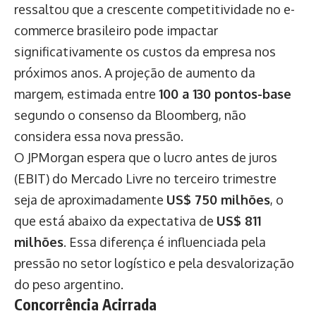
ressaltou que a crescente competitividade no e-
commerce brasileiro pode impactar
significativamente os custos da empresa nos
próximos anos. A projeção de aumento da
margem, estimada entre
100 a 130 pontos-base
segundo o consenso da Bloomberg, não
considera essa nova pressão.
O JPMorgan espera que o lucro antes de juros
(EBIT) do Mercado Livre no terceiro trimestre
seja de aproximadamente
US$ 750 milhões
, o
que está abaixo da expectativa de
US$ 811
milhões
. Essa diferença é influenciada pela
pressão no setor logístico e pela desvalorização
do peso argentino.
Concorrência Acirrada