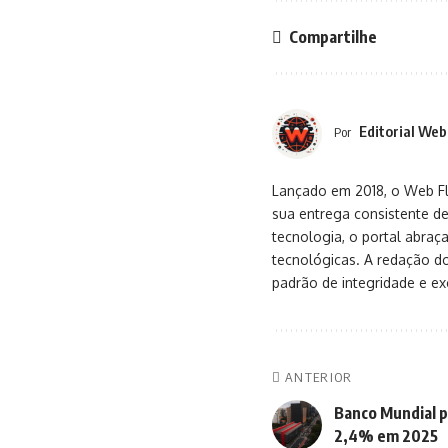
Compartilhe
Editorial Web
Por
Lançado em 2018, o Web Flu
sua entrega consistente de
tecnologia, o portal abra
tecnológicas. A redação d
padrão de integridade e exc
ANTERIOR
Banco Mundial p
2,4% em 2025