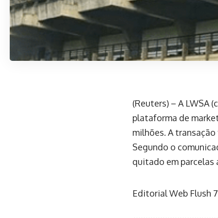
(Reuters) – A LWSA (
plataforma de market
milhões. A transação
Segundo o comunicado
quitado em parcelas 
Editorial Web Flush
7