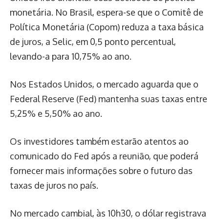
monetária. No Brasil, espera-se que o Comitê de
Política Monetária (Copom) reduza a taxa básica
de juros, a Selic, em 0,5 ponto percentual,
levando-a para 10,75% ao ano.
Nos Estados Unidos, o mercado aguarda que o
Federal Reserve (Fed) mantenha suas taxas entre
5,25% e 5,50% ao ano.
Os investidores também estarão atentos ao
comunicado do Fed após a reunião, que poderá
fornecer mais informações sobre o futuro das
taxas de juros no país.
No mercado cambial, às 10h30, o dólar registrava