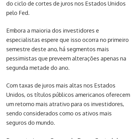
do ciclo de cortes de juros nos Estados Unidos
pelo Fed.
Embora a maioria dos investidores e
especialistas espere que isso ocorra no primeiro
semestre deste ano, há segmentos mais
pessimistas que preveem alterações apenas na
segunda metade do ano.
Com taxas de juros mais altas nos Estados
Unidos, os títulos públicos americanos oferecem
um retorno mais atrativo para os investidores,
sendo considerados como os ativos mais
seguros do mundo.