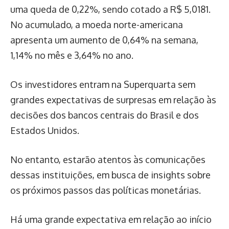
uma queda de 0,22%, sendo cotado a R$ 5,0181.
No acumulado, a moeda norte-americana
apresenta um aumento de 0,64% na semana,
1,14% no mês e 3,64% no ano.
Os investidores entram na Superquarta sem
grandes expectativas de surpresas em relação às
decisões dos bancos centrais do Brasil e dos
Estados Unidos.
No entanto, estarão atentos às comunicações
dessas instituições, em busca de insights sobre
os próximos passos das políticas monetárias.
Há uma grande expectativa em relação ao início