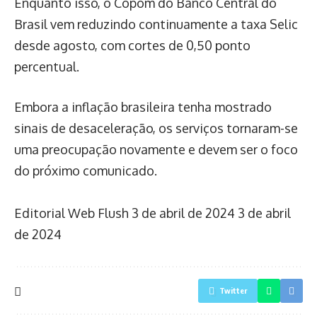
Enquanto isso, o Copom do Banco Central do
Brasil vem reduzindo continuamente a taxa Selic
desde agosto, com cortes de 0,50 ponto
percentual.
Embora a inflação brasileira tenha mostrado
sinais de desaceleração, os serviços tornaram-se
uma preocupação novamente e devem ser o foco
do próximo comunicado.
Editorial Web Flush
3 de abril de 2024
3 de abril
de 2024
Twitter