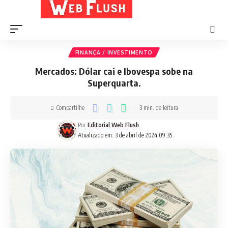
FINANÇA / INVESTIMENTO
Mercados: Dólar cai e Ibovespa sobe na
Superquarta.
Compartilhe
3 min. de leitura
Por
Editorial Web Flush
Atualizado em: 3 de abril de 2024 09:35