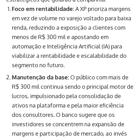
Foco em rentabilidade:
A XP prioriza margens
em vez de volume no varejo voltado para baixa
renda, reduzindo a exposição a clientes com
menos de R$ 300 mil e apostando em
automação e Inteligência Artificial (IA) para
viabilizar a rentabilidade e escalabilidade do
segmento no futuro.
Manutenção da base:
O público com mais de
R$ 300 mil continua sendo o principal motor de
lucros, impulsionado pela consolidação de
ativos na plataforma e pela maior eficiência
dos consultores. O banco sugere que os
investidores se concentrem na expansão de
margens e participação de mercado, ao invés