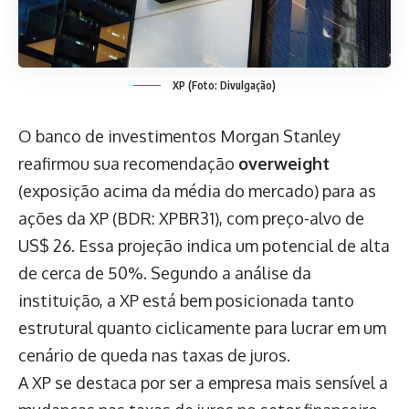
XP (Foto: Divulgação)
O banco de investimentos Morgan Stanley
reafirmou sua recomendação
overweight
(exposição acima da média do mercado) para as
ações da XP (BDR: XPBR31), com preço-alvo de
US$ 26. Essa projeção indica um potencial de alta
de cerca de 50%. Segundo a análise da
instituição, a XP está bem posicionada tanto
estrutural quanto ciclicamente para lucrar em um
cenário de queda nas taxas de juros.
A XP se destaca por ser a empresa mais sensível a