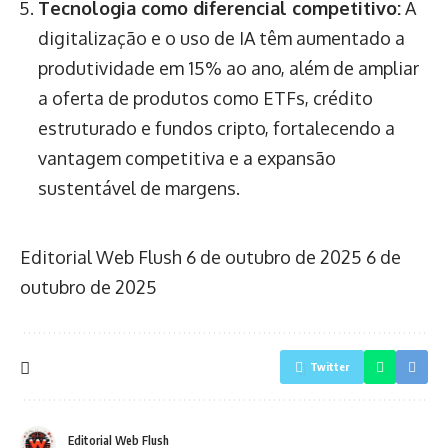
Tecnologia como diferencial competitivo:
A
digitalização e o uso de IA têm aumentado a
produtividade em 15% ao ano, além de ampliar
a oferta de produtos como ETFs, crédito
estruturado e fundos cripto, fortalecendo a
vantagem competitiva e a expansão
sustentável de margens.
Editorial Web Flush
6 de outubro de 2025
6 de
outubro de 2025
Twitter
Editorial Web Flush