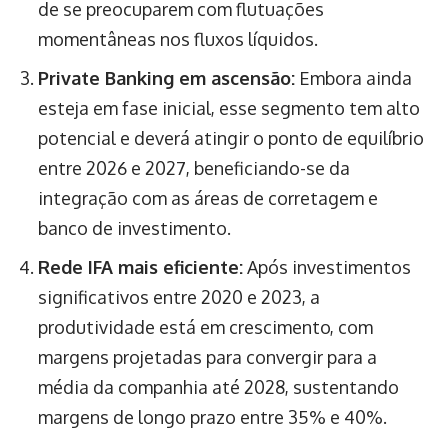
de se preocuparem com flutuações
momentâneas nos fluxos líquidos.
Private Banking em ascensão:
Embora ainda
esteja em fase inicial, esse segmento tem alto
potencial e deverá atingir o ponto de equilíbrio
entre 2026 e 2027, beneficiando-se da
integração com as áreas de corretagem e
banco de investimento.
Rede IFA mais eficiente:
Após investimentos
significativos entre 2020 e 2023, a
produtividade está em crescimento, com
margens projetadas para convergir para a
média da companhia até 2028, sustentando
margens de longo prazo entre 35% e 40%.