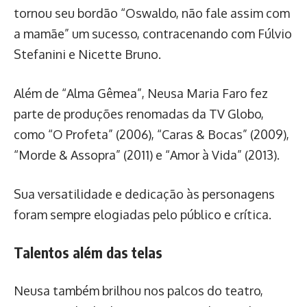
tornou seu bordão “Oswaldo, não fale assim com
a mamãe” um sucesso, contracenando com Fúlvio
Stefanini e Nicette Bruno.
Além de “Alma Gêmea”, Neusa Maria Faro fez
parte de produções renomadas da TV Globo,
como “O Profeta” (2006), “Caras & Bocas” (2009),
“Morde & Assopra” (2011) e “Amor à Vida” (2013).
Sua versatilidade e dedicação às personagens
foram sempre elogiadas pelo público e crítica.
Talentos além das telas
Neusa também brilhou nos palcos do teatro,