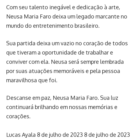
Com seu talento inegável e dedicação à arte,
Neusa Maria Faro deixa um legado marcante no
mundo do entretenimento brasileiro.
Sua partida deixa um vazio no coração de todos
que tiveram a oportunidade de trabalhar e
conviver com ela. Neusa será sempre lembrada
por suas atuações memoráveis e pela pessoa
maravilhosa que foi.
Descanse em paz, Neusa Maria Faro. Sua luz
continuará brilhando em nossas memórias e
corações.
Lucas Ayala
8 de julho de 2023
8 de julho de 2023