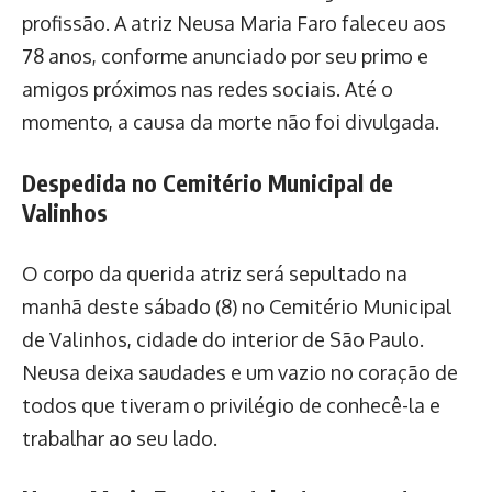
profissão. A atriz Neusa Maria Faro faleceu aos
78 anos, conforme anunciado por seu primo e
amigos próximos nas redes sociais. Até o
momento, a causa da morte não foi divulgada.
Despedida no Cemitério Municipal de
Valinhos
O corpo da querida atriz será sepultado na
manhã deste sábado (8) no Cemitério Municipal
de Valinhos, cidade do interior de São Paulo.
Neusa deixa saudades e um vazio no coração de
todos que tiveram o privilégio de conhecê-la e
trabalhar ao seu lado.