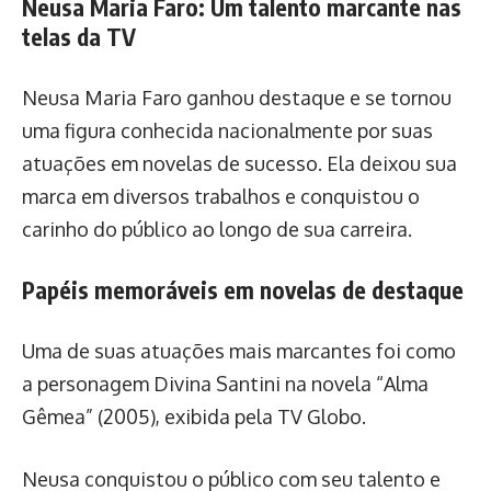
Neusa Maria Faro: Um talento marcante nas
telas da TV
Neusa Maria Faro ganhou destaque e se tornou
uma figura conhecida nacionalmente por suas
atuações em novelas de sucesso. Ela deixou sua
marca em diversos trabalhos e conquistou o
carinho do público ao longo de sua carreira.
Papéis memoráveis em novelas de destaque
Uma de suas atuações mais marcantes foi como
a personagem Divina Santini na novela “Alma
Gêmea” (2005), exibida pela TV Globo.
Neusa conquistou o público com seu talento e