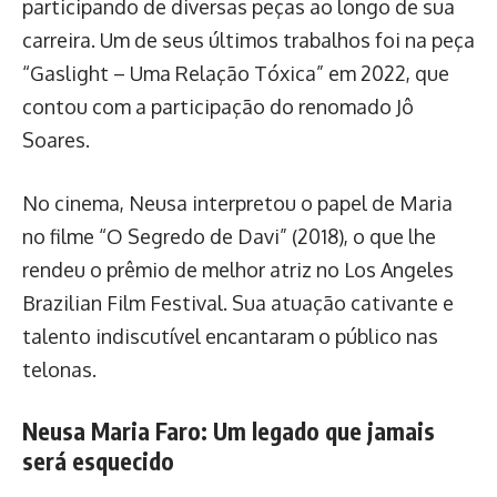
participando de diversas peças ao longo de sua
carreira. Um de seus últimos trabalhos foi na peça
“Gaslight – Uma Relação Tóxica” em 2022, que
contou com a participação do renomado Jô
Soares.
No cinema, Neusa interpretou o papel de Maria
no filme “O Segredo de Davi” (2018), o que lhe
rendeu o prêmio de melhor atriz no Los Angeles
Brazilian Film Festival. Sua atuação cativante e
talento indiscutível encantaram o público nas
telonas.
Neusa Maria Faro: Um legado que jamais
será esquecido