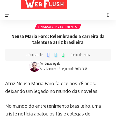
FINANÇA / INVESTIMENTO
Neusa Maria Faro: Relembrando a carreira da
talentosa atriz brasileira
Compartilhe
3 min. de leitura
Por
Lucas Ayala
Atualizado em: 8 de julho de 2023 13:55
Atriz Neusa Maria Faro falece aos 78 anos,
deixando um legado no mundo das novelas
No mundo do entretenimento brasileiro, uma
triste notícia abalou os fãs e colegas de