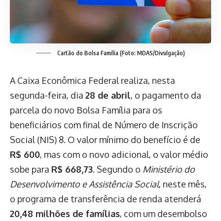
Cartão do Bolsa Família (Foto: MDAS/Divulgação)
A Caixa Econômica Federal realiza, nesta
segunda-feira, dia
28 de abril
, o pagamento da
parcela do novo Bolsa Família para os
beneficiários com final de Número de Inscrição
Social (NIS) 8. O valor mínimo do benefício é de
R$ 600
, mas com o novo adicional, o valor médio
sobe para
R$ 668,73
. Segundo o
Ministério do
Desenvolvimento e Assistência Social
, neste mês,
o programa de transferência de renda atenderá
20,48 milhões de famílias
, com um desembolso