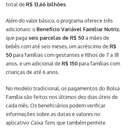
total de
R$ 13,66 bilhões
.
Além do valor básico, o programa oferece três
adicionais: o
Benefício Variável Familiar Nutriz
,
que paga
seis parcelas de R$ 50
a mães de
bebês com até seis meses, um acréscimo de
R$
50
para famílias com gestantes e filhos de 7 a 18
anos, e um adicional de
R$ 150
para famílias com
crianças de até 6 anos.
No modelo tradicional, os pagamentos do Bolsa
Família são feitos nos últimos dez dias úteis de
cada mês. Os beneficiários podem verificar
informações sobre as datas e valores no
aplicativo
Caixa Tem
, que também permite