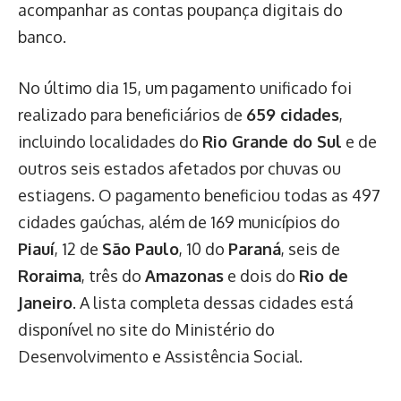
acompanhar as contas poupança digitais do
banco.
No último dia 15, um pagamento unificado foi
realizado para beneficiários de
659 cidades
,
incluindo localidades do
Rio Grande do Sul
e de
outros seis estados afetados por chuvas ou
estiagens. O pagamento beneficiou todas as 497
cidades gaúchas, além de 169 municípios do
Piauí
, 12 de
São Paulo
, 10 do
Paraná
, seis de
Roraima
, três do
Amazonas
e dois do
Rio de
Janeiro
. A lista completa dessas cidades está
disponível no site do Ministério do
Desenvolvimento e Assistência Social.