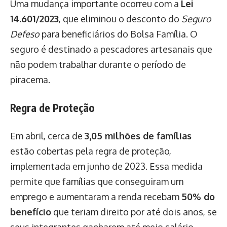
Uma mudança importante ocorreu com a
Lei
14.601/2023
, que eliminou o desconto do
Seguro
Defeso
para beneficiários do Bolsa Família. O
seguro é destinado a pescadores artesanais que
não podem trabalhar durante o período de
piracema.
Regra de Proteção
Em abril, cerca de
3,05 milhões de famílias
estão cobertas pela regra de proteção,
implementada em junho de 2023. Essa medida
permite que famílias que conseguiram um
emprego e aumentaram a renda recebam
50% do
benefício
que teriam direito por até dois anos, se