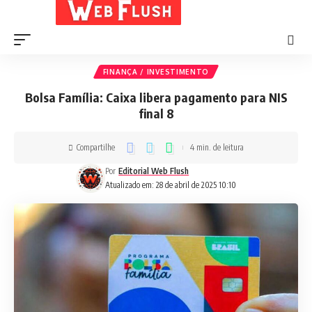
FINANÇA / INVESTIMENTO
Bolsa Família: Caixa libera pagamento para NIS
final 8
Compartilhe
4 min. de leitura
Por
Editorial Web Flush
Atualizado em: 28 de abril de 2025 10:10