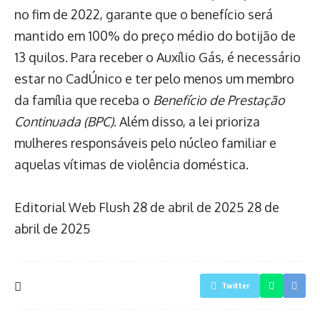
no fim de 2022, garante que o benefício será
mantido em 100% do preço médio do botijão de
13 quilos. Para receber o Auxílio Gás, é necessário
estar no CadÚnico e ter pelo menos um membro
da família que receba o
Benefício de Prestação
Continuada (BPC)
. Além disso, a lei prioriza
mulheres responsáveis pelo núcleo familiar e
aquelas vítimas de violência doméstica.
Editorial Web Flush
28 de abril de 2025
28 de
abril de 2025
Twitter