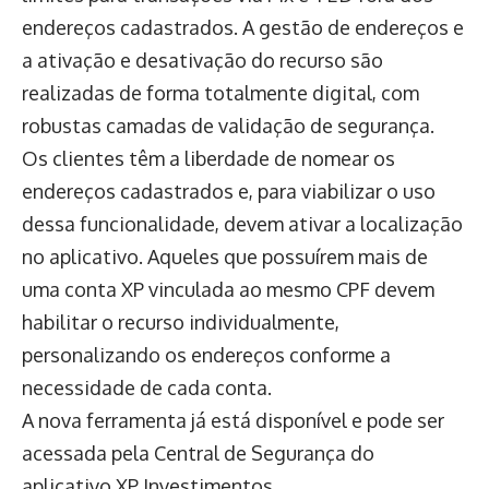
endereços cadastrados. A gestão de endereços e
a ativação e desativação do recurso são
realizadas de forma totalmente digital, com
robustas camadas de validação de segurança.
Os clientes têm a liberdade de nomear os
endereços cadastrados e, para viabilizar o uso
dessa funcionalidade, devem ativar a localização
no aplicativo. Aqueles que possuírem mais de
uma conta XP vinculada ao mesmo CPF devem
habilitar o recurso individualmente,
personalizando os endereços conforme a
necessidade de cada conta.
A nova ferramenta já está disponível e pode ser
acessada pela Central de Segurança do
aplicativo XP Investimentos.