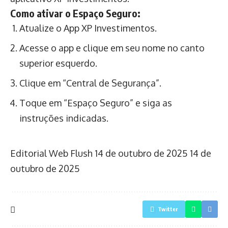
Como ativar o Espaço Seguro:
Atualize o App XP Investimentos.
Acesse o app e clique em seu nome no canto
superior esquerdo.
Clique em “Central de Segurança”.
Toque em “Espaço Seguro” e siga as
instruções indicadas.
Editorial Web Flush
14 de outubro de 2025
14 de
outubro de 2025
Twitter