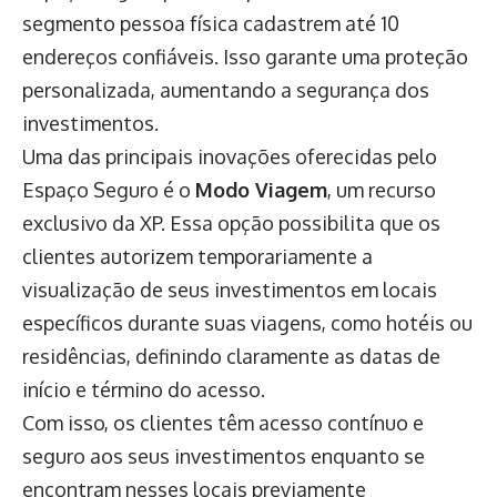
segmento pessoa física cadastrem até 10
endereços confiáveis. Isso garante uma proteção
personalizada, aumentando a segurança dos
investimentos.
Uma das principais inovações oferecidas pelo
Espaço Seguro é o
Modo Viagem
, um recurso
exclusivo da XP. Essa opção possibilita que os
clientes autorizem temporariamente a
visualização de seus investimentos em locais
específicos durante suas viagens, como hotéis ou
residências, definindo claramente as datas de
início e término do acesso.
Com isso, os clientes têm acesso contínuo e
seguro aos seus investimentos enquanto se
encontram nesses locais previamente