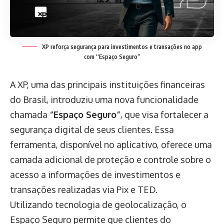
XP reforça segurança para investimentos e transações no app
com “Espaço Seguro”
A XP, uma das principais instituições financeiras
do Brasil, introduziu uma nova funcionalidade
chamada
“Espaço Seguro”
, que visa fortalecer a
segurança digital de seus clientes. Essa
ferramenta, disponível no aplicativo, oferece uma
camada adicional de proteção e controle sobre o
acesso a informações de investimentos e
transações realizadas via Pix e TED.
Utilizando tecnologia de geolocalização, o
Espaço Seguro permite que clientes do