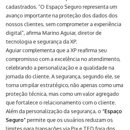
cadastrados. “O Espaço Seguro representa um
avanço importante na proteção dos dados dos
nossos clientes, sem comprometer a experiência
digital”, afirma Marino Aguiar, diretor de
tecnologia e segurança da XP.
Aguiar complementa que a XP reafirma seu
compromisso com a excelência no atendimento,
celebrando a personalização e a qualidade na
jornada do cliente. A segurança, segundo ele, se
torna um pilar estratégico, não apenas como uma
proteção técnica, mas como um valor agregado
que fortalece o relacionamento com o cliente.
Além da personalização da segurança, o
“Espaço
Seguro”
permite que os usuários reduzam os
limites para transações via Pix e TED fora dos