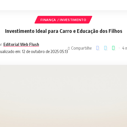
FINANÇA / INVESTIMENTO
Investimento Ideal para Carro e Educação dos Filhos
r
Editorial Web Flush
Compartilhe
4 m
ualizado em: 12 de outubro de 2025 05:13