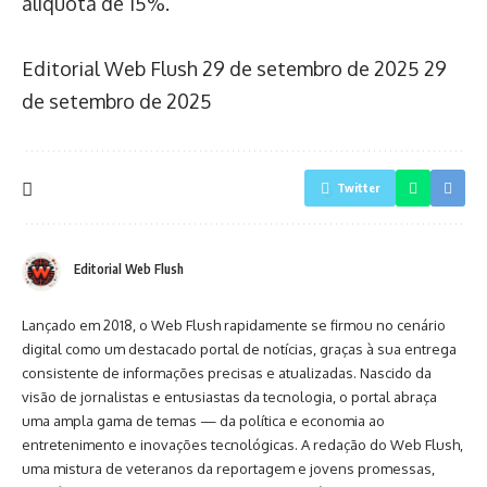
alíquota de 15%.
Editorial Web Flush
29 de setembro de 2025
29
de setembro de 2025
Twitter
Editorial Web Flush
Lançado em 2018, o Web Flush rapidamente se firmou no cenário
digital como um destacado portal de notícias, graças à sua entrega
consistente de informações precisas e atualizadas. Nascido da
visão de jornalistas e entusiastas da tecnologia, o portal abraça
uma ampla gama de temas — da política e economia ao
entretenimento e inovações tecnológicas. A redação do Web Flush,
uma mistura de veteranos da reportagem e jovens promessas,