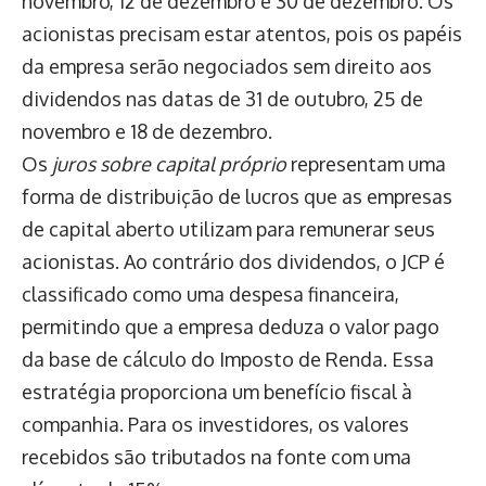
novembro, 12 de dezembro e 30 de dezembro. Os
acionistas precisam estar atentos, pois os papéis
da empresa serão negociados sem direito aos
dividendos nas datas de 31 de outubro, 25 de
novembro e 18 de dezembro.
Os
juros sobre capital próprio
representam uma
forma de distribuição de lucros que as empresas
de capital aberto utilizam para remunerar seus
acionistas. Ao contrário dos dividendos, o JCP é
classificado como uma despesa financeira,
permitindo que a empresa deduza o valor pago
da base de cálculo do Imposto de Renda. Essa
estratégia proporciona um benefício fiscal à
companhia. Para os investidores, os valores
recebidos são tributados na fonte com uma