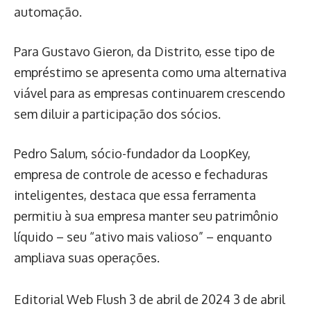
automação.
Para Gustavo Gieron, da Distrito, esse tipo de
empréstimo se apresenta como uma alternativa
viável para as empresas continuarem crescendo
sem diluir a participação dos sócios.
Pedro Salum, sócio-fundador da LoopKey,
empresa de controle de acesso e fechaduras
inteligentes, destaca que essa ferramenta
permitiu à sua empresa manter seu patrimônio
líquido – seu “ativo mais valioso” – enquanto
ampliava suas operações.
Editorial Web Flush
3 de abril de 2024
3 de abril