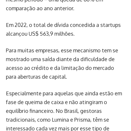
comparação ao ano anterior.
Em 2022, o total de dívida concedida a startups
alcançou US$ 563,9 milhões.
Para muitas empresas, esse mecanismo tem se
mostrado uma saída diante da dificuldade de
acesso ao crédito e da limitação do mercado
para aberturas de capital.
Especialmente para aquelas que ainda estão em
fase de queima de caixa e não atingiram o
equilíbrio financeiro. No Brasil, gestoras
tradicionais, como Lumina e Prisma, têm se
interessado cada vez mais por esse tipo de