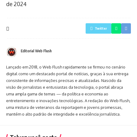
de 2024
Twitter
Editorial Web Flush
Lançado em 2018, o Web Flush rapidamente se firmou no cenário
digital como um destacado portal de notícias, graças à sua entrega
consistente de informações precisas e atualizadas. Nascido da
visão de jornalistas e entusiastas da tecnologia, o portal abraça
uma ampla gama de temas — da política e economia ao
entretenimento e inovações tecnológicas. A redação do Web Flush,
uma mistura de veteranos da reportagem e jovens promessas,
mantém o alto padrão de integridade e excelência jornalística.