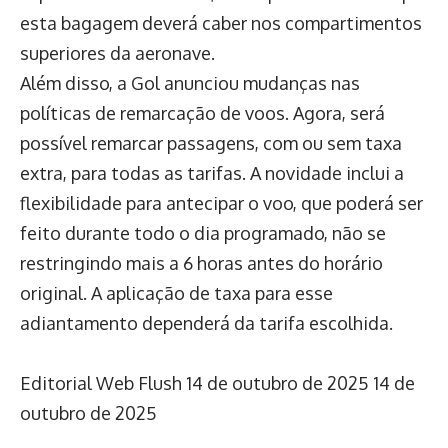
esta bagagem deverá caber nos compartimentos
superiores da aeronave.
Além disso, a Gol anunciou mudanças nas
políticas de remarcação de voos. Agora, será
possível remarcar passagens, com ou sem taxa
extra, para todas as tarifas. A novidade inclui a
flexibilidade para antecipar o voo, que poderá ser
feito durante todo o dia programado, não se
restringindo mais a 6 horas antes do horário
original. A aplicação de taxa para esse
adiantamento dependerá da tarifa escolhida.
Editorial Web Flush
14 de outubro de 2025
14 de
outubro de 2025