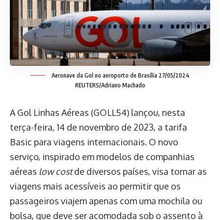
Aeronave da Gol no aeroporto de Brasília 27/05/2024
REUTERS/Adriano Machado
A Gol Linhas Aéreas (GOLL54) lançou, nesta
terça-feira, 14 de novembro de 2023, a tarifa
Basic para viagens internacionais. O novo
serviço, inspirado em modelos de companhias
aéreas
low cost
de diversos países, visa tornar as
viagens mais acessíveis ao permitir que os
passageiros viajem apenas com uma mochila ou
bolsa, que deve ser acomodada sob o assento à