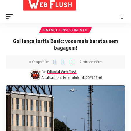
FINANÇA / INVESTIMENTO
Gol lança tarifa Basic: voos mais baratos sem
bagagem!
Compartilhe
2 min. de leitura
Por
Editorial Web Flush
Atualizado em: 14 de outubro de 2025 06:46