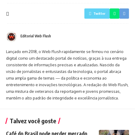
Twitter
Editorial Web Flush
Lançado em 2018, o Web Flush rapidamente se firmou no cenário
digital como um destacado portal de notícias, graças à sua entrega
consistente de informações precisas e atualizadas. Nascido da
visão de jornalistas e entusiastas da tecnologia, o portal abraça
uma ampla gama de temas — da política e economia ao
entretenimento e inovações tecnológicas. A redação do Web Flush,
uma mistura de veteranos da reportagem e jovens promessas,
mantém o alto padrão de integridade e excelência jornalística.
Talvez você goste
Café do Brasil pode perder mercado