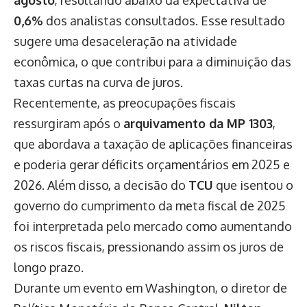
agosto
, resultando abaixo da expectativa de
0,6%
dos analistas consultados. Esse resultado
sugere uma desaceleração na atividade
econômica, o que contribui para a diminuição das
taxas curtas na curva de juros.
Recentemente, as preocupações fiscais
ressurgiram após o
arquivamento da MP 1303
,
que abordava a taxação de aplicações financeiras
e poderia gerar déficits orçamentários em 2025 e
2026. Além disso, a decisão do
TCU
que isentou o
governo do cumprimento da meta fiscal de 2025
foi interpretada pelo mercado como aumentando
os riscos fiscais, pressionando assim os juros de
longo prazo.
Durante um evento em Washington, o diretor de