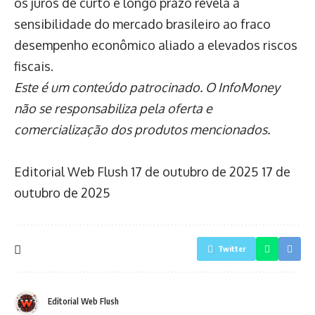
os juros de curto e longo prazo revela a
sensibilidade do mercado brasileiro ao fraco
desempenho econômico aliado a elevados riscos
fiscais.
Este é um conteúdo patrocinado. O InfoMoney
não se responsabiliza pela oferta e
comercialização dos produtos mencionados.
Editorial Web Flush
17 de outubro de 2025
17 de
outubro de 2025
Twitter
Editorial Web Flush