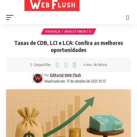
FINANÇA / INVESTIMENTO
Taxas de CDB, LCI e LCA: Confira as melhores
oportunidades
Compartilhe
4 min. de leitura
Por
Editorial Web Flush
Atualizado em: 17 de outubro de 2025 10:57