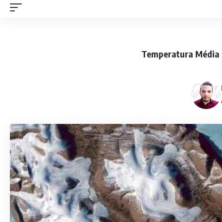
Temperatura Média d