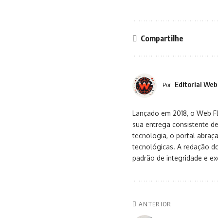
Compartilhe
Editorial Web
Por
Lançado em 2018, o Web Flu
sua entrega consistente de
tecnologia, o portal abra
tecnológicas. A redação d
padrão de integridade e exc
ANTERIOR