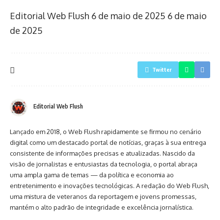
Editorial Web Flush
6 de maio de 2025
6 de maio
de 2025
Twitter
Editorial Web Flush
Lançado em 2018, o Web Flush rapidamente se firmou no cenário
digital como um destacado portal de notícias, graças à sua entrega
consistente de informações precisas e atualizadas. Nascido da
visão de jornalistas e entusiastas da tecnologia, o portal abraça
uma ampla gama de temas — da política e economia ao
entretenimento e inovações tecnológicas. A redação do Web Flush,
uma mistura de veteranos da reportagem e jovens promessas,
mantém o alto padrão de integridade e excelência jornalística.