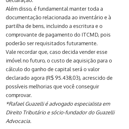
declaração.
Além disso, é fundamental manter toda a
documentação relacionada ao inventário e à
partilha de bens, incluindo a escritura e o
comprovante de pagamento do ITCMD, pois
poderão ser requisitados futuramente.
Vale recordar que, caso decida vender esse
imóvel no futuro, o custo de aquisição para o
cálculo do ganho de capital será o valor
declarado agora (R$ 95.438,03), acrescido de
possíveis melhorias que você conseguir
comprovar.
*Rafael Guazelli é advogado especialista em
Direito Tributário e sócio-fundador do Guazelli
Advocacia.