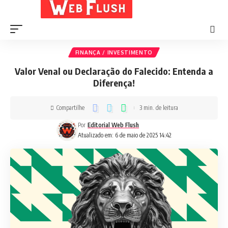
FINANÇA / INVESTIMENTO
Valor Venal ou Declaração do Falecido: Entenda a
Diferença!
Compartilhe
3 min. de leitura
Por
Editorial Web Flush
Atualizado em: 6 de maio de 2025 14:42