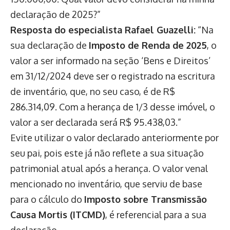
declaração de 2025?”
Resposta do especialista Rafael Guazelli:
“Na
sua declaração de
Imposto de Renda de 2025
, o
valor a ser informado na seção ‘Bens e Direitos’
em 31/12/2024 deve ser o registrado na escritura
de inventário, que, no seu caso, é de R$
286.314,09. Com a herança de 1/3 desse imóvel, o
valor a ser declarada será R$ 95.438,03.”
Evite utilizar o valor declarado anteriormente por
seu pai, pois este já não reflete a sua situação
patrimonial atual após a herança. O valor venal
mencionado no inventário, que serviu de base
para o cálculo do
Imposto sobre Transmissão
Causa Mortis (ITCMD)
, é referencial para a sua