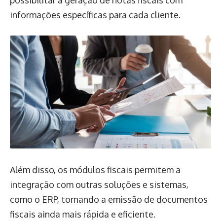
informações específicas para cada cliente.
Além disso, os módulos fiscais permitem a
integração com outras soluções e sistemas,
como o ERP, tornando a emissão de documentos
fiscais ainda mais rápida e eficiente.