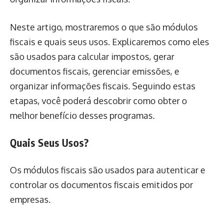
Neste artigo, mostraremos o que são módulos
fiscais e quais seus usos. Explicaremos como eles
são usados para calcular impostos, gerar
documentos fiscais, gerenciar emissões, e
organizar informações fiscais. Seguindo estas
etapas, você poderá descobrir como obter o
melhor benefício desses programas.
Quais Seus Usos?
Os módulos fiscais são usados para autenticar e
controlar os documentos fiscais emitidos por
empresas.