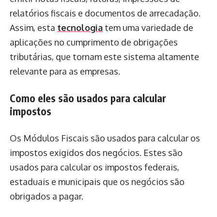
relatórios fiscais e documentos de arrecadação.
Assim, esta
tecnologia
tem uma variedade de
aplicações no cumprimento de obrigações
tributárias, que tornam este sistema altamente
relevante para as empresas.
Como eles são usados para calcular
impostos
Os Módulos Fiscais são usados para calcular os
impostos exigidos dos negócios. Estes são
usados para calcular os impostos federais,
estaduais e municipais que os negócios são
obrigados a pagar.