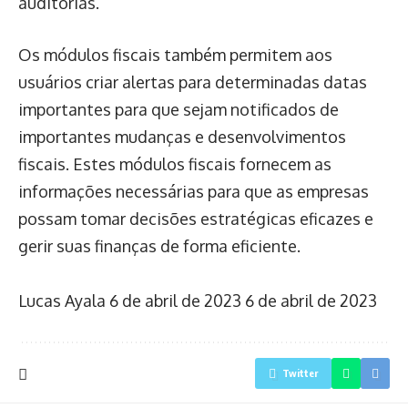
auditorias.
Os módulos fiscais também permitem aos
usuários criar alertas para determinadas datas
importantes para que sejam notificados de
importantes mudanças e desenvolvimentos
fiscais. Estes módulos fiscais fornecem as
informações necessárias para que as empresas
possam tomar decisões estratégicas eficazes e
gerir suas finanças de forma eficiente.
Lucas Ayala
6 de abril de 2023
6 de abril de 2023
Twitter