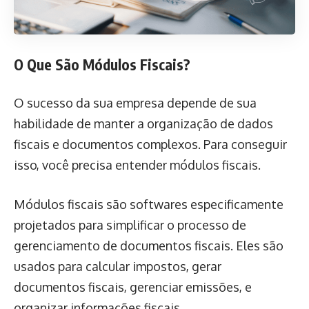
O Que São Módulos Fiscais?
O sucesso da sua empresa depende de sua
habilidade de manter a organização de dados
fiscais e documentos complexos. Para conseguir
isso, você precisa entender módulos fiscais.
Módulos fiscais são softwares especificamente
projetados para simplificar o processo de
gerenciamento de documentos fiscais. Eles são
usados para calcular impostos, gerar
documentos fiscais, gerenciar emissões, e
organizar informações fiscais.