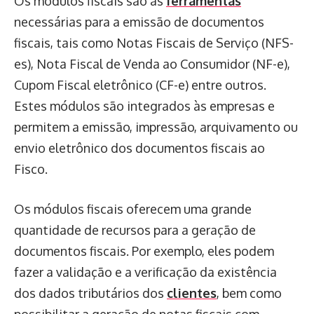
Os módulos fiscais são as
ferramentas
necessárias para a emissão de documentos
fiscais, tais como Notas Fiscais de Serviço (NFS-
es), Nota Fiscal de Venda ao Consumidor (NF-e),
Cupom Fiscal eletrônico (CF-e) entre outros.
Estes módulos são integrados às empresas e
permitem a emissão, impressão, arquivamento ou
envio eletrônico dos documentos fiscais ao
Fisco.
Os módulos fiscais oferecem uma grande
quantidade de recursos para a geração de
documentos fiscais. Por exemplo, eles podem
fazer a validação e a verificação da existência
dos dados tributários dos
clientes
, bem como
possibilitar a geração de notas fiscais com