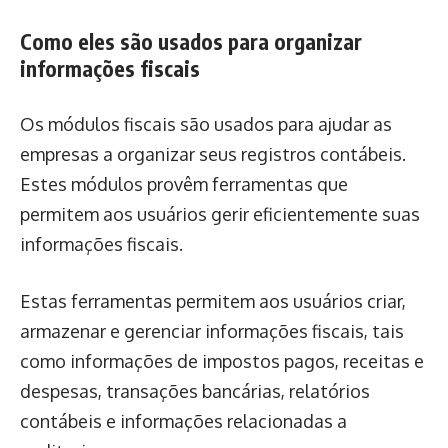
Como eles são usados para organizar
informações fiscais
Os módulos fiscais são usados para ajudar as
empresas a organizar seus registros contábeis.
Estes módulos provêm ferramentas que
permitem aos usuários gerir eficientemente suas
informações fiscais.
Estas ferramentas permitem aos usuários criar,
armazenar e gerenciar informações fiscais, tais
como informações de impostos pagos, receitas e
despesas, transações bancárias, relatórios
contábeis e informações relacionadas a