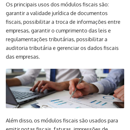
Os principais usos dos módulos fiscais são:
garantir a validade jurídica de documentos
fiscais, possibilitar a troca de informações entre
empresas, garantir o cumprimento das leis e
regulamentações tributárias, possibilitar a
auditoria tributária e gerenciar os dados fiscais
das empresas.
Além disso, os módulos fiscais são usados para
emitir notas fiscais, faturas, impressões de