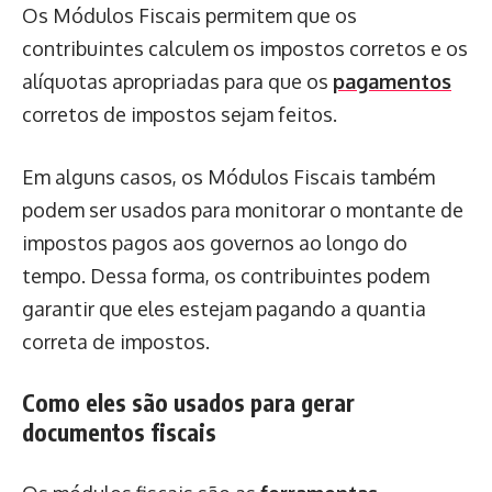
Os Módulos Fiscais permitem que os
contribuintes calculem os impostos corretos e os
alíquotas apropriadas para que os
pagamentos
corretos de impostos sejam feitos.
Em alguns casos, os Módulos Fiscais também
podem ser usados ​​para monitorar o montante de
impostos pagos aos governos ao longo do
tempo. Dessa forma, os contribuintes podem
garantir que eles estejam pagando a quantia
correta de impostos.
Como eles são usados para gerar
documentos fiscais