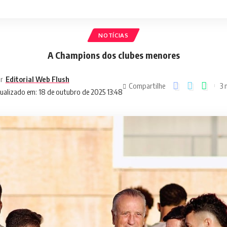
NOTÍCIAS
A Champions dos clubes menores
r
Editorial Web Flush
Compartilhe
3 
ualizado em: 18 de outubro de 2025 13:48