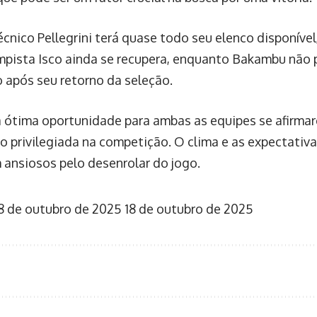
écnico Pellegrini terá quase todo seu elenco disponível
ista Isco ainda se recupera, enquanto Bakambu não 
 após seu retorno da seleção.
 ótima oportunidade para ambas as equipes se afirmar
 privilegiada na competição. O clima e as expectativas
ansiosos pelo desenrolar do jogo.
8 de outubro de 2025
18 de outubro de 2025