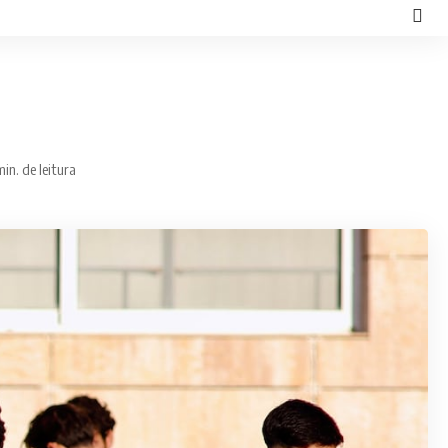
min. de leitura