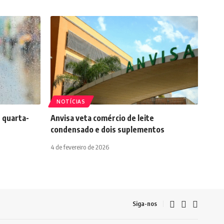
NOTÍCIAS
 quarta-
Anvisa veta comércio de leite
condensado e dois suplementos
4 de fevereiro de 2026
Siga-nos