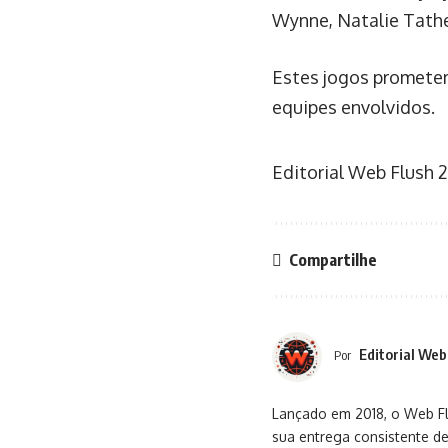
Wynne, Natalie Tathe
Estes jogos prometem
equipes envolvidos.
Editorial Web Flush
2
Compartilhe
Editorial Web
Por
Lançado em 2018, o Web Flu
sua entrega consistente de