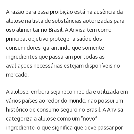
A razão para essa proibição está na ausência da
alulose na lista de substâncias autorizadas para
uso alimentar no Brasil. A Anvisa tem como
principal objetivo proteger a saúde dos
consumidores, garantindo que somente
ingredientes que passaram por todas as
avaliações necessárias estejam disponíveis no
mercado.
A alulose, embora seja reconhecida e utilizada em
vários países ao redor do mundo, não possui um
histórico de consumo seguro no Brasil. A Anvisa
categoriza a alulose como um “novo”
ingrediente, o que significa que deve passar por