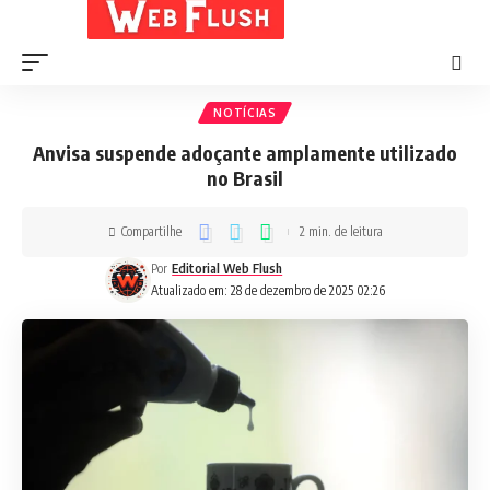
NOTÍCIAS
Anvisa suspende adoçante amplamente utilizado
no Brasil
Compartilhe
2 min. de leitura
Por
Editorial Web Flush
Atualizado em: 28 de dezembro de 2025 02:26