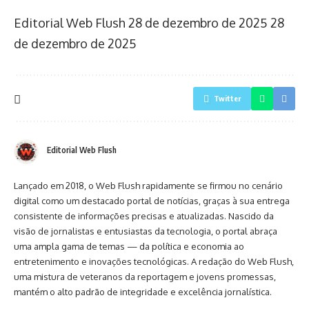
Editorial Web Flush
28 de dezembro de 2025
28
de dezembro de 2025
Twitter
Editorial Web Flush
Lançado em 2018, o Web Flush rapidamente se firmou no cenário
digital como um destacado portal de notícias, graças à sua entrega
consistente de informações precisas e atualizadas. Nascido da
visão de jornalistas e entusiastas da tecnologia, o portal abraça
uma ampla gama de temas — da política e economia ao
entretenimento e inovações tecnológicas. A redação do Web Flush,
uma mistura de veteranos da reportagem e jovens promessas,
mantém o alto padrão de integridade e excelência jornalística.