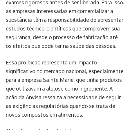
exames rigorosos antes de ser liberada. Para isso,
as empresas interessadas em comercializar a
substância têm a responsabilidade de apresentar
estudos técnico-científicos que comprovem sua
segurança, desde o processo de fabricação até
os efeitos que pode ter na saúde das pessoas.
Essa proibição representa um impacto
significativo no mercado nacional, especialmente
para a empresa Sainte Marie, que tinha produtos
que utilizavam a alulose como ingrediente. A
ação da Anvisa ressalta a necessidade de seguir
as exigências regulatórias quando se trata de
novos compostos em alimentos.