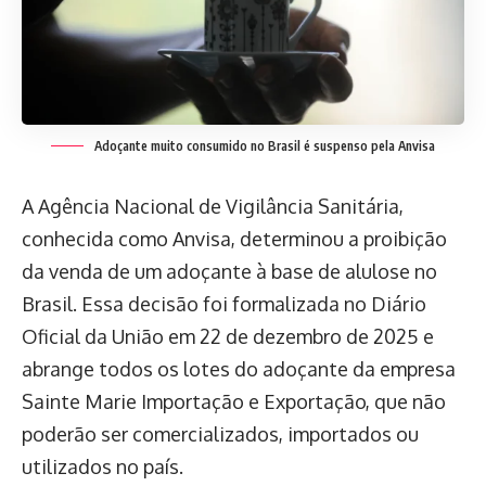
Adoçante muito consumido no Brasil é suspenso pela Anvisa
A Agência Nacional de Vigilância Sanitária,
conhecida como Anvisa, determinou a proibição
da venda de um adoçante à base de alulose no
Brasil. Essa decisão foi formalizada no Diário
Oficial da União em 22 de dezembro de 2025 e
abrange todos os lotes do adoçante da empresa
Sainte Marie Importação e Exportação, que não
poderão ser comercializados, importados ou
utilizados no país.