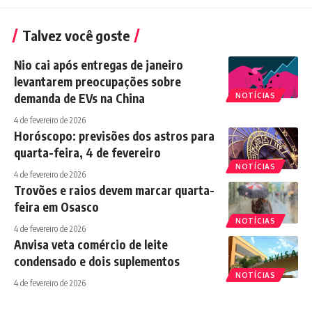
Talvez você goste
Nio cai após entregas de janeiro
levantarem preocupações sobre
demanda de EVs na China
NOTÍCIAS
4 de fevereiro de 2026
Horóscopo: previsões dos astros para
quarta-feira, 4 de fevereiro
NOTÍCIAS
4 de fevereiro de 2026
Trovões e raios devem marcar quarta-
feira em Osasco
NOTÍCIAS
4 de fevereiro de 2026
Anvisa veta comércio de leite
condensado e dois suplementos
NOTÍCIAS
4 de fevereiro de 2026