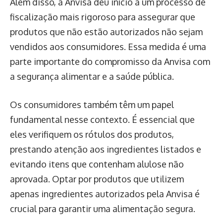
Além disso, a Anvisa deu início a um processo de
fiscalização mais rigoroso para assegurar que
produtos que não estão autorizados não sejam
vendidos aos consumidores. Essa medida é uma
parte importante do compromisso da Anvisa com
a segurança alimentar e a saúde pública.
Os consumidores também têm um papel
fundamental nesse contexto. É essencial que
eles verifiquem os rótulos dos produtos,
prestando atenção aos ingredientes listados e
evitando itens que contenham alulose não
aprovada. Optar por produtos que utilizem
apenas ingredientes autorizados pela Anvisa é
crucial para garantir uma alimentação segura.