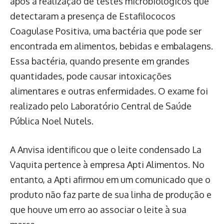
após a realização de testes microbiológicos que
detectaram a presença de Estafilococos
Coagulase Positiva, uma bactéria que pode ser
encontrada em alimentos, bebidas e embalagens.
Essa bactéria, quando presente em grandes
quantidades, pode causar intoxicações
alimentares e outras enfermidades. O exame foi
realizado pelo Laboratório Central de Saúde
Pública Noel Nutels.
A Anvisa identificou que o leite condensado La
Vaquita pertence à empresa Apti Alimentos. No
entanto, a Apti afirmou em um comunicado que o
produto não faz parte de sua linha de produção e
que houve um erro ao associar o leite à sua