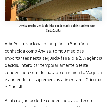
Anvisa proíbe venda de leite condensado e dois suplementos –
CartaCapital
A Agência Nacional de Vigilância Sanitária,
conhecida como Anvisa, tomou medidas
importantes nesta segunda-feira, dia 2. A agência
decidiu interditar temporariamente o leite
condensado semidesnatado da marca La Vaquita
e apreender os suplementos alimentares Glicojax
e Durasil.
A interdição do leite condensado aconteceu