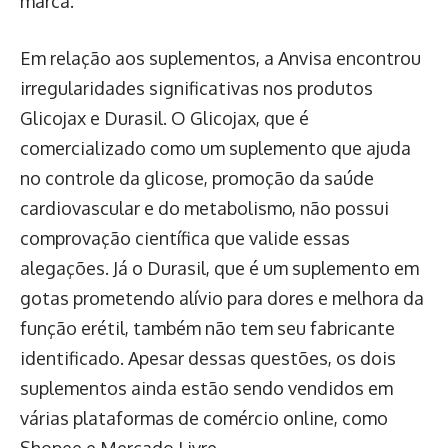
marca.
Em relação aos suplementos, a Anvisa encontrou
irregularidades significativas nos produtos
Glicojax e Durasil. O Glicojax, que é
comercializado como um suplemento que ajuda
no controle da glicose, promoção da saúde
cardiovascular e do metabolismo, não possui
comprovação científica que valide essas
alegações. Já o Durasil, que é um suplemento em
gotas prometendo alívio para dores e melhora da
função erétil, também não tem seu fabricante
identificado. Apesar dessas questões, os dois
suplementos ainda estão sendo vendidos em
várias plataformas de comércio online, como