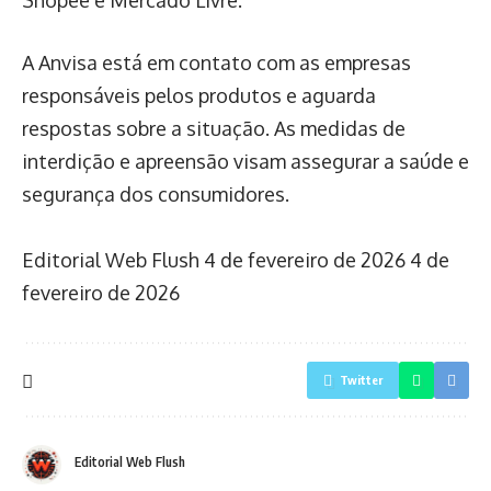
Shopee e Mercado Livre.
A Anvisa está em contato com as empresas
responsáveis pelos produtos e aguarda
respostas sobre a situação. As medidas de
interdição e apreensão visam assegurar a saúde e
segurança dos consumidores.
Editorial Web Flush
4 de fevereiro de 2026
4 de
fevereiro de 2026
Twitter
Editorial Web Flush