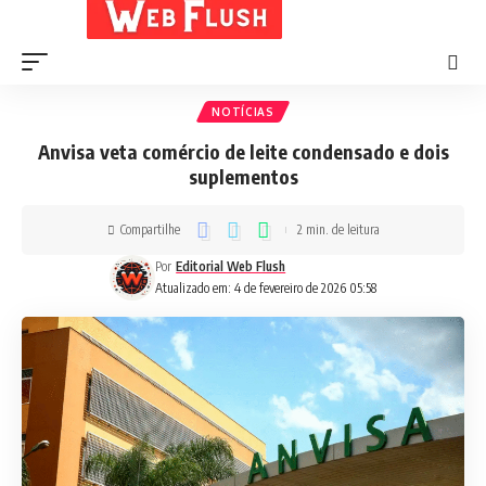
NOTÍCIAS
Anvisa veta comércio de leite condensado e dois
suplementos
Compartilhe
2 min. de leitura
Por
Editorial Web Flush
Atualizado em: 4 de fevereiro de 2026 05:58