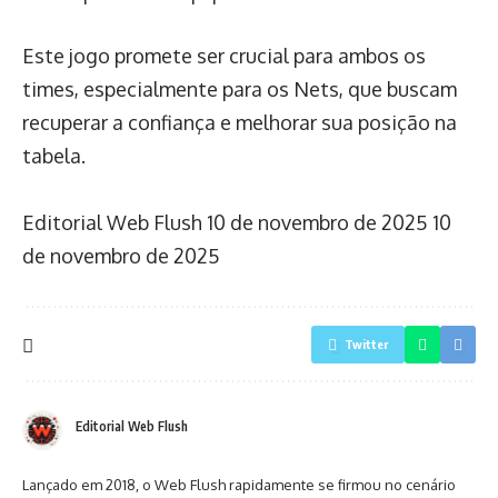
Este jogo promete ser crucial para ambos os
times, especialmente para os Nets, que buscam
recuperar a confiança e melhorar sua posição na
tabela.
Editorial Web Flush
10 de novembro de 2025
10
de novembro de 2025
Twitter
Editorial Web Flush
Lançado em 2018, o Web Flush rapidamente se firmou no cenário