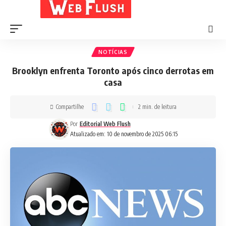
NOTÍCIAS
Brooklyn enfrenta Toronto após cinco derrotas em
casa
Compartilhe
2 min. de leitura
Por
Editorial Web Flush
Atualizado em: 10 de novembro de 2025 06:15