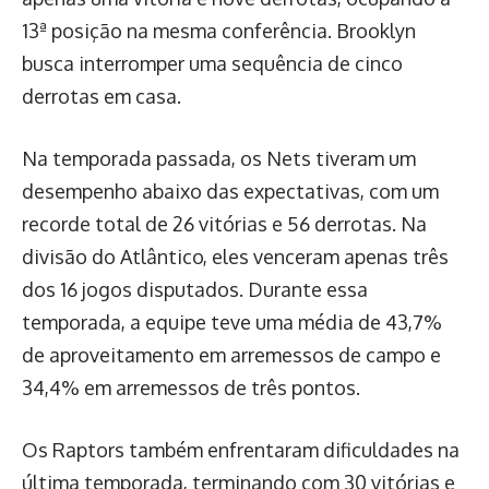
13ª posição na mesma conferência. Brooklyn
busca interromper uma sequência de cinco
derrotas em casa.
Na temporada passada, os Nets tiveram um
desempenho abaixo das expectativas, com um
recorde total de 26 vitórias e 56 derrotas. Na
divisão do Atlântico, eles venceram apenas três
dos 16 jogos disputados. Durante essa
temporada, a equipe teve uma média de 43,7%
de aproveitamento em arremessos de campo e
34,4% em arremessos de três pontos.
Os Raptors também enfrentaram dificuldades na
última temporada, terminando com 30 vitórias e