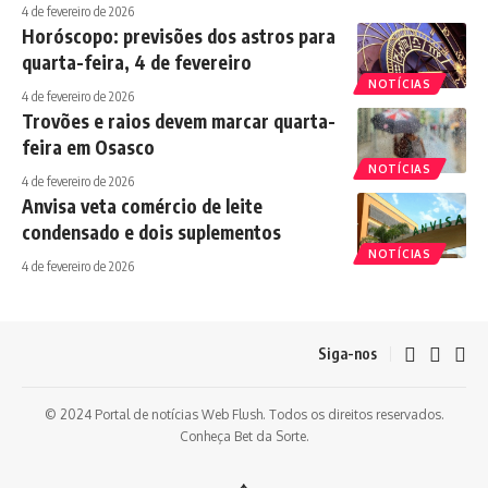
4 de fevereiro de 2026
Horóscopo: previsões dos astros para
quarta-feira, 4 de fevereiro
NOTÍCIAS
4 de fevereiro de 2026
Trovões e raios devem marcar quarta-
feira em Osasco
NOTÍCIAS
4 de fevereiro de 2026
Anvisa veta comércio de leite
condensado e dois suplementos
NOTÍCIAS
4 de fevereiro de 2026
Siga-nos
© 2024 Portal de notícias Web Flush. Todos os direitos reservados.
Conheça
Bet da Sorte
.