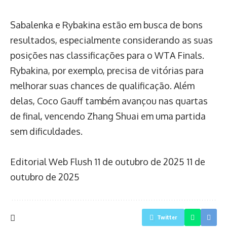
Sabalenka e Rybakina estão em busca de bons
resultados, especialmente considerando as suas
posições nas classificações para o WTA Finals.
Rybakina, por exemplo, precisa de vitórias para
melhorar suas chances de qualificação. Além
delas, Coco Gauff também avançou nas quartas
de final, vencendo Zhang Shuai em uma partida
sem dificuldades.
Editorial Web Flush
11 de outubro de 2025
11 de
outubro de 2025
Twitter