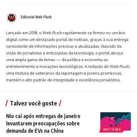
Editorial Web Flush
Lançado em 2018, o Web Flush rapidamente se firmou no cenário
digital como um destacado portal de notícias, graças à sua entrega
consistente de informações precisas e atualizadas. Nascido da
visão de jornalistas e entusiastas da tecnologia, o portal abraça
uma ampla gama de temas — da política e economia ao
entretenimento e inovações tecnológicas. A redação do Web Flush,
uma mistura de veteranos da reportagem e jovens promessas,
mantém o alto padrão de integridade e excelência jornalística.
Talvez você goste
Nio cai após entregas de janeiro
levantarem preocupações sobre
demanda de EVs na China
NOTÍCIAS