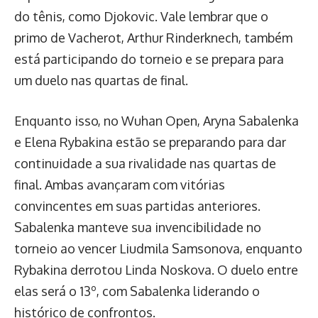
do tênis, como Djokovic. Vale lembrar que o
primo de Vacherot, Arthur Rinderknech, também
está participando do torneio e se prepara para
um duelo nas quartas de final.
Enquanto isso, no Wuhan Open, Aryna Sabalenka
e Elena Rybakina estão se preparando para dar
continuidade a sua rivalidade nas quartas de
final. Ambas avançaram com vitórias
convincentes em suas partidas anteriores.
Sabalenka manteve sua invencibilidade no
torneio ao vencer Liudmila Samsonova, enquanto
Rybakina derrotou Linda Noskova. O duelo entre
elas será o 13º, com Sabalenka liderando o
histórico de confrontos.