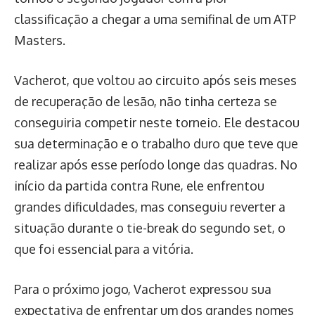
classificação a chegar a uma semifinal de um ATP
Masters.
Vacherot, que voltou ao circuito após seis meses
de recuperação de lesão, não tinha certeza se
conseguiria competir neste torneio. Ele destacou
sua determinação e o trabalho duro que teve que
realizar após esse período longe das quadras. No
início da partida contra Rune, ele enfrentou
grandes dificuldades, mas conseguiu reverter a
situação durante o tie-break do segundo set, o
que foi essencial para a vitória.
Para o próximo jogo, Vacherot expressou sua
expectativa de enfrentar um dos grandes nomes