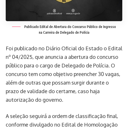
Publicado Edital de Abertura do Concurso Público de Ingresso
na Carreira de Delegado de Polícia
Foi publicado no Diário Oficial do Estado o Edital
nº 04/2025, que anuncia a abertura do concurso
público para o cargo de Delegado de Polícia. O
concurso tem como objetivo preencher 30 vagas,
além de outras que possam surgir durante o
prazo de validade do certame, caso haja
autorização do governo.
A seleção seguirá a ordem de classificação final,
conforme divulgado no Edital de Homologação