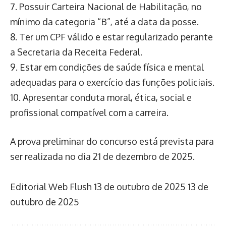
7. Possuir Carteira Nacional de Habilitação, no
mínimo da categoria “B”, até a data da posse.
8. Ter um CPF válido e estar regularizado perante
a Secretaria da Receita Federal.
9. Estar em condições de saúde física e mental
adequadas para o exercício das funções policiais.
10. Apresentar conduta moral, ética, social e
profissional compatível com a carreira.
A prova preliminar do concurso está prevista para
ser realizada no dia 21 de dezembro de 2025.
Editorial Web Flush
13 de outubro de 2025
13 de
outubro de 2025