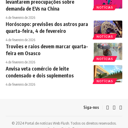
levantarem preocupações sobre
demanda de EVs na China
NOTÍCIAS
4 de fevereiro de 2026
Horóscopo: previsões dos astros para
quarta-feira, 4 de fevereiro
NOTÍCIAS
4 de fevereiro de 2026
Trovões e raios devem marcar quarta-
feira em Osasco
NOTÍCIAS
4 de fevereiro de 2026
Anvisa veta comércio de leite
condensado e dois suplementos
NOTÍCIAS
4 de fevereiro de 2026
Siga-nos
© 2024 Portal de notícias Web Flush. Todos os direitos reservados.