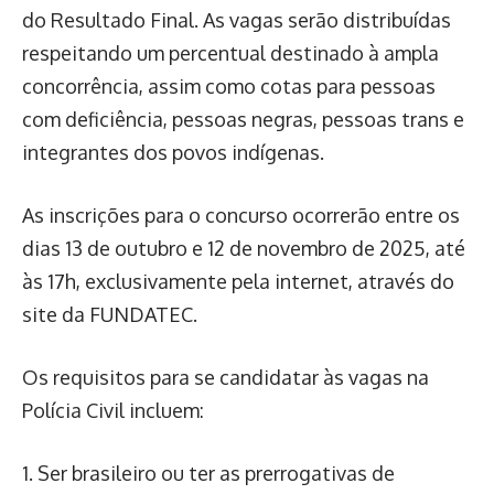
do Resultado Final. As vagas serão distribuídas
respeitando um percentual destinado à ampla
concorrência, assim como cotas para pessoas
com deficiência, pessoas negras, pessoas trans e
integrantes dos povos indígenas.
As inscrições para o concurso ocorrerão entre os
dias 13 de outubro e 12 de novembro de 2025, até
às 17h, exclusivamente pela internet, através do
site da FUNDATEC.
Os requisitos para se candidatar às vagas na
Polícia Civil incluem:
1. Ser brasileiro ou ter as prerrogativas de