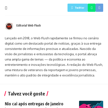
Twitter
Editorial Web Flush
Lançado em 2018, o Web Flush rapidamente se firmou no cenário
digital como um destacado portal de notícias, graças à sua entrega
consistente de informações precisas e atualizadas. Nascido da
visão de jornalistas e entusiastas da tecnologia, o portal abraça
uma ampla gama de temas — da política e economia ao
entretenimento e inovações tecnológicas. A redação do Web Flush,
uma mistura de veteranos da reportagem e jovens promessas,
mantém o alto padrão de integridade e excelência jornalística.
Talvez você goste
Nio cai após entregas de janeiro