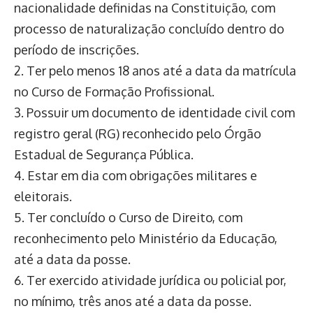
nacionalidade definidas na Constituição, com
processo de naturalização concluído dentro do
período de inscrições.
2. Ter pelo menos 18 anos até a data da matrícula
no Curso de Formação Profissional.
3. Possuir um documento de identidade civil com
registro geral (RG) reconhecido pelo Órgão
Estadual de Segurança Pública.
4. Estar em dia com obrigações militares e
eleitorais.
5. Ter concluído o Curso de Direito, com
reconhecimento pelo Ministério da Educação,
até a data da posse.
6. Ter exercido atividade jurídica ou policial por,
no mínimo, três anos até a data da posse.