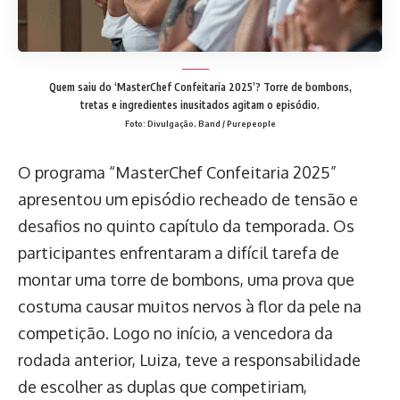
Quem saiu do ‘MasterChef Confeitaria 2025’? Torre de bombons,
tretas e ingredientes inusitados agitam o episódio.
Foto: Divulgação, Band / Purepeople
O programa “MasterChef Confeitaria 2025”
apresentou um episódio recheado de tensão e
desafios no quinto capítulo da temporada. Os
participantes enfrentaram a difícil tarefa de
montar uma torre de bombons, uma prova que
costuma causar muitos nervos à flor da pele na
competição. Logo no início, a vencedora da
rodada anterior, Luiza, teve a responsabilidade
de escolher as duplas que competiriam,