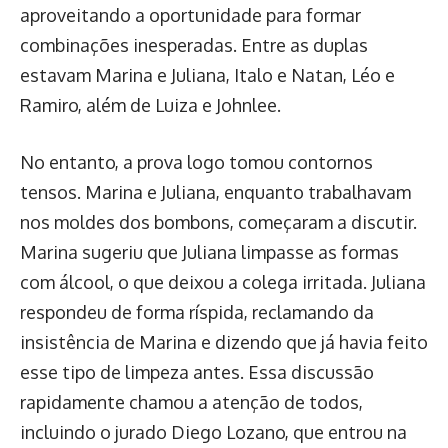
aproveitando a oportunidade para formar
combinações inesperadas. Entre as duplas
estavam Marina e Juliana, Italo e Natan, Léo e
Ramiro, além de Luiza e Johnlee.
No entanto, a prova logo tomou contornos
tensos. Marina e Juliana, enquanto trabalhavam
nos moldes dos bombons, começaram a discutir.
Marina sugeriu que Juliana limpasse as formas
com álcool, o que deixou a colega irritada. Juliana
respondeu de forma ríspida, reclamando da
insistência de Marina e dizendo que já havia feito
esse tipo de limpeza antes. Essa discussão
rapidamente chamou a atenção de todos,
incluindo o jurado Diego Lozano, que entrou na