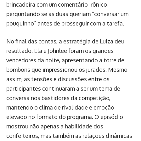
brincadeira com um comentário irônico,
perguntando se as duas queriam “conversar um
pouquinho” antes de prosseguir com a tarefa.
No final das contas, a estratégia de Luiza deu
resultado. Ela e Johnlee foram os grandes
vencedores da noite, apresentando a torre de
bombons que impressionou os jurados. Mesmo
assim, as tensões e discussões entre os
participantes continuaram a ser um tema de
conversa nos bastidores da competição,
mantendo o clima de rivalidade e emoção
elevado no formato do programa. O episódio
mostrou não apenas a habilidade dos
confeiteiros, mas também as relações dinâmicas