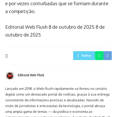
e por vezes conturbadas que se formam durante
a competição.
Editorial Web Flush
8 de outubro de 2025
8 de
outubro de 2025
Twitter
Editorial Web Flush
Lançado em 2018, o Web Flush rapidamente se firmou no cenário
digital como um destacado portal de notícias, graças à sua entrega
consistente de informações precisas e atualizadas. Nascido da
visão de jornalistas e entusiastas da tecnologia, o portal abraça
uma ampla gama de temas — da política e economia ao