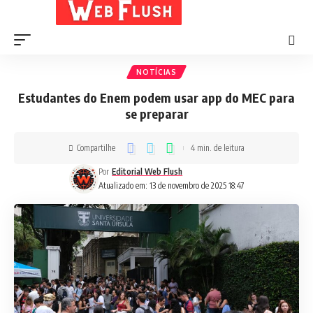
NOTÍCIAS
Estudantes do Enem podem usar app do MEC para
se preparar
Compartilhe
4 min. de leitura
Por
Editorial Web Flush
Atualizado em: 13 de novembro de 2025 18:47