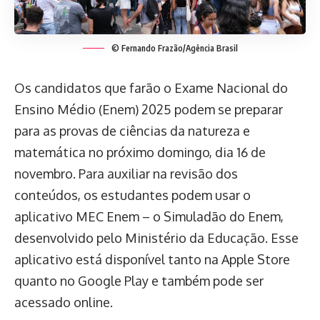
© Fernando Frazão/Agência Brasil
Os candidatos que farão o Exame Nacional do
Ensino Médio (Enem) 2025 podem se preparar
para as provas de ciências da natureza e
matemática no próximo domingo, dia 16 de
novembro. Para auxiliar na revisão dos
conteúdos, os estudantes podem usar o
aplicativo MEC Enem – o Simuladão do Enem,
desenvolvido pelo Ministério da Educação. Esse
aplicativo está disponível tanto na Apple Store
quanto no Google Play e também pode ser
acessado online.