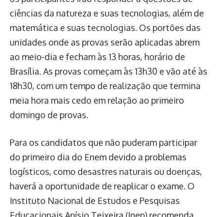
ciências da natureza e suas tecnologias, além de
matemática e suas tecnologias. Os portões das
unidades onde as provas serão aplicadas abrem
ao meio-dia e fecham às 13 horas, horário de
Brasília. As provas começam às 13h30 e vão até às
18h30, com um tempo de realização que termina
meia hora mais cedo em relação ao primeiro
domingo de provas.
Para os candidatos que não puderam participar
do primeiro dia do Enem devido a problemas
logísticos, como desastres naturais ou doenças,
haverá a oportunidade de reaplicar o exame. O
Instituto Nacional de Estudos e Pesquisas
Educacionais Anísio Teixeira (Inep) recomenda