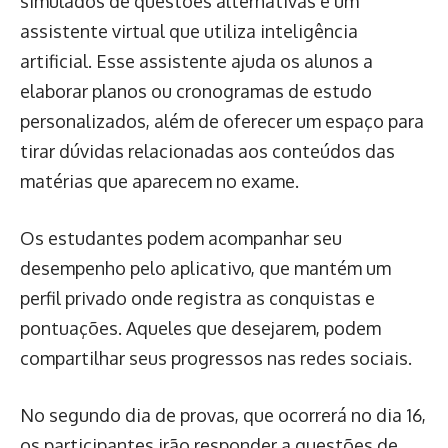
simulados de questões alternativas e um
assistente virtual que utiliza inteligência
artificial. Esse assistente ajuda os alunos a
elaborar planos ou cronogramas de estudo
personalizados, além de oferecer um espaço para
tirar dúvidas relacionadas aos conteúdos das
matérias que aparecem no exame.
Os estudantes podem acompanhar seu
desempenho pelo aplicativo, que mantém um
perfil privado onde registra as conquistas e
pontuações. Aqueles que desejarem, podem
compartilhar seus progressos nas redes sociais.
No segundo dia de provas, que ocorrerá no dia 16,
os participantes irão responder a questões de