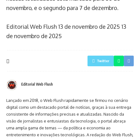
novembro, e o segundo para 7 de dezembro.
Editorial Web Flush
13 de novembro de 2025
13
de novembro de 2025
Twitter
Editorial Web Flush
Lançado em 2018, o Web Flush rapidamente se firmou no cenário
digital como um destacado portal de notícias, graças à sua entrega
consistente de informações precisas e atualizadas. Nascido da
visão de jornalistas e entusiastas da tecnologia, o portal abraça
uma ampla gama de temas — da política e economia ao
entretenimento e inovações tecnológicas. A redação do Web Flush,