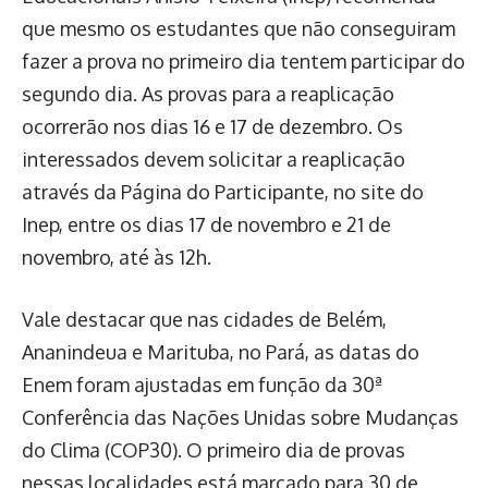
que mesmo os estudantes que não conseguiram
fazer a prova no primeiro dia tentem participar do
segundo dia. As provas para a reaplicação
ocorrerão nos dias 16 e 17 de dezembro. Os
interessados devem solicitar a reaplicação
através da Página do Participante, no site do
Inep, entre os dias 17 de novembro e 21 de
novembro, até às 12h.
Vale destacar que nas cidades de Belém,
Ananindeua e Marituba, no Pará, as datas do
Enem foram ajustadas em função da 30ª
Conferência das Nações Unidas sobre Mudanças
do Clima (COP30). O primeiro dia de provas
nessas localidades está marcado para 30 de