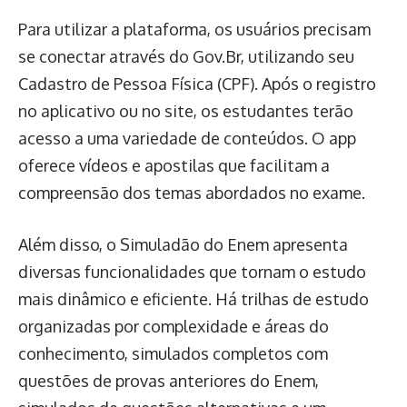
Para utilizar a plataforma, os usuários precisam
se conectar através do Gov.Br, utilizando seu
Cadastro de Pessoa Física (CPF). Após o registro
no aplicativo ou no site, os estudantes terão
acesso a uma variedade de conteúdos. O app
oferece vídeos e apostilas que facilitam a
compreensão dos temas abordados no exame.
Além disso, o Simuladão do Enem apresenta
diversas funcionalidades que tornam o estudo
mais dinâmico e eficiente. Há trilhas de estudo
organizadas por complexidade e áreas do
conhecimento, simulados completos com
questões de provas anteriores do Enem,