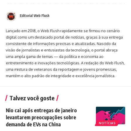
Editorial Web Flush
Lançado em 2018, o Web Flush rapidamente se firmou no cenário
digital como um destacado portal de notícias, graças à sua entrega
consistente de informações precisas e atualizadas. Nascido da
visão de jornalistas e entusiastas da tecnologia, o portal abraça
uma ampla gama de temas — da política e economia ao
entretenimento e inovações tecnológicas. A redação do Web Flush,
uma mistura de veteranos da reportagem e jovens promessas,
mantém o alto padrão de integridade e excelência jornalística.
Talvez você goste
Nio cai após entregas de janeiro
levantarem preocupações sobre
demanda de EVs na China
NOTÍCIAS