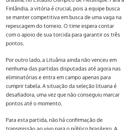
Finlândia, a vitória é crucial, pois a equipe busca
se manter competitiva em busca de uma vaga na
repescagem do torneio. O time espera contar
com o apoio de sua torcida para garantir os três
pontos.
Por outro lado, a Lituânia ainda não venceu em
nenhuma das partidas disputadas até agora nas
eliminatórias e entra em campo apenas para
cumprir tabela. A situação da seleção lituana é
desafiadora, uma vez que não conseguiu marcar
pontos até o momento.
Para esta partida, não há confirmação de
transmissão ao vivo para o público brasileiro. A