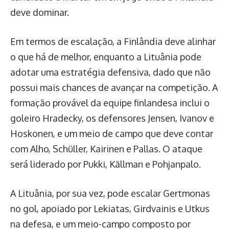
deve dominar.
Em termos de escalação, a Finlândia deve alinhar
o que há de melhor, enquanto a Lituânia pode
adotar uma estratégia defensiva, dado que não
possui mais chances de avançar na competição. A
formação provável da equipe finlandesa inclui o
goleiro Hradecky, os defensores Jensen, Ivanov e
Hoskonen, e um meio de campo que deve contar
com Alho, Schüller, Kairinen e Pallas. O ataque
será liderado por Pukki, Källman e Pohjanpalo.
A Lituânia, por sua vez, pode escalar Gertmonas
no gol, apoiado por Lekiatas, Girdvainis e Utkus
na defesa, e um meio-campo composto por