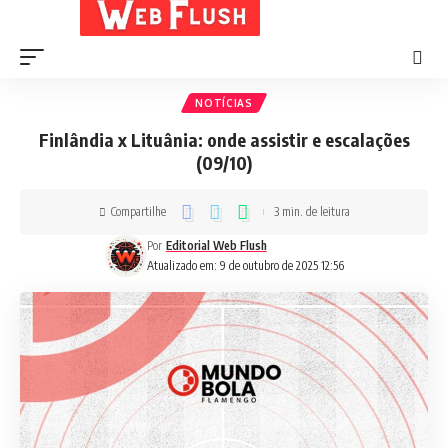
NOTÍCIAS
Finlândia x Lituânia: onde assistir e escalações
(09/10)
Compartilhe
3 min. de leitura
Por
Editorial Web Flush
Atualizado em: 9 de outubro de 2025 12:56