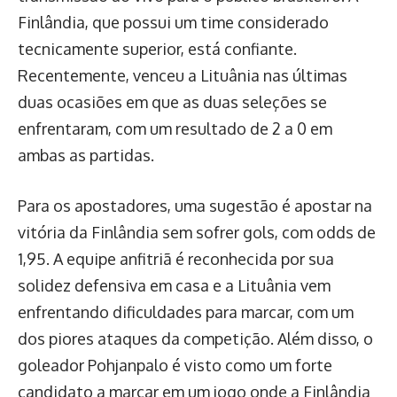
Finlândia, que possui um time considerado
tecnicamente superior, está confiante.
Recentemente, venceu a Lituânia nas últimas
duas ocasiões em que as duas seleções se
enfrentaram, com um resultado de 2 a 0 em
ambas as partidas.
Para os apostadores, uma sugestão é apostar na
vitória da Finlândia sem sofrer gols, com odds de
1,95. A equipe anfitriã é reconhecida por sua
solidez defensiva em casa e a Lituânia vem
enfrentando dificuldades para marcar, com um
dos piores ataques da competição. Além disso, o
goleador Pohjanpalo é visto como um forte
candidato a marcar em um jogo onde a Finlândia