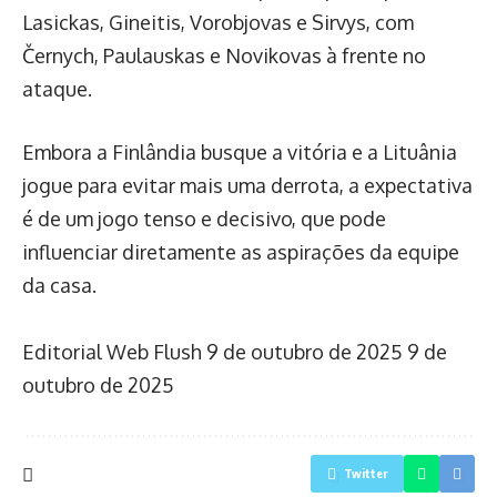
Lasickas, Gineitis, Vorobjovas e Sirvys, com
Černych, Paulauskas e Novikovas à frente no
ataque.
Embora a Finlândia busque a vitória e a Lituânia
jogue para evitar mais uma derrota, a expectativa
é de um jogo tenso e decisivo, que pode
influenciar diretamente as aspirações da equipe
da casa.
Editorial Web Flush
9 de outubro de 2025
9 de
outubro de 2025
Twitter