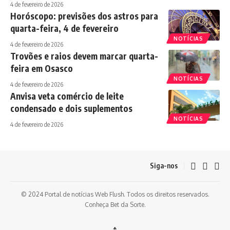
4 de fevereiro de 2026
Horóscopo: previsões dos astros para
quarta-feira, 4 de fevereiro
NOTÍCIAS
4 de fevereiro de 2026
Trovões e raios devem marcar quarta-
feira em Osasco
NOTÍCIAS
4 de fevereiro de 2026
Anvisa veta comércio de leite
condensado e dois suplementos
NOTÍCIAS
4 de fevereiro de 2026
Siga-nos
© 2024 Portal de notícias Web Flush. Todos os direitos reservados.
Conheça
Bet da Sorte
.
↑