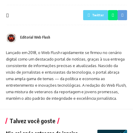
Twitter
Editorial Web Flush
Lançado em 2018, o Web Flush rapidamente se firmou no cenário
digital como um destacado portal de notícias, graças à sua entrega
consistente de informações precisas e atualizadas. Nascido da
visão de jornalistas e entusiastas da tecnologia, o portal abraça
uma ampla gama de temas — da política e economia ao
entretenimento e inovações tecnológicas. A redação do Web Flush,
uma mistura de veteranos da reportagem e jovens promessas,
mantém o alto padrão de integridade e excelência jornalística.
Talvez você goste