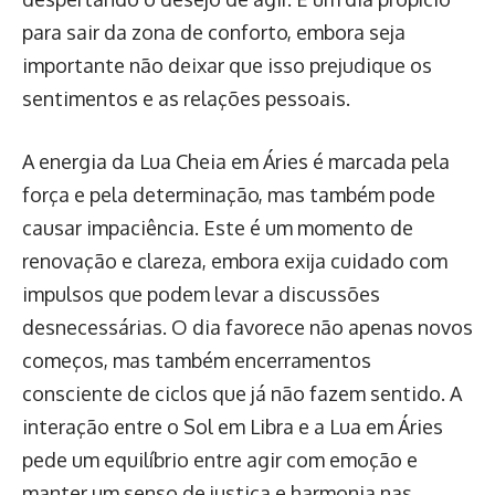
para sair da zona de conforto, embora seja
importante não deixar que isso prejudique os
sentimentos e as relações pessoais.
A energia da Lua Cheia em Áries é marcada pela
força e pela determinação, mas também pode
causar impaciência. Este é um momento de
renovação e clareza, embora exija cuidado com
impulsos que podem levar a discussões
desnecessárias. O dia favorece não apenas novos
começos, mas também encerramentos
consciente de ciclos que já não fazem sentido. A
interação entre o Sol em Libra e a Lua em Áries
pede um equilíbrio entre agir com emoção e
manter um senso de justiça e harmonia nas