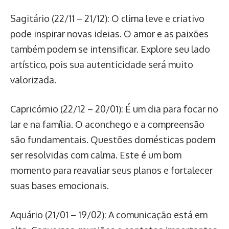
Sagitário (22/11 – 21/12): O clima leve e criativo
pode inspirar novas ideias. O amor e as paixões
também podem se intensificar. Explore seu lado
artístico, pois sua autenticidade será muito
valorizada.
Capricórnio (22/12 – 20/01): É um dia para focar no
lar e na família. O aconchego e a compreensão
são fundamentais. Questões domésticas podem
ser resolvidas com calma. Este é um bom
momento para reavaliar seus planos e fortalecer
suas bases emocionais.
Aquário (21/01 – 19/02): A comunicação está em