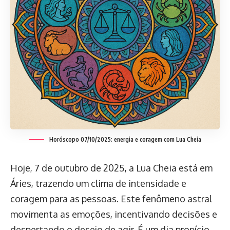
Horóscopo 07/10/2025: energia e coragem com Lua Cheia
Hoje, 7 de outubro de 2025, a Lua Cheia está em
Áries, trazendo um clima de intensidade e
coragem para as pessoas. Este fenômeno astral
movimenta as emoções, incentivando decisões e
despertando o desejo de agir. É um dia propício