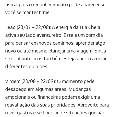
física, pois o reconhecimento pode aparecer se
você se manter firme.
Leão (23/07 – 22/08): A energia da Lua Cheia
ativa seu lado aventureiro. Este é um bom dia
para pensar em novos caminhos, aprender algo
novo ou até mesmo planejar uma viagem. Sinta-
se confiante, mas também esteja aberto a ouvir
diferentes opiniões.
Virgem (23/08 – 22/09): O momento pede
desapego em algumas áreas. Mudanças
emocionais ou financeiras podem exigir uma
reavaliação das suas prioridades. Aproveite para
rever gastos e se libertar de situações que não