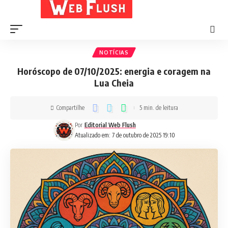
NOTÍCIAS
Horóscopo de 07/10/2025: energia e coragem na
Lua Cheia
Compartilhe
5 min. de leitura
Por
Editorial Web Flush
Atualizado em: 7 de outubro de 2025 19:10