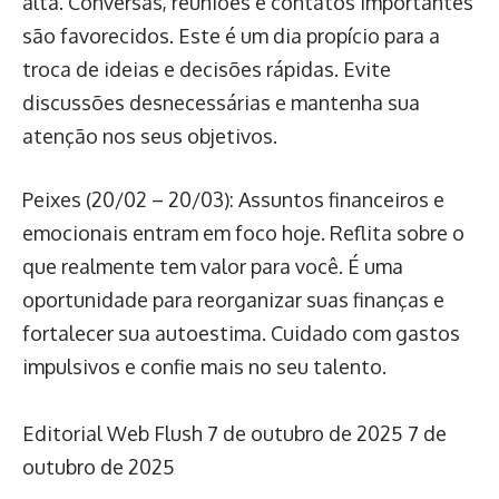
alta. Conversas, reuniões e contatos importantes
são favorecidos. Este é um dia propício para a
troca de ideias e decisões rápidas. Evite
discussões desnecessárias e mantenha sua
atenção nos seus objetivos.
Peixes (20/02 – 20/03): Assuntos financeiros e
emocionais entram em foco hoje. Reflita sobre o
que realmente tem valor para você. É uma
oportunidade para reorganizar suas finanças e
fortalecer sua autoestima. Cuidado com gastos
impulsivos e confie mais no seu talento.
Editorial Web Flush
7 de outubro de 2025
7 de
outubro de 2025