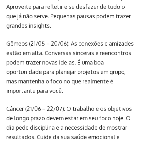
Aproveite para refletir e se desfazer de tudo o
que já não serve. Pequenas pausas podem trazer
grandes insights.
Gêmeos (21/05 – 20/06): As conexões e amizades
estão em alta. Conversas sinceras e reencontros
podem trazer novas ideias. É uma boa
oportunidade para planejar projetos em grupo,
mas mantenha o foco no que realmente é
importante para você.
Câncer (21/06 – 22/07): O trabalho e os objetivos
de longo prazo devem estar em seu foco hoje. O
dia pede disciplina e a necessidade de mostrar
resultados. Cuide da sua saúde emocional e