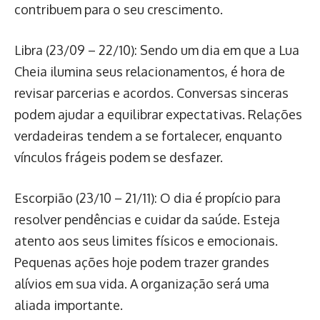
contribuem para o seu crescimento.
Libra (23/09 – 22/10): Sendo um dia em que a Lua
Cheia ilumina seus relacionamentos, é hora de
revisar parcerias e acordos. Conversas sinceras
podem ajudar a equilibrar expectativas. Relações
verdadeiras tendem a se fortalecer, enquanto
vínculos frágeis podem se desfazer.
Escorpião (23/10 – 21/11): O dia é propício para
resolver pendências e cuidar da saúde. Esteja
atento aos seus limites físicos e emocionais.
Pequenas ações hoje podem trazer grandes
alívios em sua vida. A organização será uma
aliada importante.