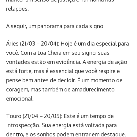
relações.
A seguir, um panorama para cada signo:
Áries (21/03 – 20/04): Hoje é um dia especial para
você. Com a Lua Cheia em seu signo, suas
vontades estão em evidência. A energia de ação
está forte, mas é essencial que você respire e
pense bem antes de decidir. É um momento de
coragem, mas também de amadurecimento
emocional.
Touro (21/04 – 20/05): Este é um tempo de
introspecção. Sua energia está voltada para
dentro, e os sonhos podem entrar em destaque.