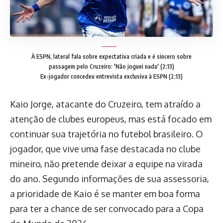
À ESPN, lateral fala sobre expectativa criada e é sincero sobre
passagem pelo Cruzeiro: 'Não joguei nada' (2:13)
Ex-jogador concedeu entrevista exclusiva à ESPN (2:13)
Kaio Jorge, atacante do Cruzeiro, tem atraído a
atenção de clubes europeus, mas está focado em
continuar sua trajetória no futebol brasileiro. O
jogador, que vive uma fase destacada no clube
mineiro, não pretende deixar a equipe na virada
do ano. Segundo informações de sua assessoria,
a prioridade de Kaio é se manter em boa forma
para ter a chance de ser convocado para a Copa