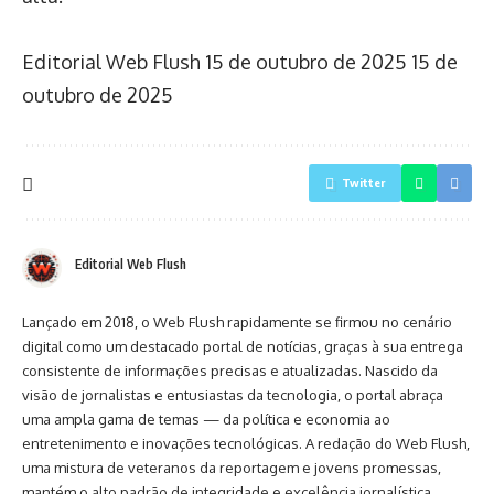
Editorial Web Flush
15 de outubro de 2025
15 de
outubro de 2025
Twitter
Editorial Web Flush
Lançado em 2018, o Web Flush rapidamente se firmou no cenário
digital como um destacado portal de notícias, graças à sua entrega
consistente de informações precisas e atualizadas. Nascido da
visão de jornalistas e entusiastas da tecnologia, o portal abraça
uma ampla gama de temas — da política e economia ao
entretenimento e inovações tecnológicas. A redação do Web Flush,
uma mistura de veteranos da reportagem e jovens promessas,
mantém o alto padrão de integridade e excelência jornalística.