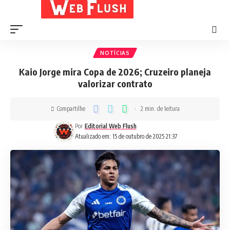
NOTÍCIAS
Kaio Jorge mira Copa de 2026; Cruzeiro planeja
valorizar contrato
Compartilhe
2 min. de leitura
Por
Editorial Web Flush
Atualizado em: 15 de outubro de 2025 21:37