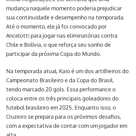
mudança naquele momento poderia prejudicar
sua continuidade e desempenho na temporada.
Até o momento, ele já foi convocado por
Ancelotti para jogar nas eliminatórias contra
Chile e Bolívia, o que reforça seu sonho de
participar da próxima Copa do Mundo.
Na temporada atual, Kaio é um dos artilheiros do
Campeonato Brasileiro e da Copa do Brasil,
tendo marcado 20 gols. Essa performance o
coloca entre os três principais goleadores do
futebol brasileiro em 2025. Enquanto isso, o
Cruzeiro se prepara para os próximos desafios,
com a expectativa de contar com um jogador em
alta.