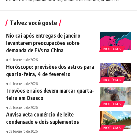
Talvez você goste
Nio cai após entregas de janeiro
levantarem preocupações sobre
demanda de EVs na China
NOTÍCIAS
4 de fevereiro de 2026
Horóscopo: previsões dos astros para
quarta-feira, 4 de fevereiro
NOTÍCIAS
4 de fevereiro de 2026
Trovões e raios devem marcar quarta-
feira em Osasco
NOTÍCIAS
4 de fevereiro de 2026
Anvisa veta comércio de leite
condensado e dois suplementos
NOTÍCIAS
4 de fevereiro de 2026