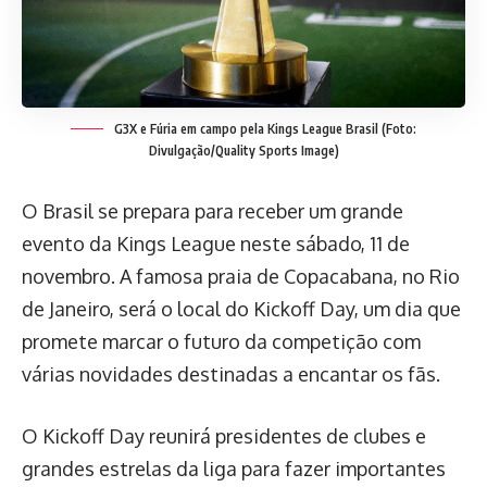
G3X e Fúria em campo pela Kings League Brasil (Foto:
Divulgação/Quality Sports Image)
O Brasil se prepara para receber um grande
evento da Kings League neste sábado, 11 de
novembro. A famosa praia de Copacabana, no Rio
de Janeiro, será o local do Kickoff Day, um dia que
promete marcar o futuro da competição com
várias novidades destinadas a encantar os fãs.
O Kickoff Day reunirá presidentes de clubes e
grandes estrelas da liga para fazer importantes