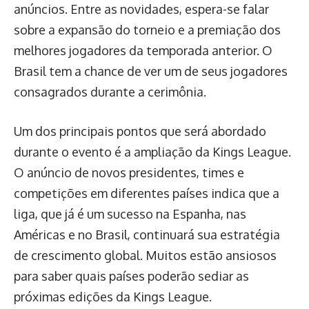
anúncios. Entre as novidades, espera-se falar
sobre a expansão do torneio e a premiação dos
melhores jogadores da temporada anterior. O
Brasil tem a chance de ver um de seus jogadores
consagrados durante a cerimônia.
Um dos principais pontos que será abordado
durante o evento é a ampliação da Kings League.
O anúncio de novos presidentes, times e
competições em diferentes países indica que a
liga, que já é um sucesso na Espanha, nas
Américas e no Brasil, continuará sua estratégia
de crescimento global. Muitos estão ansiosos
para saber quais países poderão sediar as
próximas edições da Kings League.