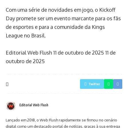
Com uma série de novidades em jogo, o Kickoff
Day promete ser um evento marcante para os fãs
de esportes e para a comunidade da Kings
League no Brasil.
Editorial Web Flush
11 de outubro de 2025
11 de
outubro de 2025
Twitter
Editorial Web Flush
Lançado em 2018, o Web Flush rapidamente se firmou no cenário
digital como um destacado portal de notícias, graças à sua entrega