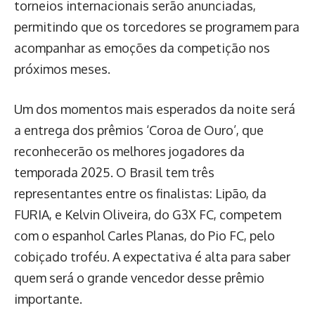
torneios internacionais serão anunciadas,
permitindo que os torcedores se programem para
acompanhar as emoções da competição nos
próximos meses.
Um dos momentos mais esperados da noite será
a entrega dos prêmios ‘Coroa de Ouro’, que
reconhecerão os melhores jogadores da
temporada 2025. O Brasil tem três
representantes entre os finalistas: Lipão, da
FURIA, e Kelvin Oliveira, do G3X FC, competem
com o espanhol Carles Planas, do Pio FC, pelo
cobiçado troféu. A expectativa é alta para saber
quem será o grande vencedor desse prêmio
importante.