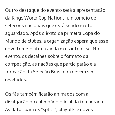
Outro destaque do evento será a apresentação
da Kings World Cup Nations, um torneio de
seleções nacionais que está sendo muito
aguardado. Após o êxito da primeira Copa do
Mundo de clubes, a organização espera que esse
novo torneio atraia ainda mais interesse. No
evento, os detalhes sobre o formato da
competição, as nações que participarão e a
formação da Seleção Brasileira devem ser
revelados.
Os fãs também ficarão animados com a
divulgação do calendário oficial da temporada.
As datas para os “splits”, playoffs e novos